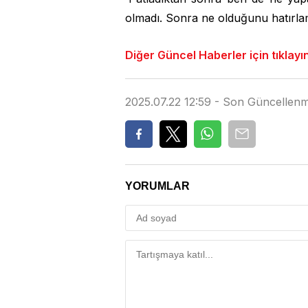
olmadı. Sonra ne olduğunu hatırlamı
Diğer Güncel Haberler için tıklayı
2025.07.22 12:59 - Son Güncellenm
YORUMLAR