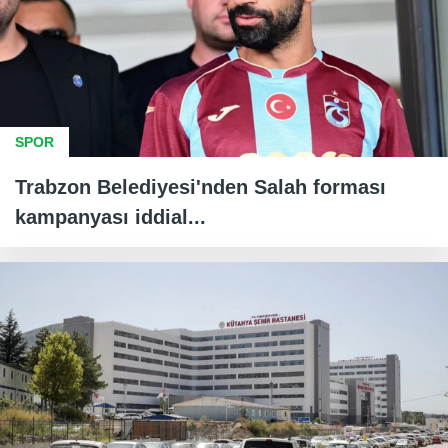
SPOR
Trabzon Belediyesi'nden Salah forması
kampanyası iddial...