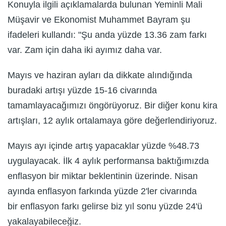
Konuyla ilgili açıklamalarda bulunan Yeminli Mali
Müşavir ve Ekonomist Muhammet Bayram şu
ifadeleri kullandı: "Şu anda yüzde 13.36 zam farkı
var. Zam için daha iki ayımız daha var.
Mayıs ve haziran ayları da dikkate alındığında
buradaki artışı yüzde 15-16 civarında
tamamlayacağımızı öngörüyoruz. Bir diğer konu kira
artışları, 12 aylık ortalamaya göre değerlendiriyoruz.
Mayıs ayı içinde artış yapacaklar yüzde %48.73
uygulayacak. İlk 4 aylık performansa baktığımızda
enflasyon bir miktar beklentinin üzerinde. Nisan
ayında enflasyon farkında yüzde 2'ler civarında
bir enflasyon farkı gelirse biz yıl sonu yüzde 24'ü
yakalayabileceğiz.