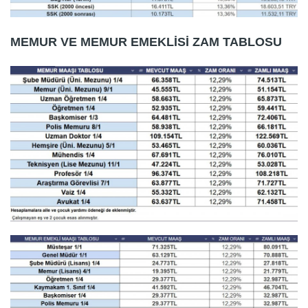
MEMUR VE MEMUR EMEKLİSİ ZAM TABLOSU