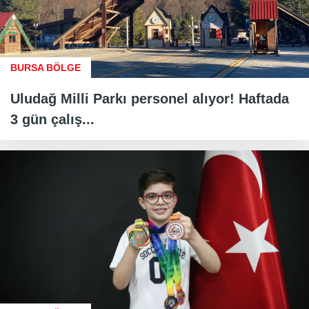
BURSA BÖLGE
Uludağ Milli Parkı personel alıyor! Haftada
3 gün çalış...