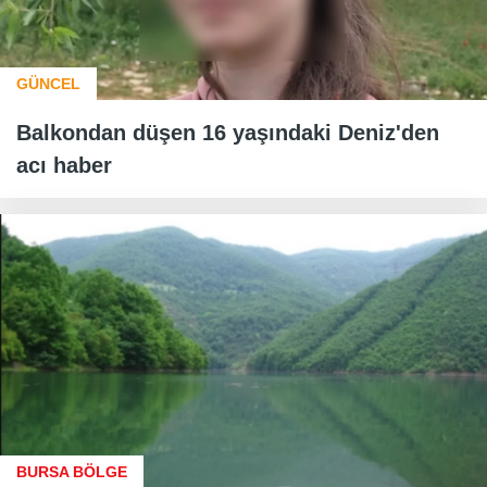
GÜNCEL
Balkondan düşen 16 yaşındaki Deniz'den
acı haber
BURSA BÖLGE