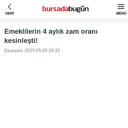
GERİ
MENÜ
Emeklilerin 4 aylık zam oranı
kesinleşti!
, 2025.05.05 10:32
Ekonomi