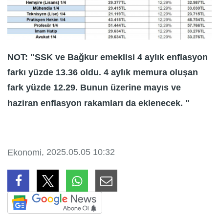
NOT: "SSK ve Bağkur emeklisi 4 aylık enflasyon
farkı yüzde 13.36 oldu. 4 aylık memura oluşan
fark yüzde 12.29. Bunun üzerine mayıs ve
haziran enflasyon rakamları da eklenecek. "
, 2025.05.05 10:32
Ekonomi