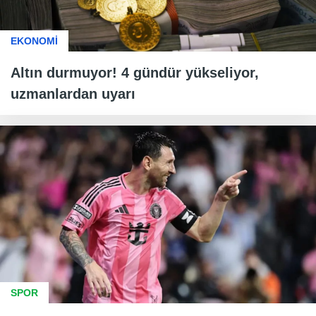
EKONOMİ
Altın durmuyor! 4 gündür yükseliyor,
uzmanlardan uyarı
SPOR