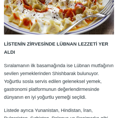
LİSTENİN ZİRVESİNDE LÜBNAN LEZZETİ YER
ALDI
Sıralamanın ilk basamağında ise Lübnan mutfağının
sevilen yemeklerinden Shishbarak bulunuyor.
Yoğurtlu sosla servis edilen geleneksel yemek,
gastronomi platformunun değerlendirmesinde
dünyanın en iyi yoğurtlu yemeği seçildi.
Listede ayrıca Yunanistan, Hindistan, İran,