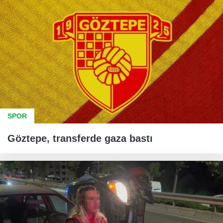
SPOR
Göztepe, transferde gaza bastı