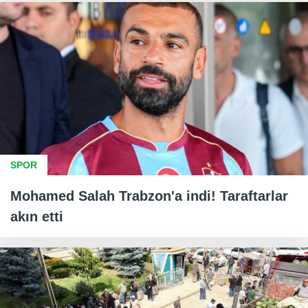
SPOR
Mohamed Salah Trabzon'a indi! Taraftarlar
akın etti