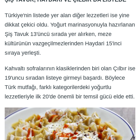
Türkiye'nin listede yer alan diğer lezzetleri ise yine
dikkat çekici oldu. Yoğurt marinasyonuyla hazırlanan
Şiş Tavuk 13'üncü sırada yer alırken, meze
kültürünün vazgeçilmezlerinden Haydari 15'inci
sıraya yerleşti.
Kahvaltı sofralarının klasiklerinden biri olan Çılbır ise
19'uncu sıradan listeye girmeyi başardı. Böylece
Türk mutfağı, farklı kategorilerdeki yoğurtlu
lezzetleriyle ilk 20'de önemli bir temsil gücü elde etti.