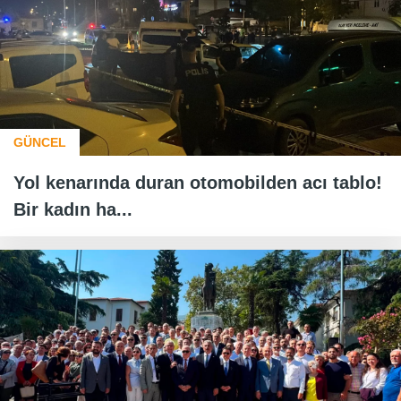
GÜNCEL
Yol kenarında duran otomobilden acı tablo!
Bir kadın ha...