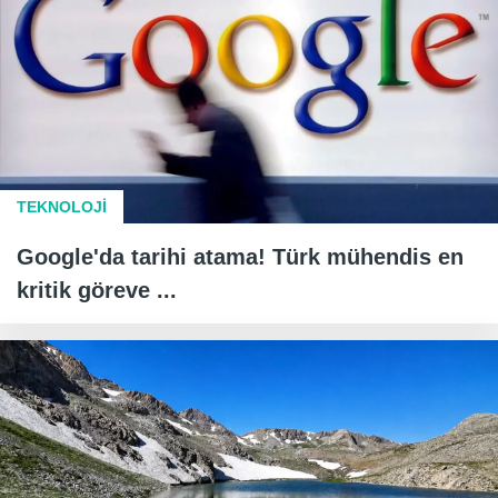
TEKNOLOJİ
Google'da tarihi atama! Türk mühendis en
kritik göreve ...