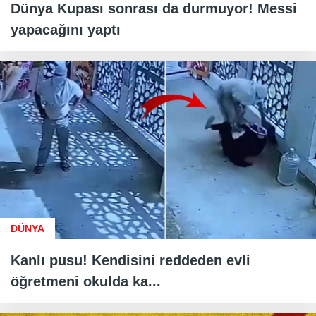
Dünya Kupası sonrası da durmuyor! Messi
yapacağını yaptı
DÜNYA
Kanlı pusu! Kendisini reddeden evli
öğretmeni okulda ka...