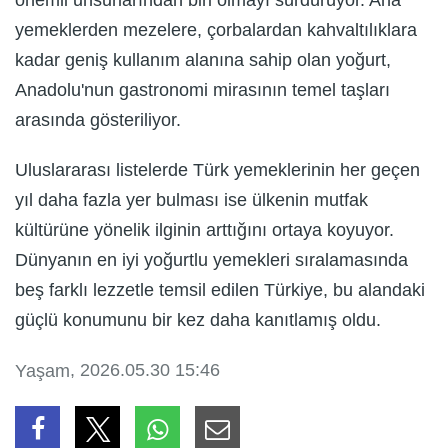
önemli unsurlarından biri olmayı sürdürüyor. Ana
yemeklerden mezelere, çorbalardan kahvaltılıklara
kadar geniş kullanım alanına sahip olan yoğurt,
Anadolu'nun gastronomi mirasının temel taşları
arasında gösteriliyor.
Uluslararası listelerde Türk yemeklerinin her geçen
yıl daha fazla yer bulması ise ülkenin mutfak
kültürüne yönelik ilginin arttığını ortaya koyuyor.
Dünyanın en iyi yoğurtlu yemekleri sıralamasında
beş farklı lezzetle temsil edilen Türkiye, bu alandaki
güçlü konumunu bir kez daha kanıtlamış oldu.
, 2026.05.30 15:46
Yaşam