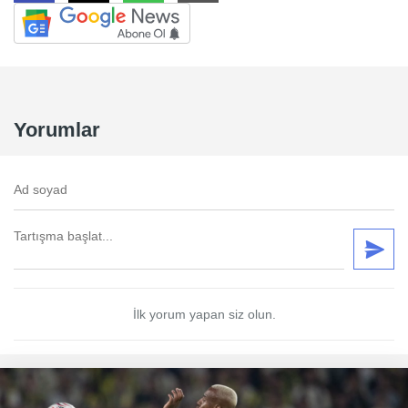
Yorumlar
İlk yorum yapan siz olun.