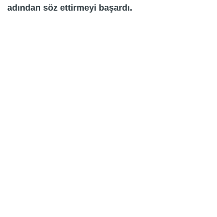
adından söz ettirmeyi başardı.