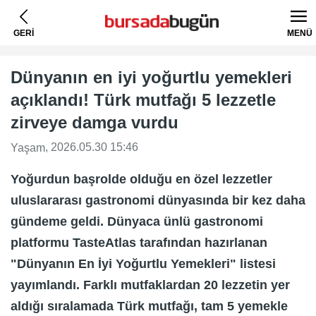
GERİ
MENÜ
Dünyanın en iyi yoğurtlu yemekleri
açıklandı! Türk mutfağı 5 lezzetle
zirveye damga vurdu
, 2026.05.30 15:46
Yaşam
Yoğurdun başrolde olduğu en özel lezzetler
uluslararası gastronomi dünyasında bir kez daha
gündeme geldi. Dünyaca ünlü gastronomi
platformu TasteAtlas tarafından hazırlanan
"Dünyanın En İyi Yoğurtlu Yemekleri" listesi
yayımlandı. Farklı mutfaklardan 20 lezzetin yer
aldığı sıralamada Türk mutfağı, tam 5 yemekle