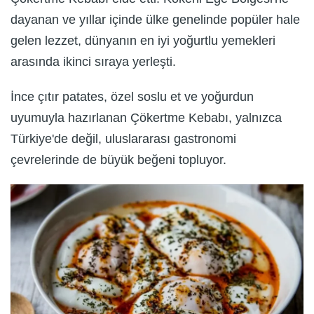
dayanan ve yıllar içinde ülke genelinde popüler hale
gelen lezzet, dünyanın en iyi yoğurtlu yemekleri
arasında ikinci sıraya yerleşti.
İnce çıtır patates, özel soslu et ve yoğurdun
uyumuyla hazırlanan Çökertme Kebabı, yalnızca
Türkiye'de değil, uluslararası gastronomi
çevrelerinde de büyük beğeni topluyor.