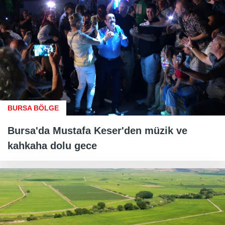
BURSA BÖLGE
Bursa'da Mustafa Keser'den müzik ve
kahkaha dolu gece