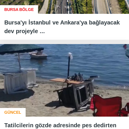
BURSA BÖLGE
Bursa'yı İstanbul ve Ankara'ya bağlayacak
dev projeyle ...
GÜNCEL
Tatilcilerin gözde adresinde pes dedirten