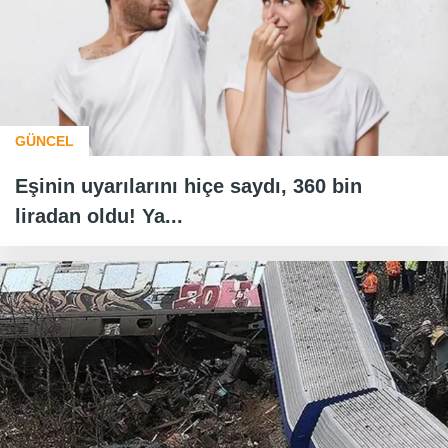
GÜNCEL
Eşinin uyarılarını hiçe saydı, 360 bin
liradan oldu! Ya...