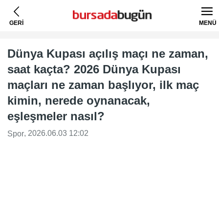
GERİ
MENÜ
Dünya Kupası açılış maçı ne zaman,
saat kaçta? 2026 Dünya Kupası
maçları ne zaman başlıyor, ilk maç
kimin, nerede oynanacak,
eşleşmeler nasıl?
, 2026.06.03 12:02
Spor