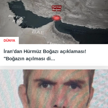
DÜNYA
İran'dan Hürmüz Boğazı açıklaması!
"Boğazın açılması di...