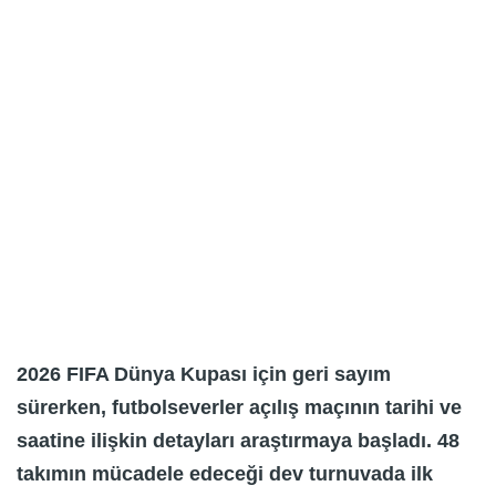
2026 FIFA Dünya Kupası için geri sayım
sürerken, futbolseverler açılış maçının tarihi ve
saatine ilişkin detayları araştırmaya başladı. 48
takımın mücadele edeceği dev turnuvada ilk