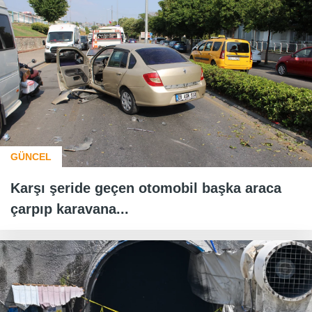
GÜNCEL
Karşı şeride geçen otomobil başka araca
çarpıp karavana...