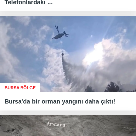
Telefonlardaki ...
BURSA BÖLGE
Bursa'da bir orman yangını daha çıktı!