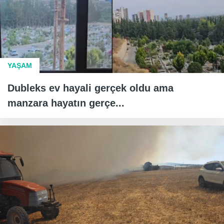
YAŞAM
Dubleks ev hayali gerçek oldu ama
manzara hayatın gerçe...