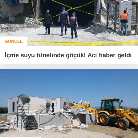
GÜNCEL
İçme suyu tünelinde göçük! Acı haber geldi