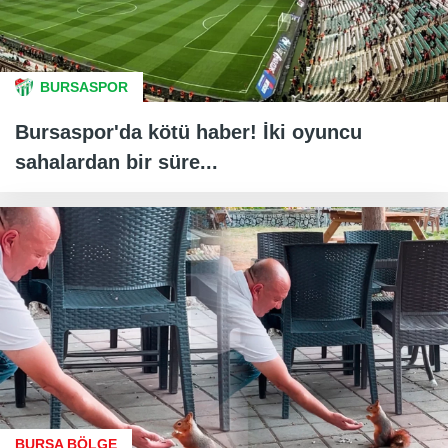
BURSASPOR
Bursaspor'da kötü haber! İki oyuncu
sahalardan bir süre...
BURSA BÖLGE