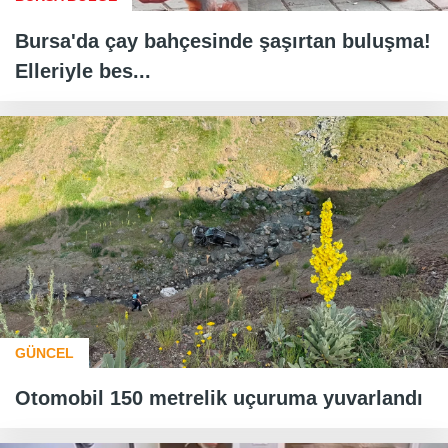
Bursa'da çay bahçesinde şaşırtan buluşma!
Elleriyle bes...
GÜNCEL
Otomobil 150 metrelik uçuruma yuvarlandı