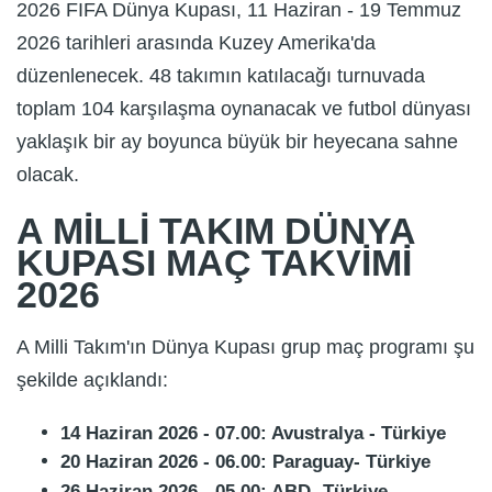
2026 FIFA Dünya Kupası, 11 Haziran - 19 Temmuz
2026 tarihleri arasında Kuzey Amerika'da
düzenlenecek. 48 takımın katılacağı turnuvada
toplam 104 karşılaşma oynanacak ve futbol dünyası
yaklaşık bir ay boyunca büyük bir heyecana sahne
olacak.
A MİLLİ TAKIM DÜNYA
KUPASI MAÇ TAKVİMİ
2026
A Milli Takım'ın Dünya Kupası grup maç programı şu
şekilde açıklandı:
14 Haziran 2026 - 07.00: Avustralya - Türkiye
20 Haziran 2026 - 06.00: Paraguay- Türkiye
26 Haziran 2026 - 05.00: ABD- Türkiye