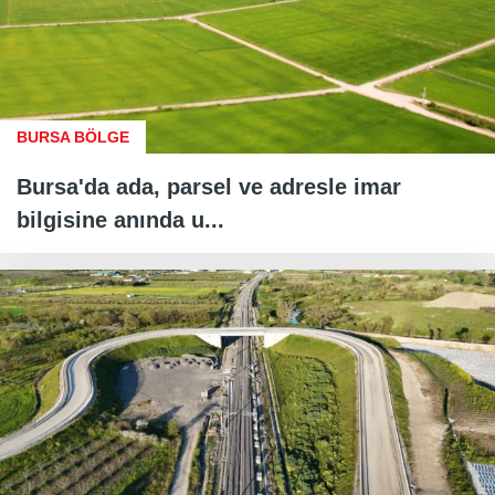
BURSA BÖLGE
Bursa'da ada, parsel ve adresle imar
bilgisine anında u...