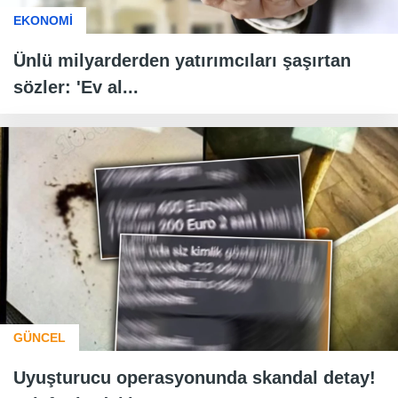
EKONOMİ
Ünlü milyarderden yatırımcıları şaşırtan
sözler: 'Ev al...
GÜNCEL
Uyuşturucu operasyonunda skandal detay!