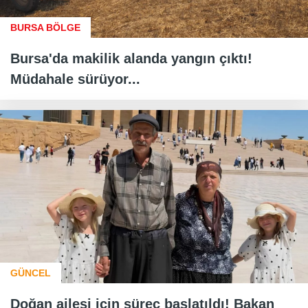
BURSA BÖLGE
Bursa'da makilik alanda yangın çıktı!
Müdahale sürüyor...
GÜNCEL
Doğan ailesi için süreç başlatıldı! Bakan