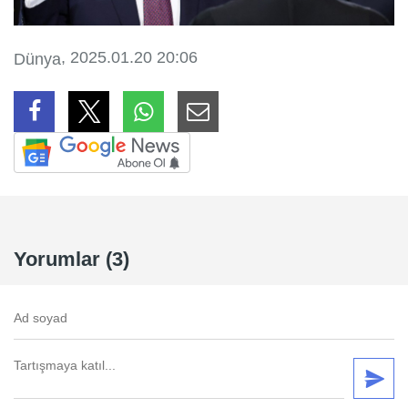
, 2025.01.20 20:06
Dünya
Yorumlar (3)