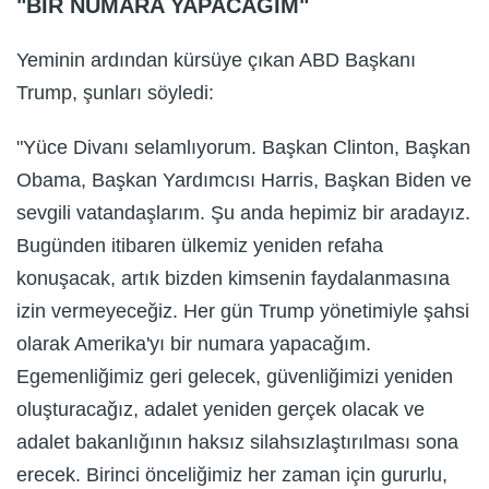
"BİR NUMARA YAPACAĞIM"
Yeminin ardından kürsüye çıkan ABD Başkanı
Trump, şunları söyledi:
"Yüce Divanı selamlıyorum. Başkan Clinton, Başkan
Obama, Başkan Yardımcısı Harris, Başkan Biden ve
sevgili vatandaşlarım. Şu anda hepimiz bir aradayız.
Bugünden itibaren ülkemiz yeniden refaha
konuşacak, artık bizden kimsenin faydalanmasına
izin vermeyeceğiz. Her gün Trump yönetimiyle şahsi
olarak Amerika'yı bir numara yapacağım.
Egemenliğimiz geri gelecek, güvenliğimizi yeniden
oluşturacağız, adalet yeniden gerçek olacak ve
adalet bakanlığının haksız silahsızlaştırılması sona
erecek. Birinci önceliğimiz her zaman için gururlu,