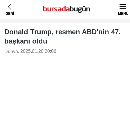
GERİ
MENÜ
Donald Trump, resmen ABD'nin 47.
başkanı oldu
, 2025.01.20 20:06
Dünya