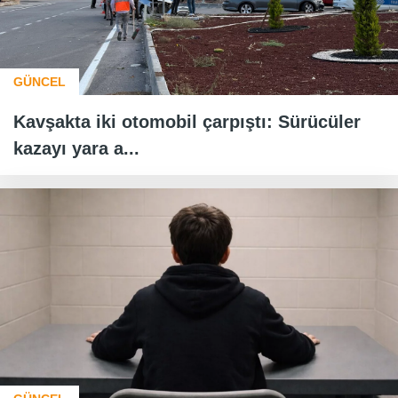
GÜNCEL
Kavşakta iki otomobil çarpıştı: Sürücüler
kazayı yara a...