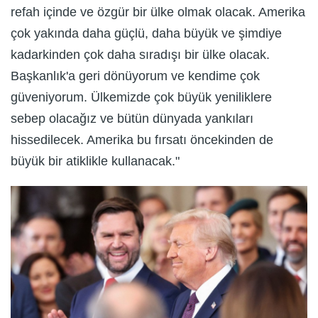
refah içinde ve özgür bir ülke olmak olacak. Amerika
çok yakında daha güçlü, daha büyük ve şimdiye
kadarkinden çok daha sıradışı bir ülke olacak.
Başkanlık'a geri dönüyorum ve kendime çok
güveniyorum. Ülkemizde çok büyük yeniliklere
sebep olacağız ve bütün dünyada yankıları
hissedilecek. Amerika bu fırsatı öncekinden de
büyük bir atiklikle kullanacak."