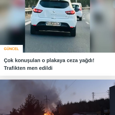
GÜNCEL
Çok konuşulan o plakaya ceza yağdı!
Trafikten men edildi