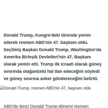
Donald Trump, Kongre'deki törende yemin
ederek resmen ABD'nin 47. başkanı oldu.
Seçilmiş Başkan Donald Trump, Washington'da
Amerika Birleşik Devletleri'nin 47. Başkanı
olarak yemin etti. Trump ilk icraati olarak güney
sınırında olağanüstü hal ilan edeceğini söyledi
ve güney sınırına asker göndereceğini belirtti.
ABD'de ikinci Donald Trump dönemi resmen