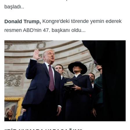
başladı..
Kongre'deki törende yemin ederek
Donald Trump,
resmen ABD'nin 47. başkanı oldu...