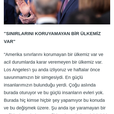
"SINIRLARINI KORUYAMAYAN BİR ÜLKEMİZ
VAR"
"Amerika sınırlarını korumayan bir ülkemiz var ve
acil durumlarda karar veremeyen bir ülkemiz var.
Los Angeles'ı şu anda izliyoruz ve haftalar önce
savunmamızın bir simgesiydi. En güçlü
insanlarımızın bulunduğu yerdi. Çoğu aslında
burada oturuyor ve bu güçlü insanların evleri yok.
Burada hiç kimse hiçbir şey yapamıyor bu konuda
ve bu değişmek üzere. Şu anda işe yaramayan bir