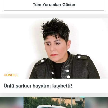
Tüm Yorumları Göster
GÜNCEL
Ünlü şarkıcı hayatını kaybetti!