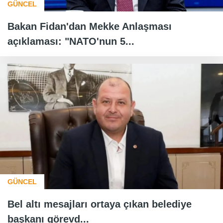
GÜNCEL
Bakan Fidan'dan Mekke Anlaşması
açıklaması: "NATO'nun 5...
GÜNCEL
Bel altı mesajları ortaya çıkan belediye
başkanı görevd...