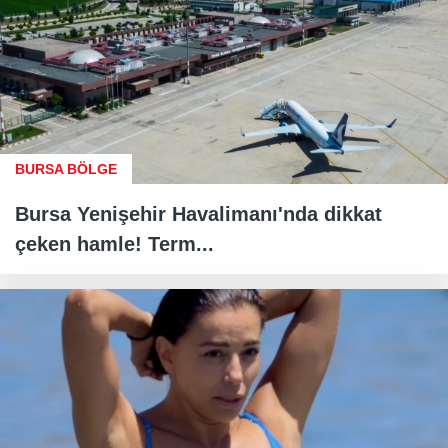
BURSA BÖLGE
Bursa Yenişehir Havalimanı'nda dikkat
çeken hamle! Term...