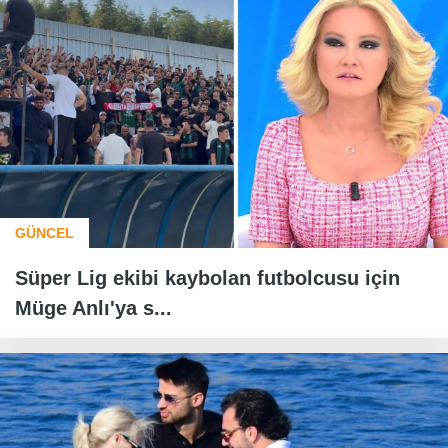
GÜNCEL
Süper Lig ekibi kaybolan futbolcusu için
Müge Anlı'ya s...