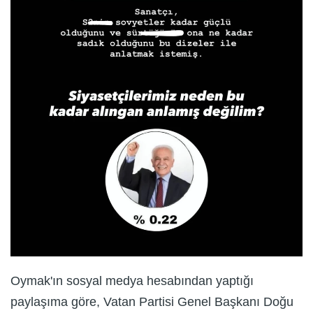
Oymak'ın sosyal medya hesabından yaptığı
paylaşıma göre, Vatan Partisi Genel Başkanı Doğu