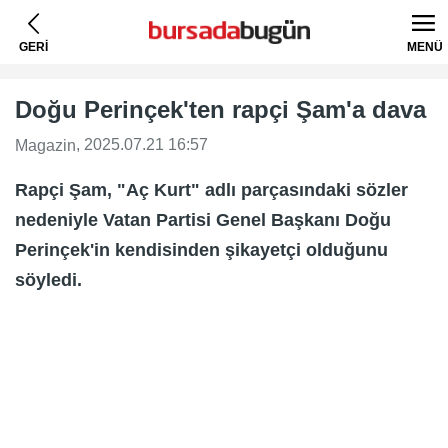
GERİ
MENÜ
Doğu Perinçek'ten rapçi Şam'a dava
, 2025.07.21 16:57
Magazin
Rapçi Şam, "Aç Kurt" adlı parçasındaki sözler
nedeniyle Vatan Partisi Genel Başkanı Doğu
Perinçek'in kendisinden şikayetçi olduğunu
söyledi.