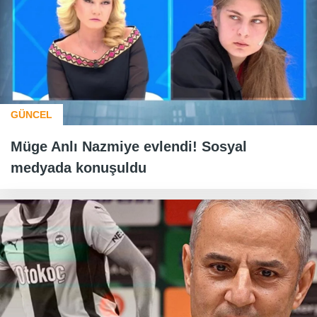
GÜNCEL
Müge Anlı Nazmiye evlendi! Sosyal
medyada konuşuldu