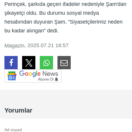
Perinçek, şarkıda geçen ifadeler nedeniyle Şam'dan
şikayetçi oldu. Bu durumu sosyal medya
hesabından duyuran Şam, "Siyasetçilerimiz neden
bu kadar alıngan" dedi.
, 2025.07.21 16:57
Magazin
Yorumlar