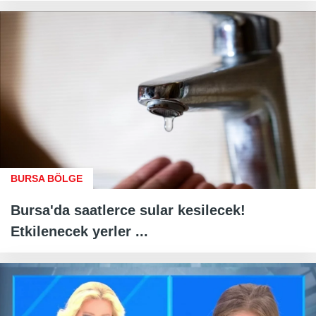
BURSA BÖLGE
Bursa'da saatlerce sular kesilecek!
Etkilenecek yerler ...