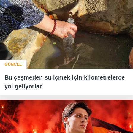
GÜNCEL
Bu çeşmeden su içmek için kilometrelerce
yol geliyorlar