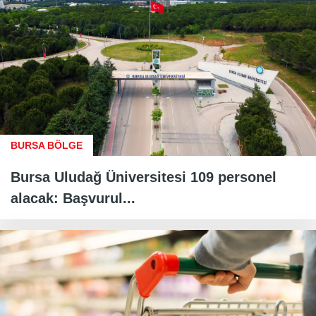
BURSA BÖLGE
Bursa Uludağ Üniversitesi 109 personel
alacak: Başvurul...