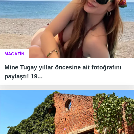
MAGAZİN
Mine Tugay yıllar öncesine ait fotoğrafını
paylaştı! 19...