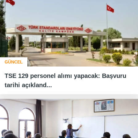
GÜNCEL
TSE 129 personel alımı yapacak: Başvuru
tarihi açıkland...