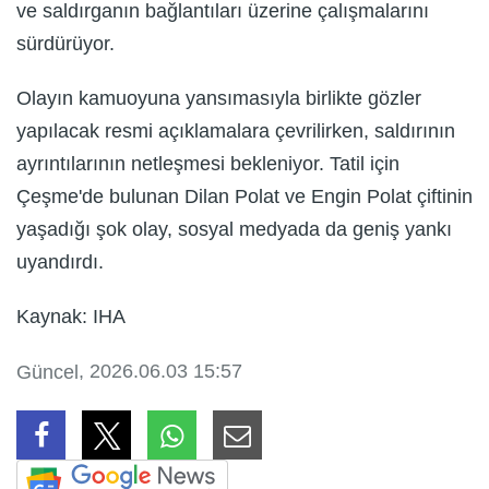
ve saldırganın bağlantıları üzerine çalışmalarını
sürdürüyor.
Olayın kamuoyuna yansımasıyla birlikte gözler
yapılacak resmi açıklamalara çevrilirken, saldırının
ayrıntılarının netleşmesi bekleniyor. Tatil için
Çeşme'de bulunan Dilan Polat ve Engin Polat çiftinin
yaşadığı şok olay, sosyal medyada da geniş yankı
uyandırdı.
Kaynak: IHA
, 2026.06.03 15:57
Güncel