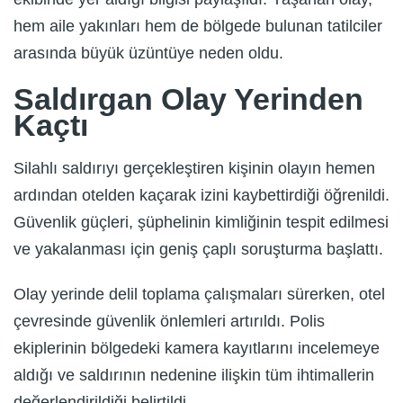
hem aile yakınları hem de bölgede bulunan tatilciler
arasında büyük üzüntüye neden oldu.
Saldırgan Olay Yerinden
Kaçtı
Silahlı saldırıyı gerçekleştiren kişinin olayın hemen
ardından otelden kaçarak izini kaybettirdiği öğrenildi.
Güvenlik güçleri, şüphelinin kimliğinin tespit edilmesi
ve yakalanması için geniş çaplı soruşturma başlattı.
Olay yerinde delil toplama çalışmaları sürerken, otel
çevresinde güvenlik önlemleri artırıldı. Polis
ekiplerinin bölgedeki kamera kayıtlarını incelemeye
aldığı ve saldırının nedenine ilişkin tüm ihtimallerin
değerlendirildiği belirtildi.