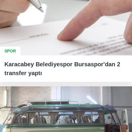
SPOR
Karacabey Belediyespor Bursaspor'dan 2
transfer yaptı