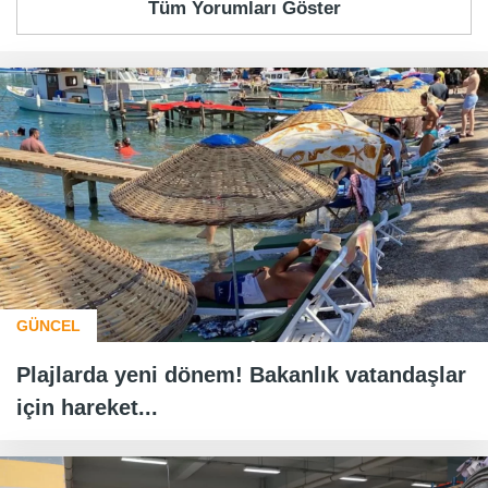
Tüm Yorumları Göster
GÜNCEL
Plajlarda yeni dönem! Bakanlık vatandaşlar
için hareket...