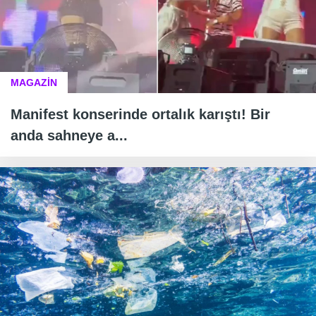
MAGAZİN
Manifest konserinde ortalık karıştı! Bir
anda sahneye a...