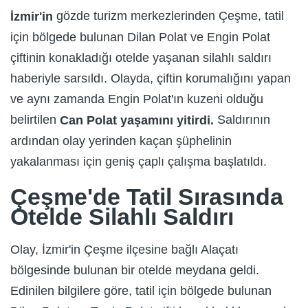
gözde turizm merkezlerinden Çeşme, tatil
İzmir'in
için bölgede bulunan Dilan Polat ve Engin Polat
çiftinin konakladığı otelde yaşanan silahlı saldırı
haberiyle sarsıldı. Olayda, çiftin korumalığını yapan
ve aynı zamanda Engin Polat'ın kuzeni olduğu
belirtilen
Saldırının
Can Polat yaşamını yitirdi.
ardından olay yerinden kaçan şüphelinin
yakalanması için geniş çaplı çalışma başlatıldı.
Çeşme'de Tatil Sırasında
Otelde Silahlı Saldırı
Olay, İzmir'in Çeşme ilçesine bağlı Alaçatı
bölgesinde bulunan bir otelde meydana geldi.
Edinilen bilgilere göre, tatil için bölgede bulunan