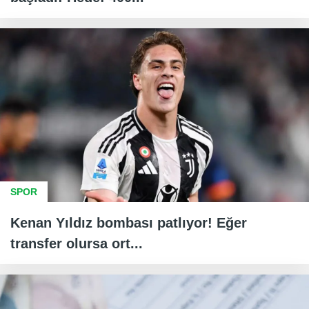
SPOR
Kenan Yıldız bombası patlıyor! Eğer
transfer olursa ort...