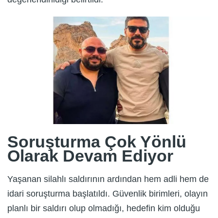
Soruşturma Çok Yönlü
Olarak Devam Ediyor
Yaşanan silahlı saldırının ardından hem adli hem de
idari soruşturma başlatıldı. Güvenlik birimleri, olayın
planlı bir saldırı olup olmadığı, hedefin kim olduğu