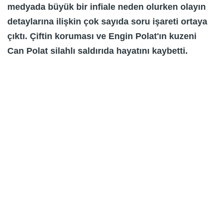
medyada büyük bir infiale neden olurken olayın
detaylarına ilişkin çok sayıda soru işareti ortaya
çıktı. Çiftin koruması ve Engin Polat'ın kuzeni
Can Polat silahlı saldırıda hayatını kaybetti.