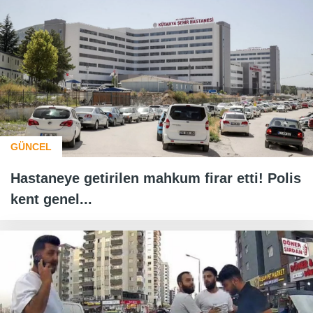
GÜNCEL
Hastaneye getirilen mahkum firar etti! Polis
kent genel...