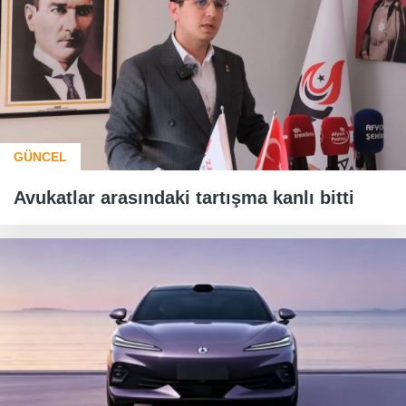
GÜNCEL
Avukatlar arasındaki tartışma kanlı bitti