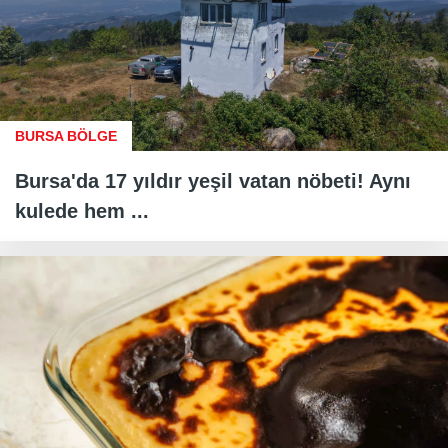
BURSA BÖLGE
Bursa'da 17 yıldır yeşil vatan nöbeti! Aynı
kulede hem ...