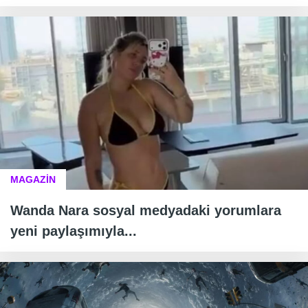
MAGAZİN
Wanda Nara sosyal medyadaki yorumlara
yeni paylaşımıyla...