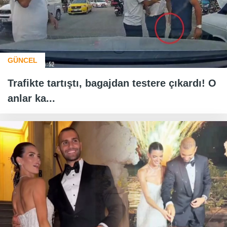
GÜNCEL
Trafikte tartıştı, bagajdan testere çıkardı! O
anlar ka...