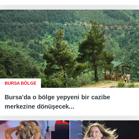
BURSA BÖLGE
Bursa'da o bölge yepyeni bir cazibe
merkezine dönüşecek...