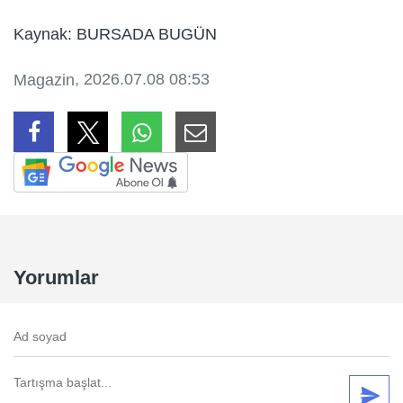
Kaynak: BURSADA BUGÜN
, 2026.07.08 08:53
Magazin
Yorumlar