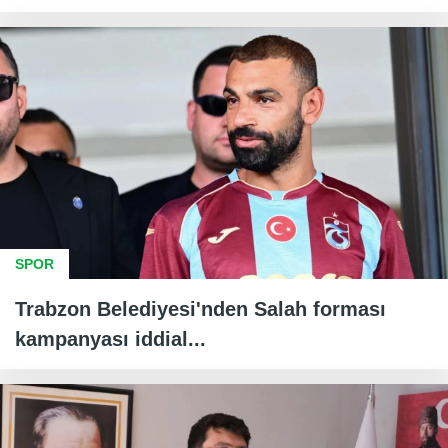
SPOR
Trabzon Belediyesi'nden Salah forması
kampanyası iddial...