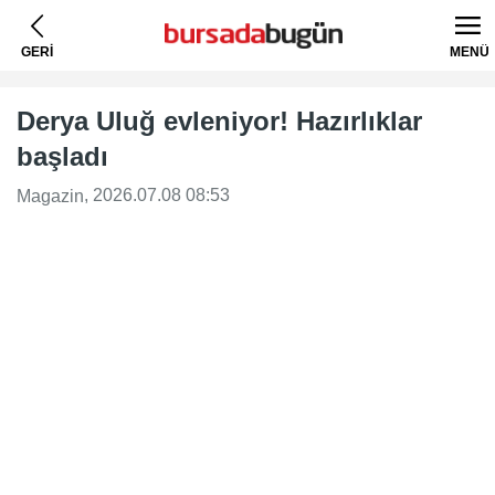
GERİ
MENÜ
Derya Uluğ evleniyor! Hazırlıklar
başladı
, 2026.07.08 08:53
Magazin