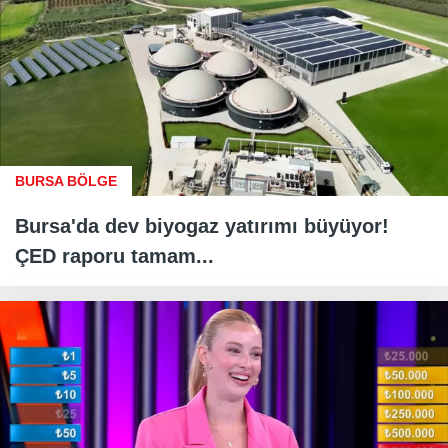
BURSA BÖLGE
Bursa'da dev biyogaz yatırımı büyüyor!
ÇED raporu tamam...