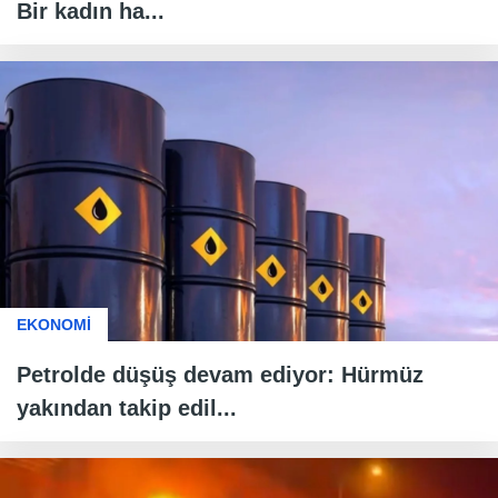
Bir kadın ha...
EKONOMİ
Petrolde düşüş devam ediyor: Hürmüz
yakından takip edil...