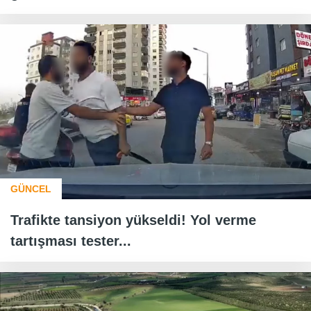
GÜNCEL
Trafikte tansiyon yükseldi! Yol verme
tartışması tester...