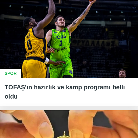
SPOR
TOFAŞ'ın hazırlık ve kamp programı belli
oldu