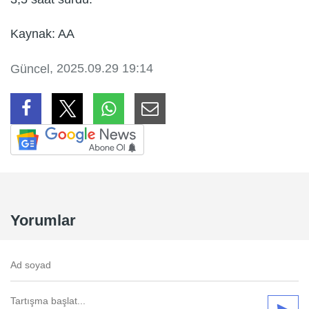
Kaynak: AA
, 2025.09.29 19:14
Güncel
Yorumlar