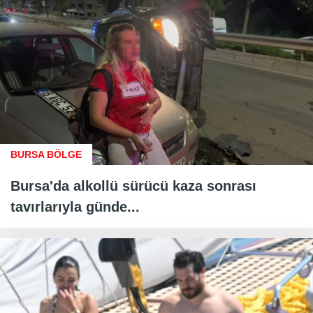
BURSA BÖLGE
Bursa'da alkollü sürücü kaza sonrası
tavırlarıyla günde...