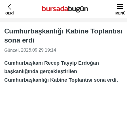
GERİ
MENÜ
Cumhurbaşkanlığı Kabine Toplantısı
sona erdi
, 2025.09.29 19:14
Güncel
Cumhurbaşkanı Recep Tayyip Erdoğan
başkanlığında gerçekleştirilen
Cumhurbaşkanlığı Kabine Toplantısı sona erdi.