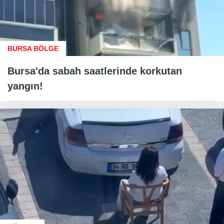
BURSA BÖLGE
Bursa'da sabah saatlerinde korkutan
yangın!