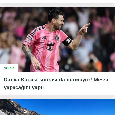
SPOR
Dünya Kupası sonrası da durmuyor! Messi
yapacağını yaptı