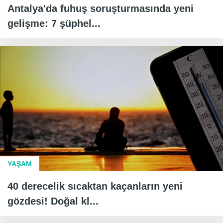
Antalya'da fuhuş soruşturmasında yeni
gelişme: 7 şüphel...
YAŞAM
40 derecelik sıcaktan kaçanların yeni
gözdesi! Doğal kl...