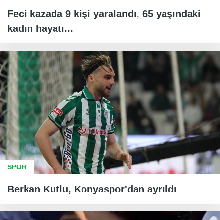
Feci kazada 9 kişi yaralandı, 65 yaşındaki
kadın hayatı...
SPOR
Berkan Kutlu, Konyaspor'dan ayrıldı