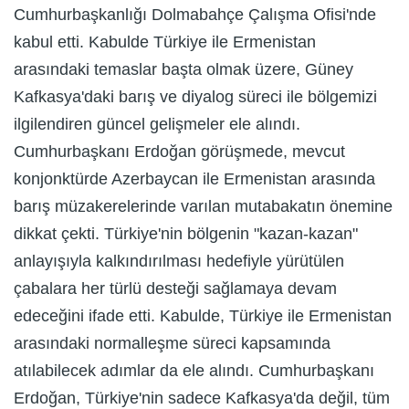
Cumhurbaşkanlığı Dolmabahçe Çalışma Ofisi'nde
kabul etti. Kabulde Türkiye ile Ermenistan
arasındaki temaslar başta olmak üzere, Güney
Kafkasya'daki barış ve diyalog süreci ile bölgemizi
ilgilendiren güncel gelişmeler ele alındı.
Cumhurbaşkanı Erdoğan görüşmede, mevcut
konjonktürde Azerbaycan ile Ermenistan arasında
barış müzakerelerinde varılan mutabakatın önemine
dikkat çekti. Türkiye'nin bölgenin "kazan-kazan"
anlayışıyla kalkındırılması hedefiyle yürütülen
çabalara her türlü desteği sağlamaya devam
edeceğini ifade etti. Kabulde, Türkiye ile Ermenistan
arasındaki normalleşme süreci kapsamında
atılabilecek adımlar da ele alındı. Cumhurbaşkanı
Erdoğan, Türkiye'nin sadece Kafkasya'da değil, tüm