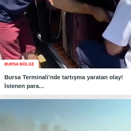
BURSA BÖLGE
Bursa Terminali'nde tartışma yaratan olay!
İstenen para...