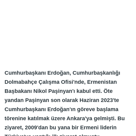
Cumhurbaşkanı Erdoğan, Cumhurbaşkanlığı
Dolmabahçe Çalışma Ofisi'nde, Ermenistan
Başbakanı Nikol Paşinyan'ı kabul etti. Öte
yandan Paşinyan son olarak Haziran 2023'te
Cumhurbaşkanı Erdoğan'ın göreve başlama
törenine katılmak üzere Ankara'ya gelmişti. Bu
ziyaret, 2009'dan bu yana bir Ermeni liderin