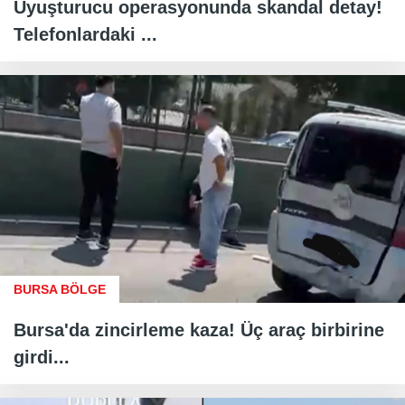
Uyuşturucu operasyonunda skandal detay!
Telefonlardaki ...
BURSA BÖLGE
Bursa'da zincirleme kaza! Üç araç birbirine
girdi...