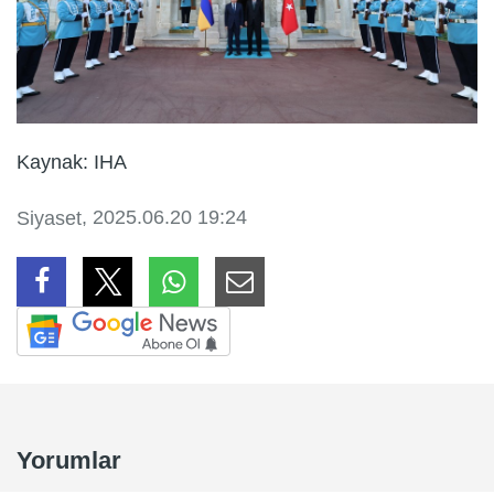
Kaynak: IHA
, 2025.06.20 19:24
Siyaset
Yorumlar