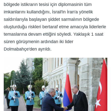
bölgede istikrarın tesisi için diplomasinin tüm
imkanlarını kullandığını, İsrail'in İran'a yönelik
saldırılarıyla başlayan şiddet sarmalının bölgede
oluşturduğu riskleri bertaraf etme amacıyla liderlerle
temaslarına devam ettiğini söyledi. Yaklaşık 1 saat
süren görüşmenin ardından iki lider
Dolmabahçe'den ayrıldı.