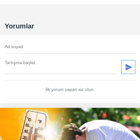
Yorumlar
İlk yorum yapan siz olun.