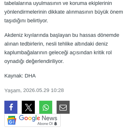
tabelalarına uyulmasının ve koruma ekiplerinin
yönlendirmelerinin dikkate alınmasının büyük önem
taşıdığını belirtiyor.
Akdeniz kıyılarında başlayan bu hassas dönemde
alınan tedbirlerin, nesli tehlike altındaki deniz
kaplumbağalarının geleceği açısından kritik rol
oynadığı değerlendiriliyor.
Kaynak: DHA
, 2026.05.29 10:28
Yaşam