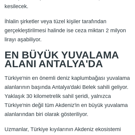
kesilecek.
İhlalin şirketler veya tüzel kişiler tarafından
gerçekleştirilmesi halinde ise ceza miktarı 2 milyon
lirayı aşabiliyor.
EN BÜYÜK YUVALAMA
ALANI ANTALYA'DA
Türkiye'nin en önemli deniz kaplumbağası yuvalama
alanlarının başında Antalya'daki Belek sahili geliyor.
Yaklaşık 30 kilometrelik sahil şeridi, yalnızca
Türkiye'nin değil tüm Akdeniz'in en büyük yuvalama
alanlarından biri olarak gösteriliyor.
Uzmanlar, Türkiye kıyılarının Akdeniz ekosistemi