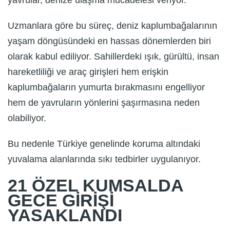
Uzmanlara göre bu süreç, deniz kaplumbağalarının
yaşam döngüsündeki en hassas dönemlerden biri
olarak kabul ediliyor. Sahillerdeki ışık, gürültü, insan
hareketliliği ve araç girişleri hem erişkin
kaplumbağaların yumurta bırakmasını engelliyor
hem de yavruların yönlerini şaşırmasına neden
olabiliyor.
Bu nedenle Türkiye genelinde koruma altındaki
yuvalama alanlarında sıkı tedbirler uygulanıyor.
21 ÖZEL KUMSALDA
GECE GİRİŞİ
YASAKLANDI