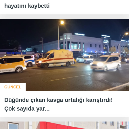
hayatını kaybetti
GÜNCEL
Düğünde çıkan kavga ortalığı karıştırdı!
Çok sayıda yar...