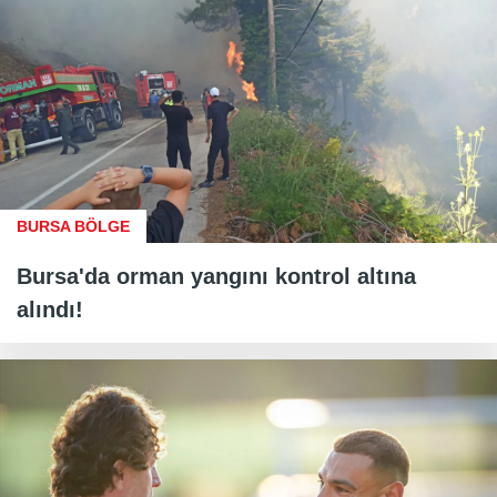
BURSA BÖLGE
Bursa'da orman yangını kontrol altına
alındı!