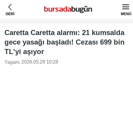
GERİ
MENÜ
Caretta Caretta alarmı: 21 kumsalda
gece yasağı başladı! Cezası 699 bin
TL'yi aşıyor
, 2026.05.29 10:28
Yaşam