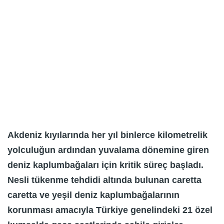
Akdeniz kıyılarında her yıl binlerce kilometrelik
yolculuğun ardından yuvalama dönemine giren
deniz kaplumbağaları için kritik süreç başladı.
Nesli tükenme tehdidi altında bulunan caretta
caretta ve yeşil deniz kaplumbağalarının
korunması amacıyla Türkiye genelindeki 21 özel