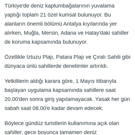
Türkiye'de deniz kaplumbağalarının yuvalama
yaptığı toplam 21 özel kumsal bulunuyor. Bu
alanların önemli bölümü Antalya kıyılarında yer
alırken, Muğla, Mersin, Adana ve Hatay'daki sahiller
de koruma kapsamında bulunuyor.
Özellikle İztuzu Plajı, Patara Plajı ve Çıralı Sahili gibi
dünyaca ünlü sahillerde denetimler artırıldı.
Yetkililerin aldığı karara göre, 1 Mayıs itibarıyla
başlayan uygulama kapsamında sahillere saat
20.00'den sonra giriş yapılamayacak. Yasak her gün
sabah saat 08.00'e kadar devam edecek.
Böylece gündüz turistlerin kullanımına açık olan
sahiller, gece boyunca tamamen deniz