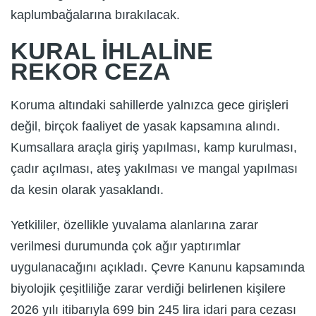
kaplumbağalarına bırakılacak.
KURAL İHLALİNE
REKOR CEZA
Koruma altındaki sahillerde yalnızca gece girişleri
değil, birçok faaliyet de yasak kapsamına alındı.
Kumsallara araçla giriş yapılması, kamp kurulması,
çadır açılması, ateş yakılması ve mangal yapılması
da kesin olarak yasaklandı.
Yetkililer, özellikle yuvalama alanlarına zarar
verilmesi durumunda çok ağır yaptırımlar
uygulanacağını açıkladı. Çevre Kanunu kapsamında
biyolojik çeşitliliğe zarar verdiği belirlenen kişilere
2026 yılı itibarıyla 699 bin 245 lira idari para cezası