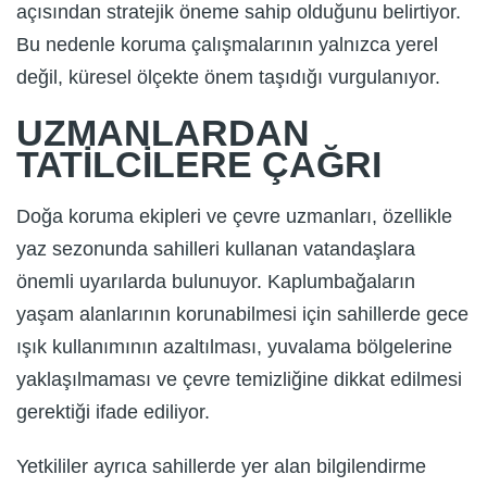
açısından stratejik öneme sahip olduğunu belirtiyor.
Bu nedenle koruma çalışmalarının yalnızca yerel
değil, küresel ölçekte önem taşıdığı vurgulanıyor.
UZMANLARDAN
TATİLCİLERE ÇAĞRI
Doğa koruma ekipleri ve çevre uzmanları, özellikle
yaz sezonunda sahilleri kullanan vatandaşlara
önemli uyarılarda bulunuyor. Kaplumbağaların
yaşam alanlarının korunabilmesi için sahillerde gece
ışık kullanımının azaltılması, yuvalama bölgelerine
yaklaşılmaması ve çevre temizliğine dikkat edilmesi
gerektiği ifade ediliyor.
Yetkililer ayrıca sahillerde yer alan bilgilendirme