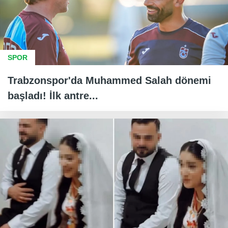
SPOR
Trabzonspor'da Muhammed Salah dönemi
başladı! İlk antre...