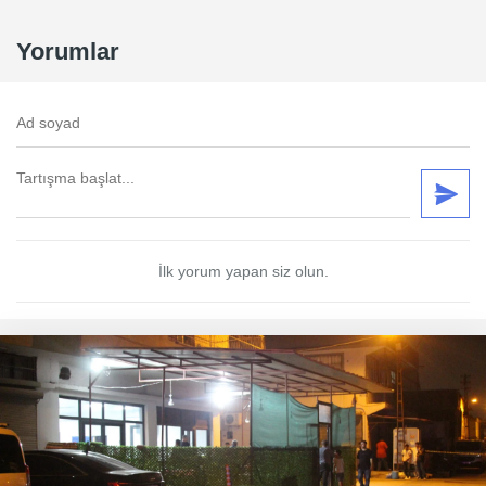
Yorumlar
İlk yorum yapan siz olun.