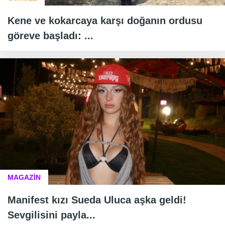
Kene ve kokarcaya karşı doğanın ordusu
göreve başladı: ...
MAGAZİN
Manifest kızı Sueda Uluca aşka geldi!
Sevgilisini payla...