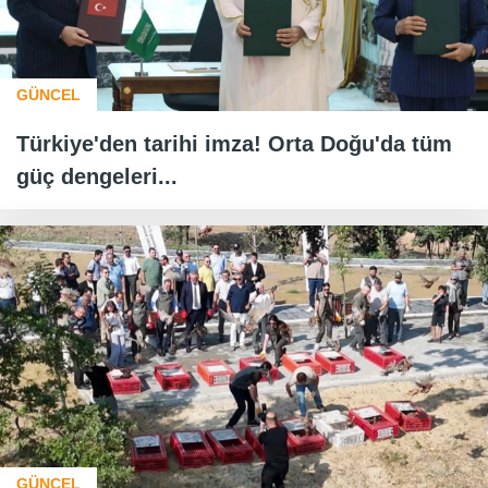
GÜNCEL
Türkiye'den tarihi imza! Orta Doğu'da tüm
güç dengeleri...
GÜNCEL