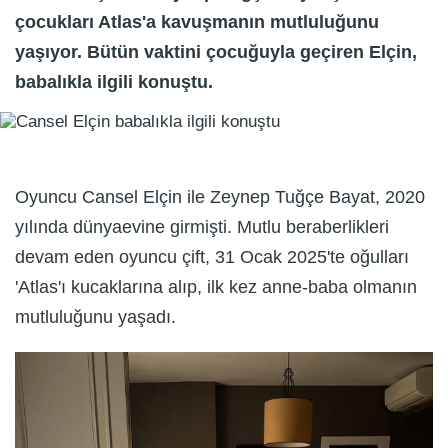
çocukları Atlas'a kavuşmanın mutluluğunu
yaşıyor. Bütün vaktini çocuğuyla geçiren Elçin,
babalıkla ilgili konuştu.
Oyuncu Cansel Elçin ile Zeynep Tuğçe Bayat, 2020
yılında dünyaevine girmişti. Mutlu beraberlikleri
devam eden oyuncu çift, 31 Ocak 2025'te oğulları
'Atlas'ı kucaklarına alıp, ilk kez anne-baba olmanın
mutluluğunu yaşadı.