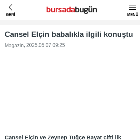
GERİ
MENÜ
Cansel Elçin babalıkla ilgili konuştu
, 2025.05.07 09:25
Magazin
Cansel Elçin ve Zeynep Tuğçe Bayat çifti ilk