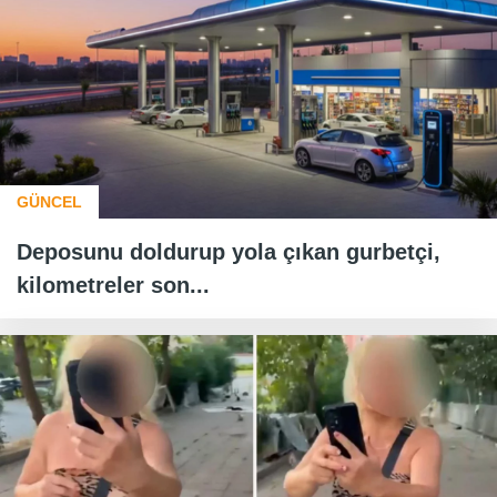
GÜNCEL
Deposunu doldurup yola çıkan gurbetçi,
kilometreler son...