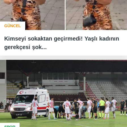
GÜNCEL
Kimseyi sokaktan geçirmedi! Yaşlı kadının
gerekçesi şok...