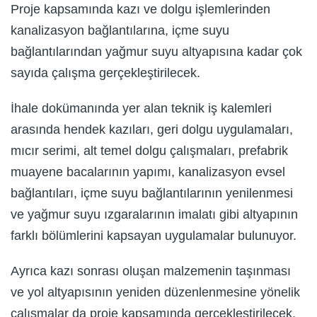
Proje kapsamında kazı ve dolgu işlemlerinden
kanalizasyon bağlantılarına, içme suyu
bağlantılarından yağmur suyu altyapısına kadar çok
sayıda çalışma gerçekleştirilecek.
İhale dokümanında yer alan teknik iş kalemleri
arasında hendek kazıları, geri dolgu uygulamaları,
mıcır serimi, alt temel dolgu çalışmaları, prefabrik
muayene bacalarının yapımı, kanalizasyon evsel
bağlantıları, içme suyu bağlantılarının yenilenmesi
ve yağmur suyu ızgaralarının imalatı gibi altyapının
farklı bölümlerini kapsayan uygulamalar bulunuyor.
Ayrıca kazı sonrası oluşan malzemenin taşınması
ve yol altyapısının yeniden düzenlenmesine yönelik
çalışmalar da proje kapsamında gerçekleştirilecek.