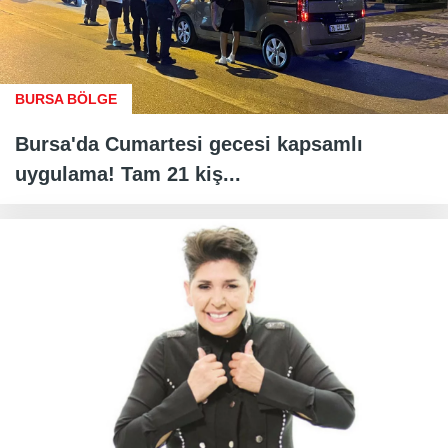
BURSA BÖLGE
Bursa'da Cumartesi gecesi kapsamlı
uygulama! Tam 21 kiş...