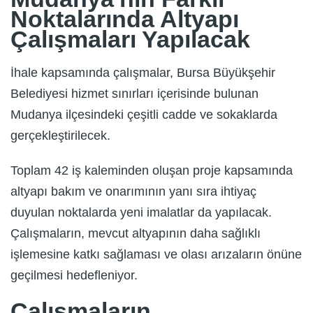
Noktalarında Altyapı
Çalışmaları Yapılacak
İhale kapsamında çalışmalar, Bursa Büyükşehir
Belediyesi hizmet sınırları içerisinde bulunan
Mudanya ilçesindeki çeşitli cadde ve sokaklarda
gerçekleştirilecek.
Toplam 42 iş kaleminden oluşan proje kapsamında
altyapı bakım ve onarımının yanı sıra ihtiyaç
duyulan noktalarda yeni imalatlar da yapılacak.
Çalışmaların, mevcut altyapının daha sağlıklı
işlemesine katkı sağlaması ve olası arızaların önüne
geçilmesi hedefleniyor.
Çalışmaların