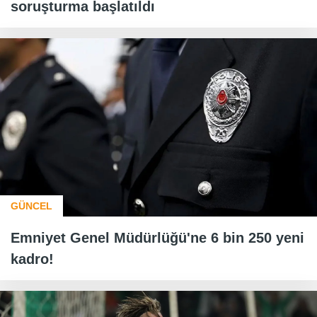
soruşturma başlatıldı
GÜNCEL
Emniyet Genel Müdürlüğü'ne 6 bin 250 yeni
kadro!