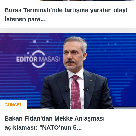
Bursa Terminali'nde tartışma yaratan olay!
İstenen para...
GÜNCEL
Bakan Fidan'dan Mekke Anlaşması
açıklaması: "NATO'nun 5...