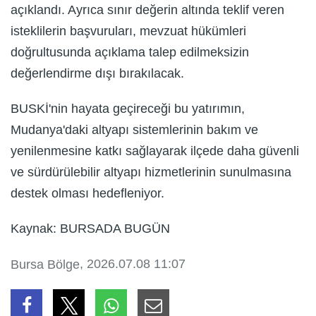
açıklandı. Ayrıca sınır değerin altında teklif veren
isteklilerin başvuruları, mevzuat hükümleri
doğrultusunda açıklama talep edilmeksizin
değerlendirme dışı bırakılacak.
BUSKİ'nin hayata geçireceği bu yatırımın,
Mudanya'daki altyapı sistemlerinin bakım ve
yenilenmesine katkı sağlayarak ilçede daha güvenli
ve sürdürülebilir altyapı hizmetlerinin sunulmasına
destek olması hedefleniyor.
Kaynak: BURSADA BUGÜN
, 2026.07.08 11:07
Bursa Bölge