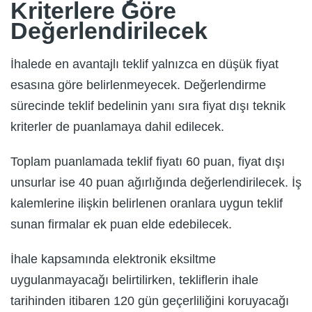
Kriterlere Göre
Değerlendirilecek
İhalede en avantajlı teklif yalnızca en düşük fiyat
esasına göre belirlenmeyecek. Değerlendirme
sürecinde teklif bedelinin yanı sıra fiyat dışı teknik
kriterler de puanlamaya dahil edilecek.
Toplam puanlamada teklif fiyatı 60 puan, fiyat dışı
unsurlar ise 40 puan ağırlığında değerlendirilecek. İş
kalemlerine ilişkin belirlenen oranlara uygun teklif
sunan firmalar ek puan elde edebilecek.
İhale kapsamında elektronik eksiltme
uygulanmayacağı belirtilirken, tekliflerin ihale
tarihinden itibaren 120 gün geçerliliğini koruyacağı