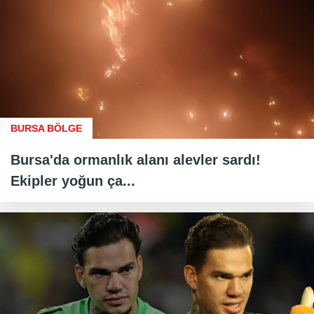
BURSA BÖLGE
Bursa'da ormanlık alanı alevler sardı!
Ekipler yoğun ça...