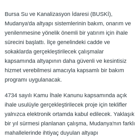
Bursa Su ve Kanalizasyon İdaresi (BUSKİ),
Mudanya'da altyapı sistemlerinin bakım, onarım ve
yenilenmesine yönelik önemli bir yatırım için ihale
sürecini başlattı. İlçe genelindeki cadde ve
sokaklarda gerçekleştirilecek çalışmalar
kapsamında altyapının daha güvenli ve kesintisiz
hizmet verebilmesi amacıyla kapsamlı bir bakım
programı uygulanacak.
4734 sayılı Kamu İhale Kanunu kapsamında açık
ihale usulüyle gerçekleştirilecek proje için teklifler
yalnızca elektronik ortamda kabul edilecek. Yaklaşık
bir yıl sürmesi planlanan çalışma, Mudanya'nın farklı
mahallelerinde ihtiyaç duyulan altyapı