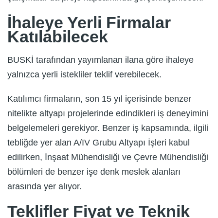
İhaleye Yerli Firmalar
Katılabilecek
BUSKİ tarafından yayımlanan ilana göre ihaleye
yalnızca yerli istekliler teklif verebilecek.
Katılımcı firmaların, son 15 yıl içerisinde benzer
nitelikte altyapı projelerinde edindikleri iş deneyimini
belgelemeleri gerekiyor. Benzer iş kapsamında, ilgili
tebliğde yer alan A/IV Grubu Altyapı İşleri kabul
edilirken, İnşaat Mühendisliği ve Çevre Mühendisliği
bölümleri de benzer işe denk meslek alanları
arasında yer alıyor.
Teklifler Fiyat ve Teknik