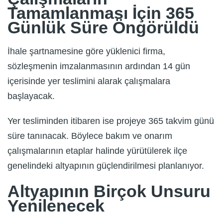
Tamamlanması İçin 365
Günlük Süre Öngörüldü
İhale şartnamesine göre yüklenici firma,
sözleşmenin imzalanmasının ardından 14 gün
içerisinde yer teslimini alarak çalışmalara
başlayacak.
Yer tesliminden itibaren ise projeye 365 takvim günü
süre tanınacak. Böylece bakım ve onarım
çalışmalarının etaplar halinde yürütülerek ilçe
genelindeki altyapının güçlendirilmesi planlanıyor.
Altyapının Birçok Unsuru
Yenilenecek