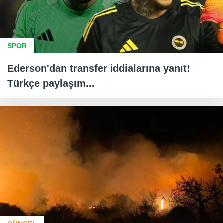
SPOR
Ederson'dan transfer iddialarına yanıt!
Türkçe paylaşım...