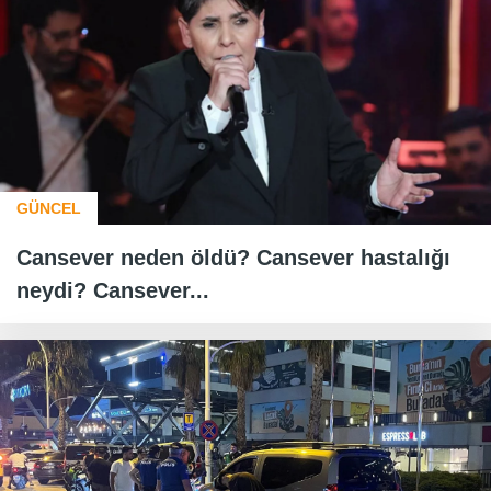
GÜNCEL
Cansever neden öldü? Cansever hastalığı
neydi? Cansever...