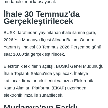
müdahalelerini kapsayacak.
İhale 30 Temmuz'da
Gerçekleştirilecek
BUSKİ tarafından yayımlanan ihale ilanına göre,
2026 Yılı Mudanya İlçesi Altyapı Bakım Onarım
Yapım İşi ihalesi 30 Temmuz 2026 Perşembe günü
saat 10.00'da gerçekleştirilecek.
Elektronik tekliflerin açılışı, BUSKİ Genel Müdürlüğü
İhale Toplantı Salonu'nda yapılacak. İhaleye
katılacak firmalar tekliflerini yalnızca Elektronik
Kamu Alımları Platformu (EKAP) üzerinden
elektronik imza ile sunabilecek.
Mudanya'nın Farklı