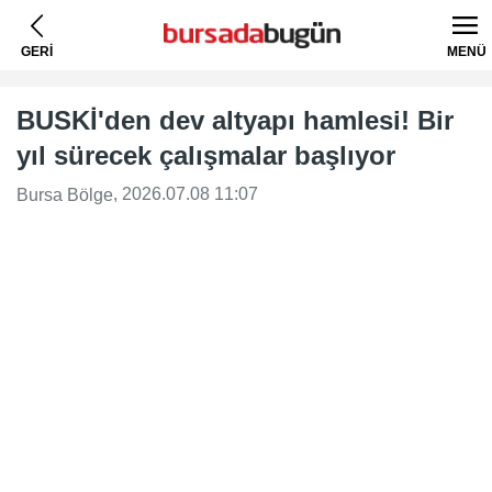
GERİ
MENÜ
BUSKİ'den dev altyapı hamlesi! Bir
yıl sürecek çalışmalar başlıyor
, 2026.07.08 11:07
Bursa Bölge