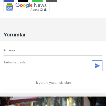
Yorumlar
İlk yorum yapan siz olun.