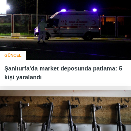
GÜNCEL
Şanlıurfa'da market deposunda patlama: 5
kişi yaralandı