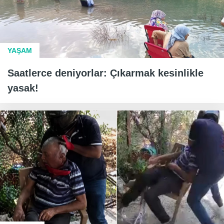
YAŞAM
Saatlerce deniyorlar: Çıkarmak kesinlikle
yasak!