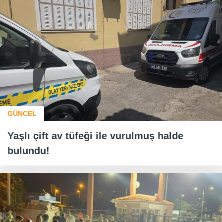
GÜNCEL
Yaşlı çift av tüfeği ile vurulmuş halde
bulundu!