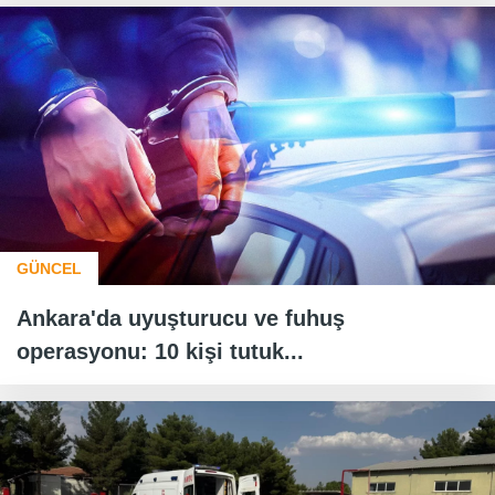
GÜNCEL
Ankara'da uyuşturucu ve fuhuş
operasyonu: 10 kişi tutuk...