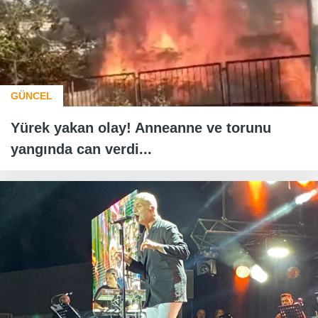
GÜNCEL
Yürek yakan olay! Anneanne ve torunu
yangında can verdi...