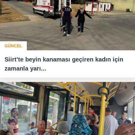
GÜNCEL
Siirt'te beyin kanaması geçiren kadın için
zamanla yarı...