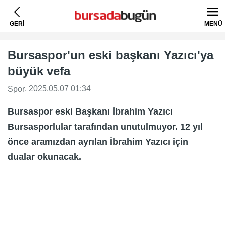
GERİ
MENÜ
Bursaspor'un eski başkanı Yazıcı'ya
büyük vefa
, 2025.05.07 01:34
Spor
Bursaspor eski Başkanı İbrahim Yazıcı
Bursasporlular tarafından unutulmuyor. 12 yıl
önce aramızdan ayrılan İbrahim Yazıcı için
dualar okunacak.