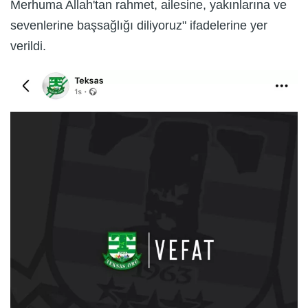
Merhuma Allah'tan rahmet, ailesine, yakınlarına ve
sevenlerine başsağlığı diliyoruz" ifadelerine yer
verildi.