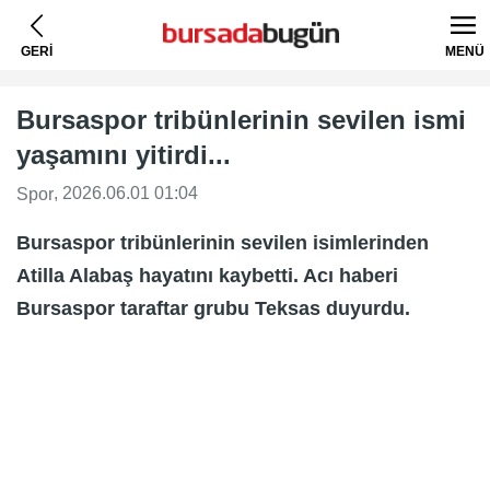
GERİ
MENÜ
Bursaspor tribünlerinin sevilen ismi
yaşamını yitirdi...
, 2026.06.01 01:04
Spor
Bursaspor tribünlerinin sevilen isimlerinden
Atilla Alabaş hayatını kaybetti. Acı haberi
Bursaspor taraftar grubu Teksas duyurdu.