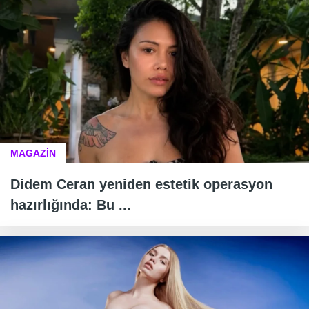
MAGAZİN
Didem Ceran yeniden estetik operasyon
hazırlığında: Bu ...