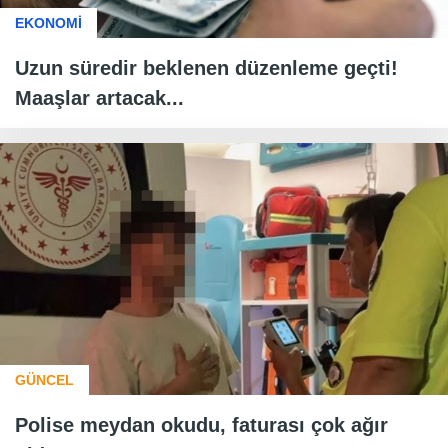
EKONOMİ
Uzun süredir beklenen düzenleme geçti!
Maaşlar artacak...
GÜNCEL
Polise meydan okudu, faturası çok ağır