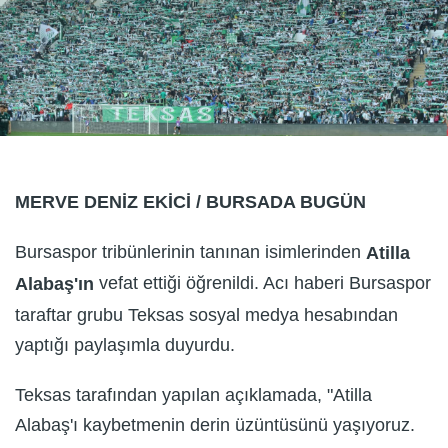
MERVE DENİZ EKİCİ / BURSADA BUGÜN
Bursaspor tribünlerinin tanınan isimlerinden
Atilla
vefat ettiği öğrenildi. Acı haberi Bursaspor
Alabaş'ın
taraftar grubu Teksas sosyal medya hesabından
yaptığı paylaşımla duyurdu.
Teksas tarafından yapılan açıklamada, "Atilla
Alabaş'ı kaybetmenin derin üzüntüsünü yaşıyoruz.