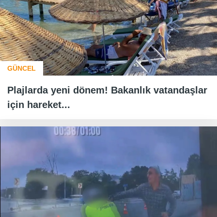
GÜNCEL
Plajlarda yeni dönem! Bakanlık vatandaşlar
için hareket...