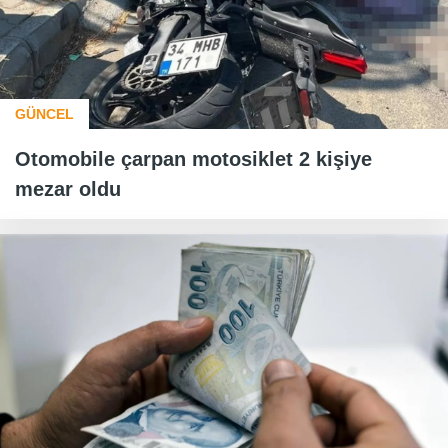
GÜNCEL
Otomobile çarpan motosiklet 2 kişiye
mezar oldu