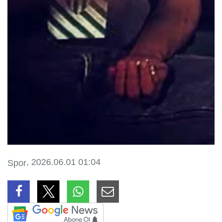
, 2026.06.01 01:04
Spor