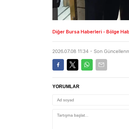
Diğer Bursa Haberleri - Bölge Haber
2026.07.08 11:34 - Son Güncellen
YORUMLAR