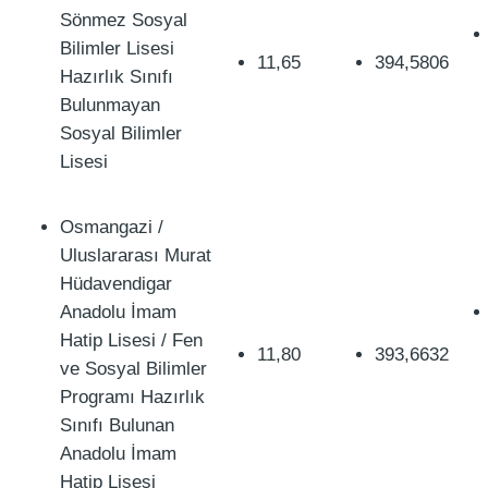
Sönmez Sosyal
Bilimler Lisesi
11,65
394,5806
Hazırlık Sınıfı
Bulunmayan
Sosyal Bilimler
Lisesi
Osmangazi /
Uluslararası Murat
Hüdavendigar
Anadolu İmam
Hatip Lisesi / Fen
11,80
393,6632
ve Sosyal Bilimler
Programı Hazırlık
Sınıfı Bulunan
Anadolu İmam
Hatip Lisesi