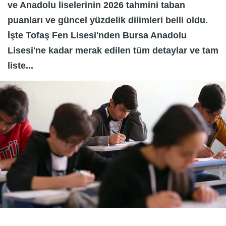
ve Anadolu liselerinin 2026 tahmini taban
puanları ve güncel yüzdelik dilimleri belli oldu.
İşte Tofaş Fen Lisesi'nden Bursa Anadolu
Lisesi'ne kadar merak edilen tüm detaylar ve tam
liste...