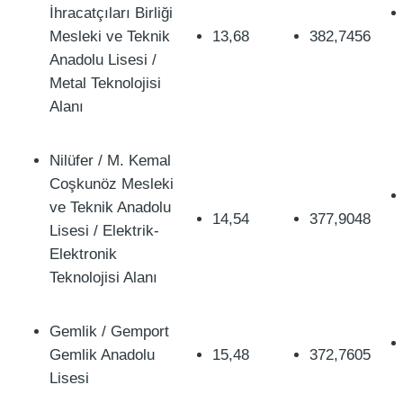
İhracatçıları Birliği
Mesleki ve Teknik
13,68
382,7456
Anadolu Lisesi /
Metal Teknolojisi
Alanı
Nilüfer / M. Kemal
Coşkunöz Mesleki
ve Teknik Anadolu
14,54
377,9048
Lisesi / Elektrik-
Elektronik
Teknolojisi Alanı
Gemlik / Gemport
Gemlik Anadolu
15,48
372,7605
Lisesi