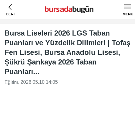
GERİ
MENÜ
Bursa Liseleri 2026 LGS Taban
Puanları ve Yüzdelik Dilimleri | Tofaş
Fen Lisesi, Bursa Anadolu Lisesi,
Şükrü Şankaya 2026 Taban
Puanları...
, 2026.05.10 14:05
Eğitim