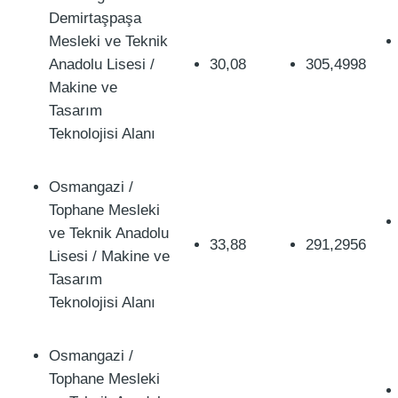
Demirtaşpaşa
Mesleki ve Teknik
Anadolu Lisesi /
30,08
305,4998
Makine ve
Tasarım
Teknolojisi Alanı
Osmangazi /
Tophane Mesleki
ve Teknik Anadolu
33,88
291,2956
Lisesi / Makine ve
Tasarım
Teknolojisi Alanı
Osmangazi /
Tophane Mesleki