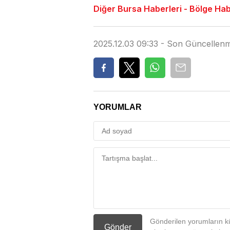
Diğer Bursa Haberleri - Bölge Haber
2025.12.03 09:33 - Son Güncellenm
YORUMLAR
Gönderilen yorumların kü
Gönder