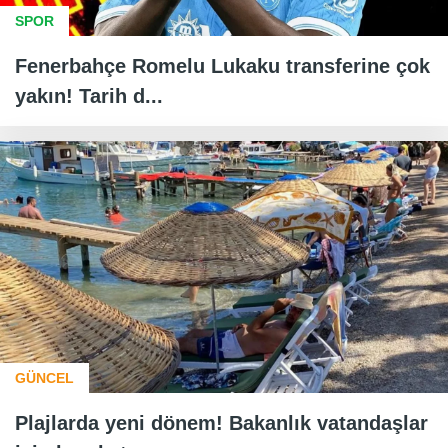
SPOR
Fenerbahçe Romelu Lukaku transferine çok
yakın! Tarih d...
GÜNCEL
Plajlarda yeni dönem! Bakanlık vatandaşlar