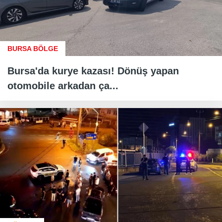
BURSA BÖLGE
Bursa'da kurye kazası! Dönüş yapan
otomobile arkadan ça...