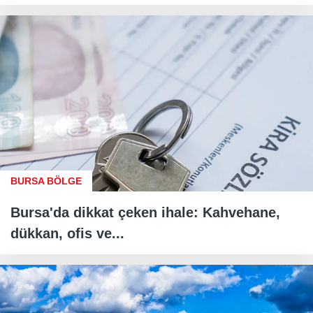
BURSA BÖLGE
Bursa'da dikkat çeken ihale: Kahvehane,
dükkan, ofis ve...