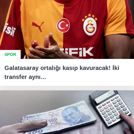
SPOR
Galatasaray ortalığı kasıp kavuracak! İki
transfer aynı...