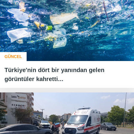
GÜNCEL
Türkiye'nin dört bir yanından gelen
görüntüler kahretti...