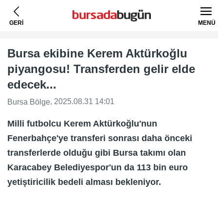
GERİ
MENÜ
Bursa ekibine Kerem Aktürkoğlu
piyangosu! Transferden gelir elde
edecek...
, 2025.08.31 14:01
Bursa Bölge
Milli futbolcu Kerem Aktürkoğlu'nun
Fenerbahçe'ye transferi sonrası daha önceki
transferlerde olduğu gibi Bursa takımı olan
Karacabey Belediyespor'un da 113 bin euro
yetiştiricilik bedeli alması bekleniyor.