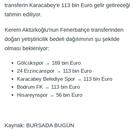
transferin Karacabey'e 113 bin Euro gelir getireceği
tahmin ediliyor.
Kerem Aktürkoğlu'nun Fenerbahçe transferinden
doğan yetiştiricilik bedeli dağılımının şu şekilde
olması bekleniyor:
Gölcükspor → 169 bin Euro
24 Erzincanspor → 113 bin Euro
Karacabey Belediye Spor → 113 bin Euro
Bodrum FK → 113 bin Euro
Hisareynspor → 56 bin Euro
Kaynak: BURSADA BUGÜN