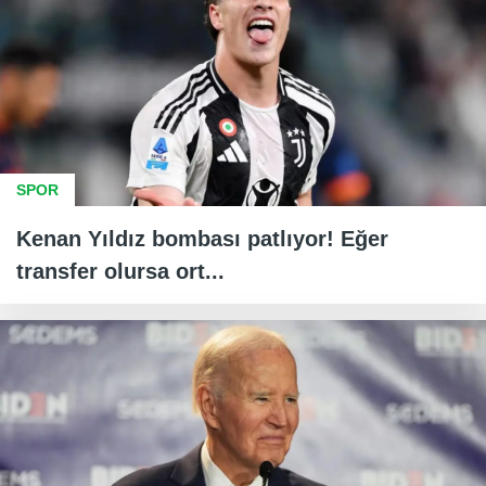
SPOR
Kenan Yıldız bombası patlıyor! Eğer
transfer olursa ort...