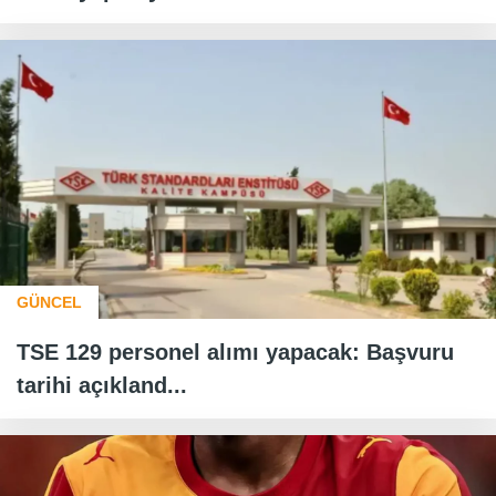
GÜNCEL
TSE 129 personel alımı yapacak: Başvuru
tarihi açıkland...