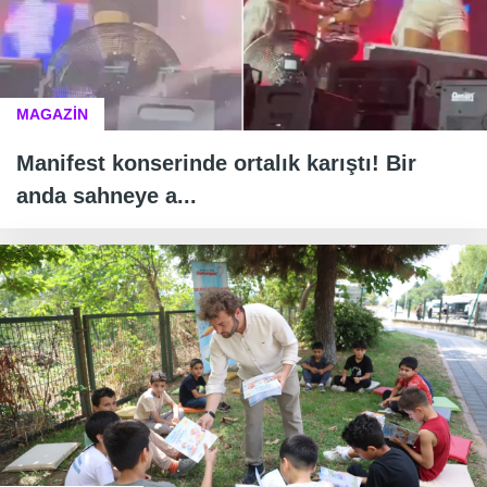
MAGAZİN
Manifest konserinde ortalık karıştı! Bir
anda sahneye a...