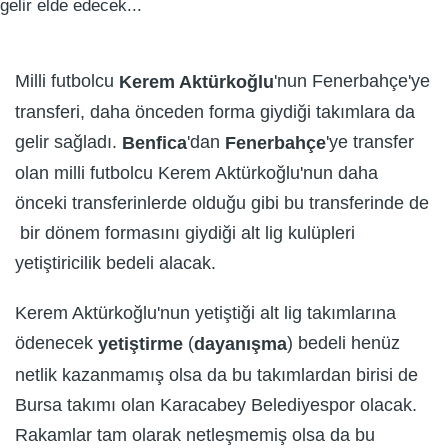
Milli futbolcu
'nun Fenerbahçe'ye
Kerem Aktürkoğlu
transferi, daha önceden forma giydiği takımlara da
gelir sağladı.
'dan
'ye transfer
Benfica
Fenerbahçe
olan milli futbolcu Kerem Aktürkoğlu'nun daha
önceki transferinlerde olduğu gibi bu transferinde de
bir dönem formasını giydiği alt lig kulüpleri
yetiştiricilik bedeli alacak.
Kerem Aktürkoğlu'nun yetiştiği alt lig takımlarına
ödenecek
(
) bedeli henüz
yetiştirme
dayanışma
netlik kazanmamış olsa da bu takımlardan birisi de
Bursa takımı olan Karacabey Belediyespor olacak.
Rakamlar tam olarak netleşmemiş olsa da bu