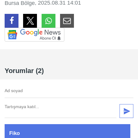
, 2025.08.31 14:01
Bursa Bölge
Yorumlar (2)
Fiko