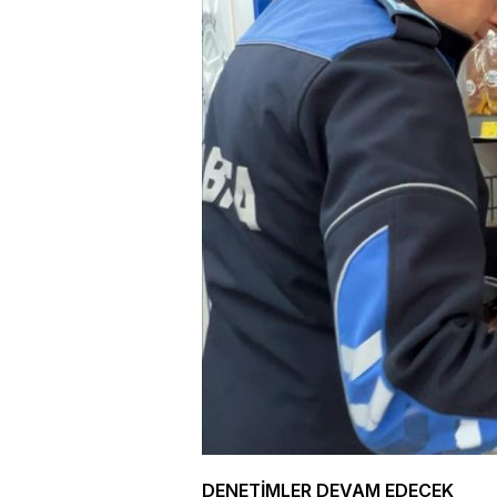
DENETİMLER DEVAM EDECEK