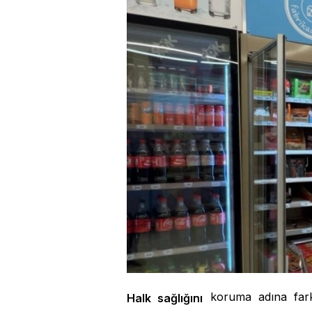
koruma adına farklı
Halk sağlığını