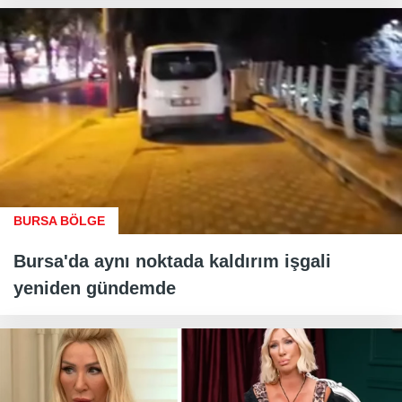
BURSA BÖLGE
Bursa'da aynı noktada kaldırım işgali
yeniden gündemde