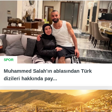
SPOR
Muhammed Salah'ın ablasından Türk
dizileri hakkında pay...