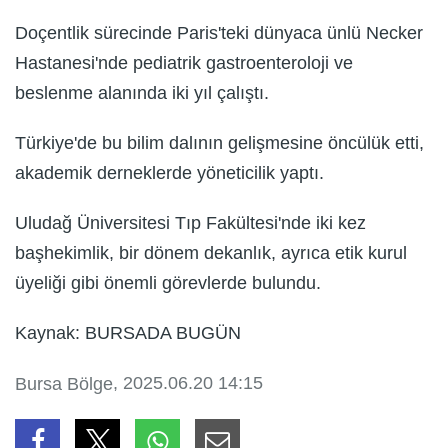
Doçentlik sürecinde Paris'teki dünyaca ünlü Necker
Hastanesi'nde pediatrik gastroenteroloji ve
beslenme alanında iki yıl çalıştı.
Türkiye'de bu bilim dalının gelişmesine öncülük etti,
akademik derneklerde yöneticilik yaptı.
Uludağ Üniversitesi Tıp Fakültesi'nde iki kez
başhekimlik, bir dönem dekanlık, ayrıca etik kurul
üyeliği gibi önemli görevlerde bulundu.
Kaynak: BURSADA BUGÜN
, 2025.06.20 14:15
Bursa Bölge