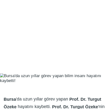
'da uzun yıllar görev yapan
Bursa
Prof. Dr. Turgut
hayatını kaybetti.
'nin
Özeke
Prof. Dr. Turgut Özeke