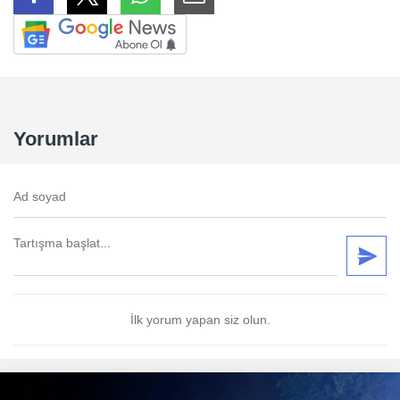
Yorumlar
İlk yorum yapan siz olun.