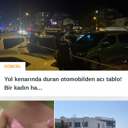
GÜNCEL
Yol kenarında duran otomobilden acı tablo!
Bir kadın ha...