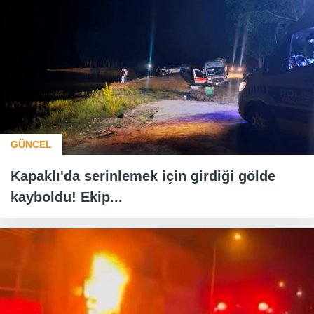
GÜNCEL
Kapaklı'da serinlemek için girdiği gölde
kayboldu! Ekip...