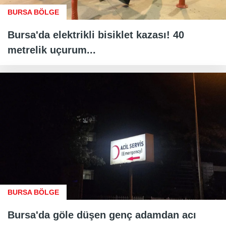
BURSA BÖLGE
Bursa'da elektrikli bisiklet kazası! 40
metrelik uçurum...
BURSA BÖLGE
Bursa'da göle düşen genç adamdan acı