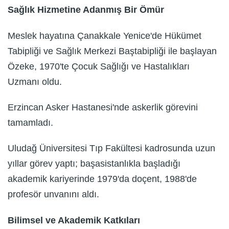
Sağlık Hizmetine Adanmış Bir Ömür
Meslek hayatına Çanakkale Yenice'de Hükümet
Tabipliği ve Sağlık Merkezi Baştabipliği ile başlayan
Özeke, 1970'te Çocuk Sağlığı ve Hastalıkları
Uzmanı oldu.
Erzincan Asker Hastanesi'nde askerlik görevini
tamamladı.
Uludağ Üniversitesi Tıp Fakültesi kadrosunda uzun
yıllar görev yaptı; başasistanlıkla başladığı
akademik kariyerinde 1979'da doçent, 1988'de
profesör unvanını aldı.
Bilimsel ve Akademik Katkıları