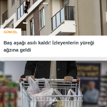
GÜNCEL
Baş aşağı asılı kaldı! İzleyenlerin yüreği
ağzına geldi