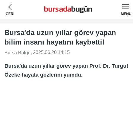
GERİ
MENÜ
Bursa'da uzun yıllar görev yapan
bilim insanı hayatını kaybetti!
, 2025.06.20 14:15
Bursa Bölge
Bursa'da uzun yıllar görev yapan Prof. Dr. Turgut
Özeke hayata gözlerini yumdu.