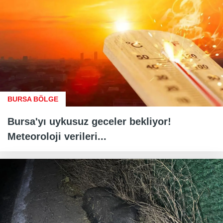
BURSA BÖLGE
Bursa'yı uykusuz geceler bekliyor!
Meteoroloji verileri...