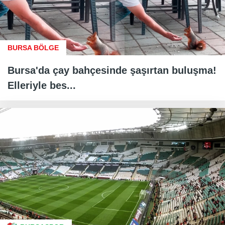
BURSA BÖLGE
Bursa'da çay bahçesinde şaşırtan buluşma!
Elleriyle bes...