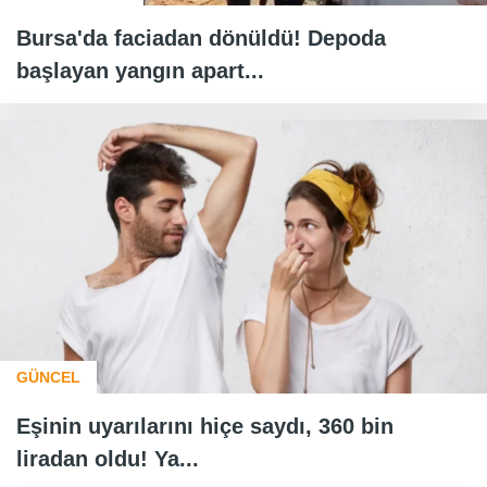
Bursa'da faciadan dönüldü! Depoda
başlayan yangın apart...
GÜNCEL
Eşinin uyarılarını hiçe saydı, 360 bin
liradan oldu! Ya...