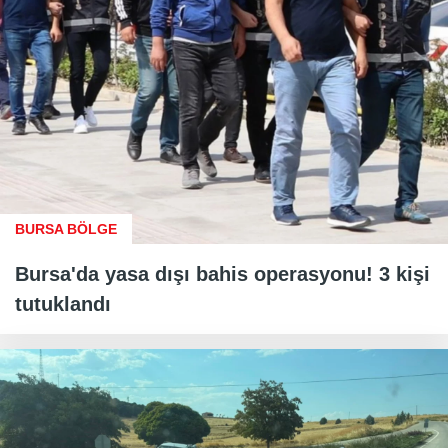
BURSA BÖLGE
Bursa'da yasa dışı bahis operasyonu! 3 kişi
tutuklandı