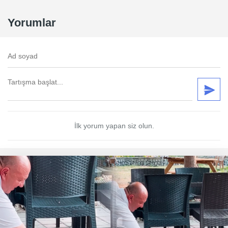
Yorumlar
İlk yorum yapan siz olun.