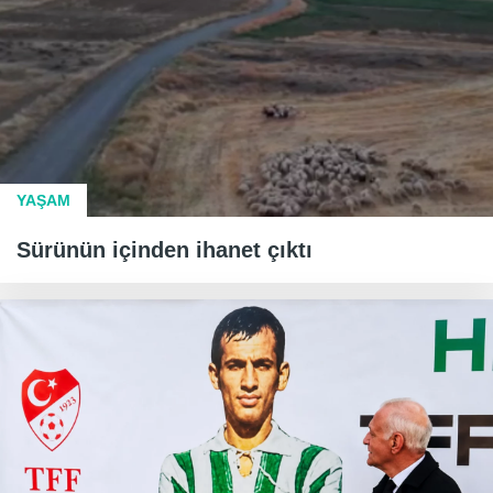
YAŞAM
Sürünün içinden ihanet çıktı