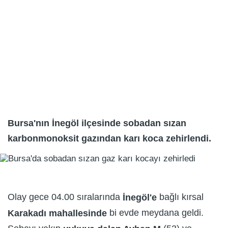
Bursa'nın İnegöl ilçesinde sobadan sızan
karbonmonoksit gazından karı koca zehirlendi.
Olay gece 04.00 sıralarında
bağlı kırsal
İnegöl'e
bi evde meydana geldi.
Karakadı mahallesinde