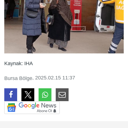
Kaynak: IHA
, 2025.02.15 11:37
Bursa Bölge