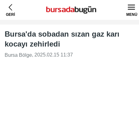
GERİ
MENÜ
Bursa'da sobadan sızan gaz karı
kocayı zehirledi
, 2025.02.15 11:37
Bursa Bölge