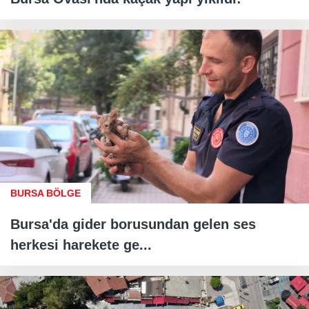
BURSA BÖLGE
Bursa'da gider borusundan gelen ses
herkesi harekete ge...