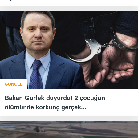
GÜNCEL
Bakan Gürlek duyurdu! 2 çocuğun
ölümünde korkunç gerçek...