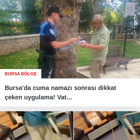
BURSA BÖLGE
Bursa'da cuma namazı sonrası dikkat
çeken uygulama! Vat...