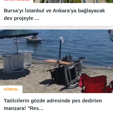
Bursa'yı İstanbul ve Ankara'ya bağlayacak
dev projeyle ...
GÜNCEL
Tatilcilerin gözde adresinde pes dedirten
manzara! "Res...