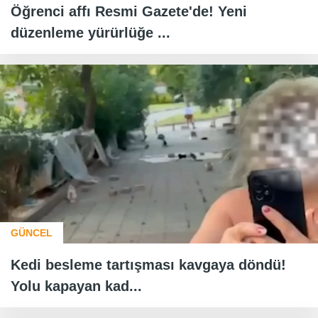
Öğrenci affı Resmi Gazete'de! Yeni
düzenleme yürürlüğe ...
GÜNCEL
Kedi besleme tartışması kavgaya döndü!
Yolu kapayan kad...