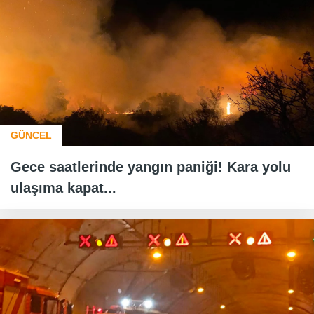
GÜNCEL
Gece saatlerinde yangın paniği! Kara yolu
ulaşıma kapat...