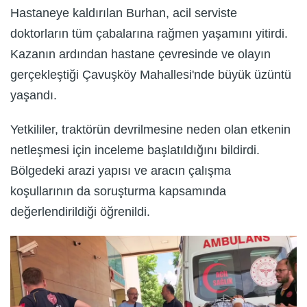
Hastaneye kaldırılan Burhan, acil serviste
doktorların tüm çabalarına rağmen yaşamını yitirdi.
Kazanın ardından hastane çevresinde ve olayın
gerçekleştiği Çavuşköy Mahallesi'nde büyük üzüntü
yaşandı.
Yetkililer, traktörün devrilmesine neden olan etkenin
netleşmesi için inceleme başlatıldığını bildirdi.
Bölgedeki arazi yapısı ve aracın çalışma
koşullarının da soruşturma kapsamında
değerlendirildiği öğrenildi.