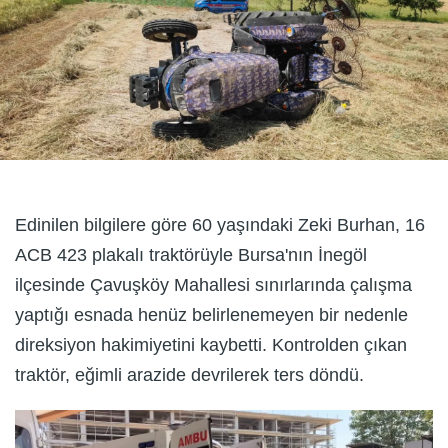
Edinilen bilgilere göre 60 yaşındaki Zeki Burhan, 16
ACB 423 plakalı traktörüyle Bursa'nın İnegöl
ilçesinde Çavuşköy Mahallesi sınırlarında çalışma
yaptığı esnada henüz belirlenemeyen bir nedenle
direksiyon hakimiyetini kaybetti. Kontrolden çıkan
traktör, eğimli arazide devrilerek ters döndü.