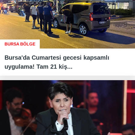
BURSA BÖLGE
Bursa'da Cumartesi gecesi kapsamlı
uygulama! Tam 21 kiş...