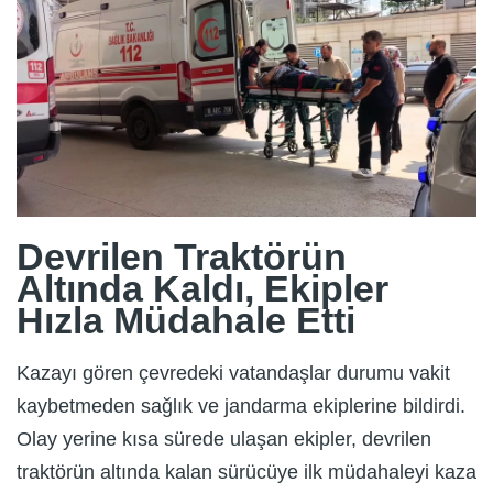
Devrilen Traktörün
Altında Kaldı, Ekipler
Hızla Müdahale Etti
Kazayı gören çevredeki vatandaşlar durumu vakit
kaybetmeden sağlık ve jandarma ekiplerine bildirdi.
Olay yerine kısa sürede ulaşan ekipler, devrilen
traktörün altında kalan sürücüye ilk müdahaleyi kaza