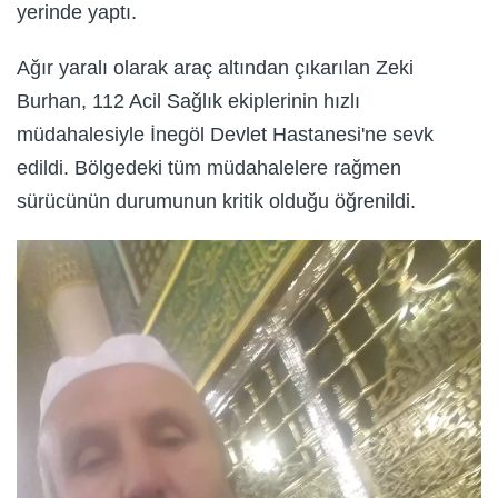
yerinde yaptı.
Ağır yaralı olarak araç altından çıkarılan Zeki
Burhan, 112 Acil Sağlık ekiplerinin hızlı
müdahalesiyle İnegöl Devlet Hastanesi'ne sevk
edildi. Bölgedeki tüm müdahalelere rağmen
sürücünün durumunun kritik olduğu öğrenildi.