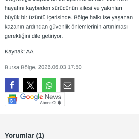
hayatını kaybeden sürücünün ailesi ve yakınları
büyük bir üzüntü içerisinde. Bölge halkı ise yaşanan
kazanın ardından güvenlik önlemlerinin artırılması
gerektiğini dile getiriyor.
Kaynak: AA
, 2026.06.03 17:50
Bursa Bölge
Yorumlar (1)