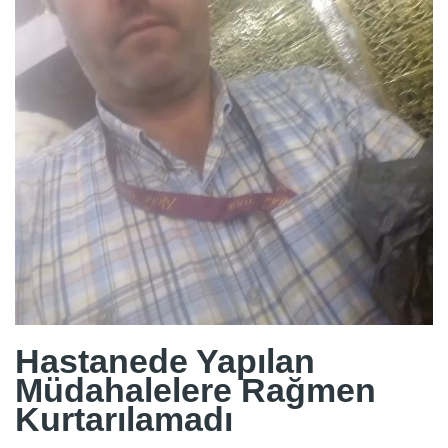
Hastanede Yapılan
Müdahalelere Rağmen
Kurtarılamadı