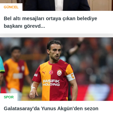
GÜNCEL
Bel altı mesajları ortaya çıkan belediye
başkanı görevd...
SPOR
Galatasaray'da Yunus Akgün'den sezon