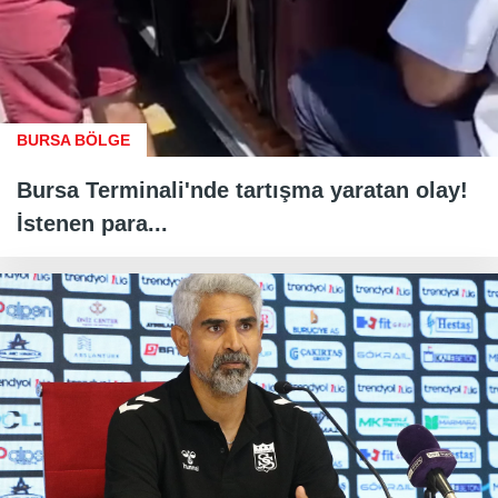
BURSA BÖLGE
Bursa Terminali'nde tartışma yaratan olay!
İstenen para...