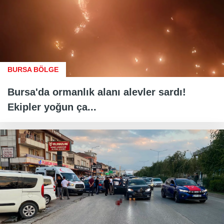
BURSA BÖLGE
Bursa'da ormanlık alanı alevler sardı!
Ekipler yoğun ça...