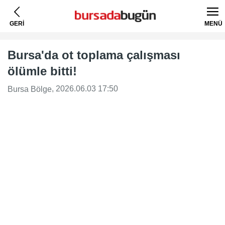
GERİ
MENÜ
Bursa'da ot toplama çalışması
ölümle bitti!
, 2026.06.03 17:50
Bursa Bölge