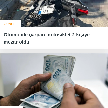
GÜNCEL
Otomobile çarpan motosiklet 2 kişiye
mezar oldu