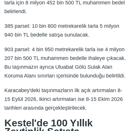
tarla için 8 milyon 452 bin 500 TL muhammen bedel
belirlendi.
385 parsel: 10 bin 800 metrekarelik tarla 5 milyon
940 bin TL bedelle satışa sunulacak.
903 parsel: 4 bin 950 metrekarelik tarla ise 4 milyon
207 bin 500 TL muhammen bedelle ihaleye çıkacak.
Bu taşınmazın ayrıca Uluabat Gölü Sulak Alan
Koruma Alanı sınırları içerisinde bulunduğu belirtildi.
Karacabey'deki taşınmazların ilk açık artırmaları 8-
15 Eylül 2026, ikinci artırmaları ise 8-15 Ekim 2026
tarihleri arasında gerçekleştirilecek.
Kestel'de 100 Yıllık