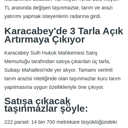
TL arasında değişen taşınmazlar, tarım ve arazi
yatırımı yapmak isteyenlerin radarına girdi.
Karacabey'de 3 Tarla Açık
Artırmaya Çıkıyor
Karacabey Sulh Hukuk Mahkemesi Satış
Memurluğu tarafından satışa çıkarılan üç tarla,
Subaşı Mahallesi'nde yer alıyor. Tamamı verimli
tarım arazisi niteliğinde olan taşınmazlar kuru tarım
yapılmasına uygun özellikleriyle öne çıkıyor.
Satışa çıkacak
taşınmazlar şöyle:
222 parsel: 14 bin 700 metrekare büyüklüğündeki