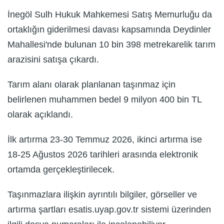
İnegöl Sulh Hukuk Mahkemesi Satış Memurluğu da
ortaklığın giderilmesi davası kapsamında Deydinler
Mahallesi'nde bulunan 10 bin 398 metrekarelik tarım
arazisini satışa çıkardı.
Tarım alanı olarak planlanan taşınmaz için
belirlenen muhammen bedel 9 milyon 400 bin TL
olarak açıklandı.
İlk artırma 23-30 Temmuz 2026, ikinci artırma ise
18-25 Ağustos 2026 tarihleri arasında elektronik
ortamda gerçekleştirilecek.
Taşınmazlara ilişkin ayrıntılı bilgiler, görseller ve
artırma şartları esatis.uyap.gov.tr sistemi üzerinden