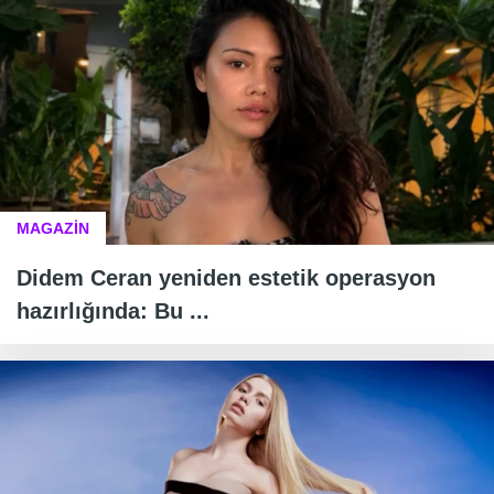
MAGAZİN
Didem Ceran yeniden estetik operasyon
hazırlığında: Bu ...