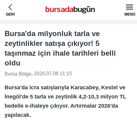
GERİ
MENÜ
Bursa'da milyonluk tarla ve
zeytinlikler satışa çıkıyor! 5
taşınmaz için ihale tarihleri belli
oldu
, 2026.07.08 11:15
Bursa Bölge
Bursa'da icra satışlarıyla Karacabey, Kestel ve
İnegöl'de 5 tarla ve zeytinlik 4,2-10,3 milyon TL
bedelle e-ihaleye çıkıyor. Artırmalar 2026'da
yapılacak.