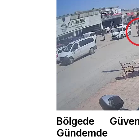
Bölgede Güven
Gündemde