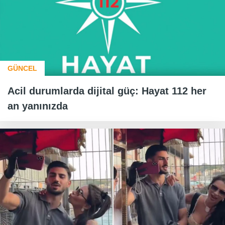
GÜNCEL
Acil durumlarda dijital güç: Hayat 112 her
an yanınızda