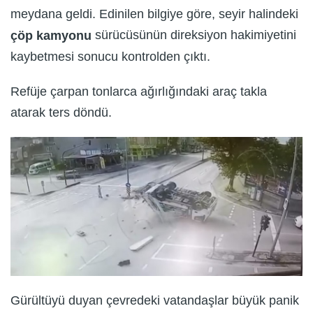
meydana geldi. Edinilen bilgiye göre, seyir halindeki
sürücüsünün direksiyon hakimiyetini
çöp kamyonu
kaybetmesi sonucu kontrolden çıktı.
Refüje çarpan tonlarca ağırlığındaki araç takla
atarak ters döndü.
Gürültüyü duyan çevredeki vatandaşlar büyük panik