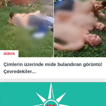
DÜNYA
Çimlerin üzerinde mide bulandıran görüntü!
Çevredekiler...