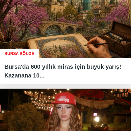
BURSA BÖLGE
Bursa'da 600 yıllık miras için büyük yarış!
Kazanana 10...