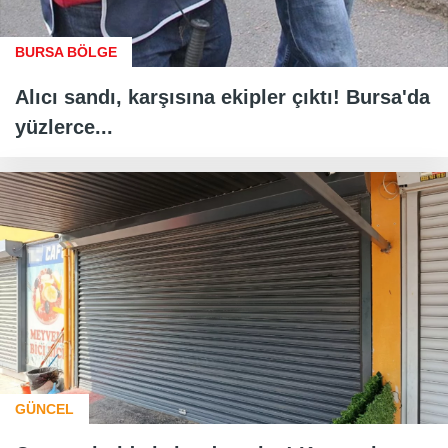
BURSA BÖLGE
Alıcı sandı, karşısına ekipler çıktı! Bursa'da
yüzlerce...
GÜNCEL