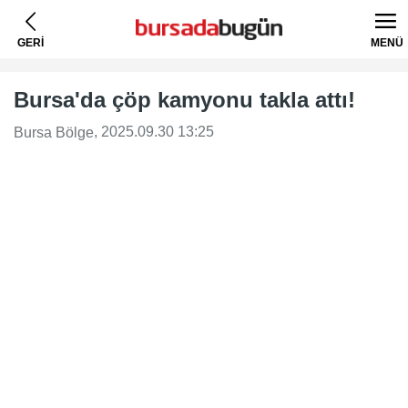
GERİ
MENÜ
Bursa'da çöp kamyonu takla attı!
, 2025.09.30 13:25
Bursa Bölge