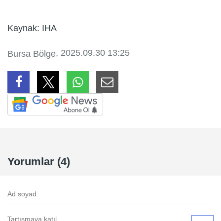
Kaynak: IHA
, 2025.09.30 13:25
Bursa Bölge
Yorumlar (4)