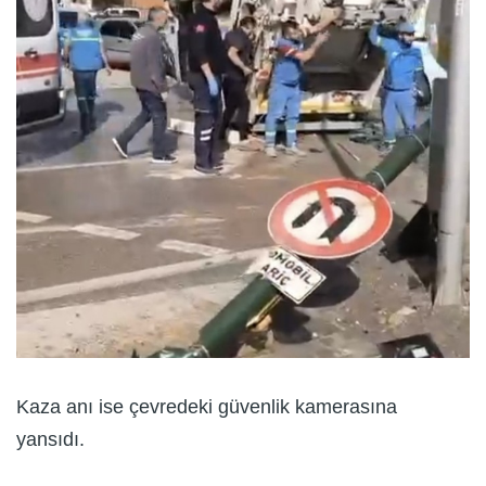
Kaza anı ise çevredeki güvenlik kamerasına
yansıdı.