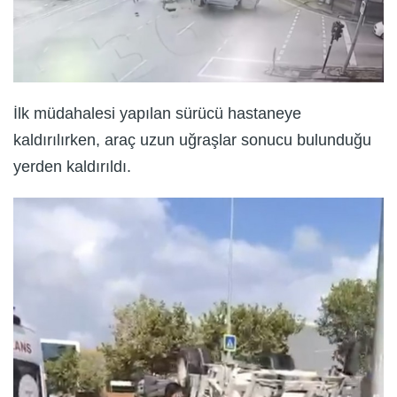
İlk müdahalesi yapılan sürücü hastaneye
kaldırılırken, araç uzun uğraşlar sonucu bulunduğu
yerden kaldırıldı.