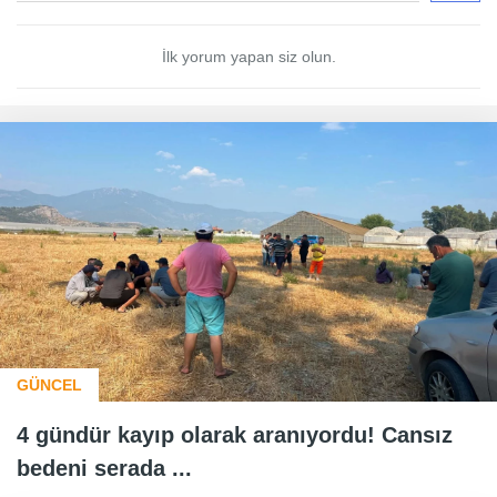
İlk yorum yapan siz olun.
GÜNCEL
4 gündür kayıp olarak aranıyordu! Cansız
bedeni serada ...