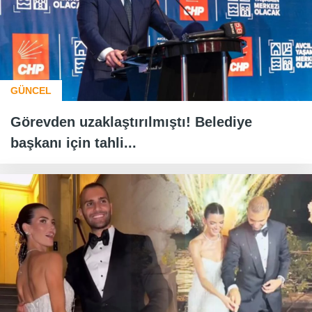
GÜNCEL
Görevden uzaklaştırılmıştı! Belediye
başkanı için tahli...