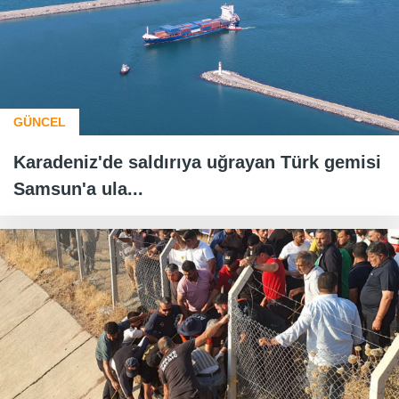
GÜNCEL
Karadeniz'de saldırıya uğrayan Türk gemisi
Samsun'a ula...