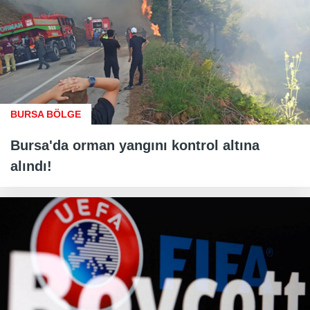
BURSA BÖLGE
Bursa'da orman yangını kontrol altına
alındı!