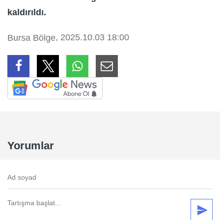
kaldırıldı.
, 2025.10.03 18:00
Bursa Bölge
Yorumlar