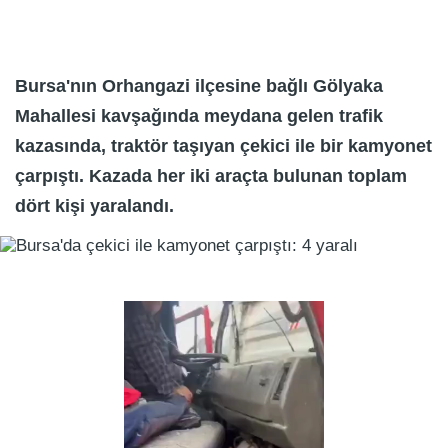
Bursa'nın Orhangazi ilçesine bağlı Gölyaka
Mahallesi kavşağında meydana gelen trafik
kazasında, traktör taşıyan çekici ile bir kamyonet
çarpıştı. Kazada her iki araçta bulunan toplam
dört kişi yaralandı.