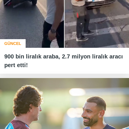
GÜNCEL
900 bin liralık araba, 2.7 milyon liralık aracı
pert etti!