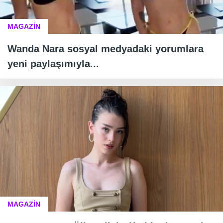
MAGAZİN
Wanda Nara sosyal medyadaki yorumlara
yeni paylaşımıyla...
MAGAZİN