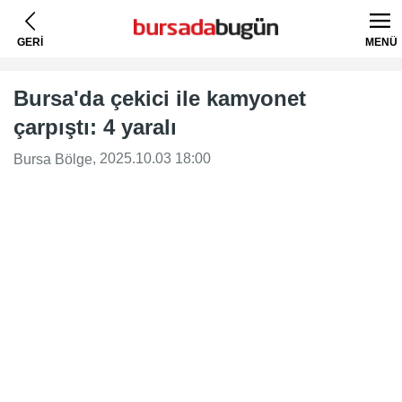
GERİ
MENÜ
Bursa'da çekici ile kamyonet
çarpıştı: 4 yaralı
, 2025.10.03 18:00
Bursa Bölge