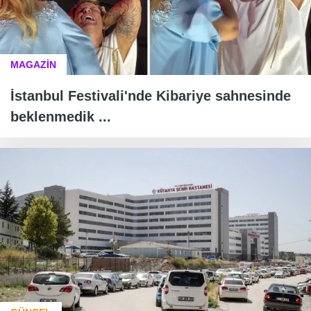
MAGAZİN
İstanbul Festivali'nde Kibariye sahnesinde
beklenmedik ...