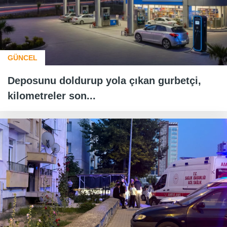
GÜNCEL
Deposunu doldurup yola çıkan gurbetçi,
kilometreler son...