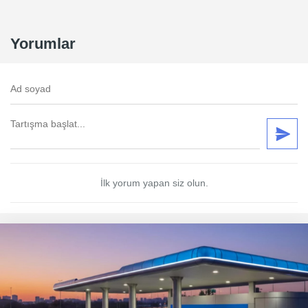
Yorumlar
İlk yorum yapan siz olun.