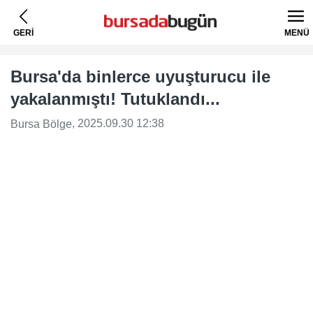
GERİ
MENÜ
Bursa'da binlerce uyuşturucu ile
yakalanmıştı! Tutuklandı...
, 2025.09.30 12:38
Bursa Bölge