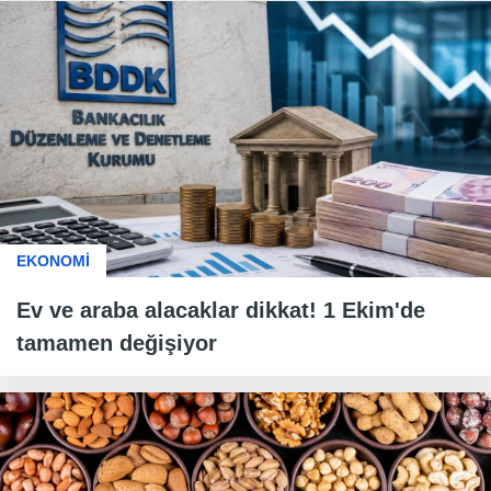
EKONOMİ
Ev ve araba alacaklar dikkat! 1 Ekim'de
tamamen değişiyor