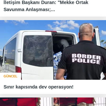
İletişim Başkanı Duran: "Mekke Ortak
Savunma Anlaşması;...
GÜNCEL
Sınır kapısında dev operasyon!