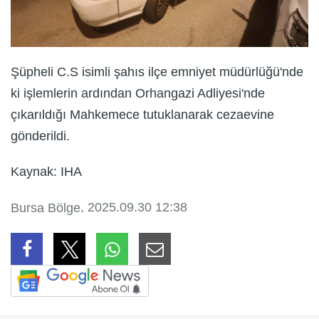
Şüpheli C.S isimli şahıs ilçe emniyet müdürlüğü'nde
ki işlemlerin ardından Orhangazi Adliyesi'nde
çıkarıldığı Mahkemece tutuklanarak cezaevine
gönderildi.
Kaynak: IHA
, 2025.09.30 12:38
Bursa Bölge