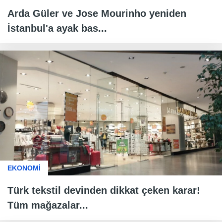
Arda Güler ve Jose Mourinho yeniden
İstanbul'a ayak bas...
EKONOMİ
Türk tekstil devinden dikkat çeken karar!
Tüm mağazalar...