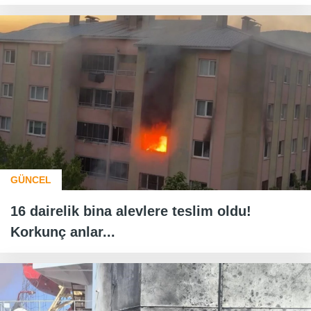
GÜNCEL
16 dairelik bina alevlere teslim oldu!
Korkunç anlar...