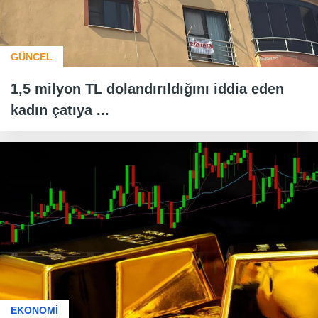
GÜNCEL
1,5 milyon TL dolandırıldığını iddia eden
kadın çatıya ...
EKONOMİ