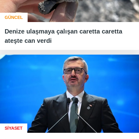
GÜNCEL
Denize ulaşmaya çalışan caretta caretta
ateşte can verdi
SİYASET