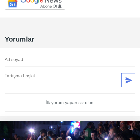
Yorumlar
İlk yorum yapan siz olun.