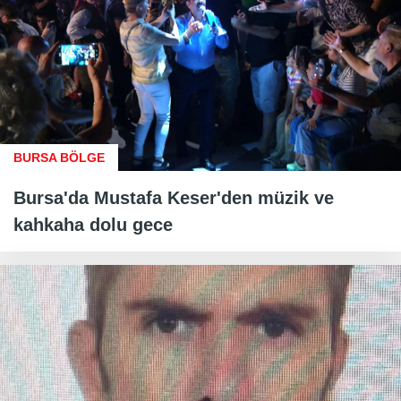
BURSA BÖLGE
Bursa'da Mustafa Keser'den müzik ve
kahkaha dolu gece