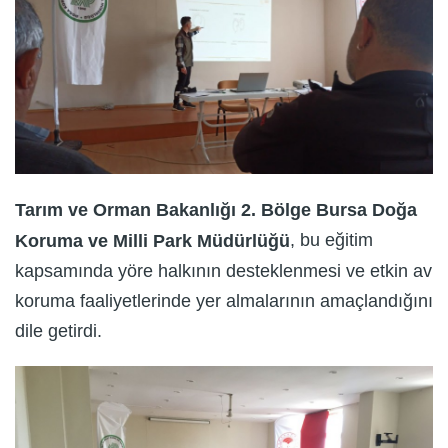
Tarım ve Orman Bakanlığı 2. Bölge Bursa Doğa
, bu eğitim
Koruma ve Milli Park Müdürlüğü
kapsamında yöre halkının desteklenmesi ve etkin av
koruma faaliyetlerinde yer almalarının amaçlandığını
dile getirdi.