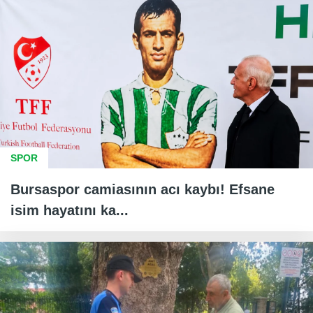
SPOR
Bursaspor camiasının acı kaybı! Efsane
isim hayatını ka...