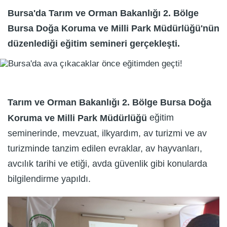
Bursa'da Tarım ve Orman Bakanlığı 2. Bölge
Bursa Doğa Koruma ve Milli Park Müdürlüğü'nün
düzenlediği eğitim semineri gerçekleşti.
Tarım ve Orman Bakanlığı 2. Bölge Bursa Doğa
eğitim
Koruma ve Milli Park Müdürlüğü
seminerinde, mevzuat, ilkyardım, av turizmi ve av
turizminde tanzim edilen evraklar, av hayvanları,
avcılık tarihi ve etiği, avda güvenlik gibi konularda
bilgilendirme yapıldı.