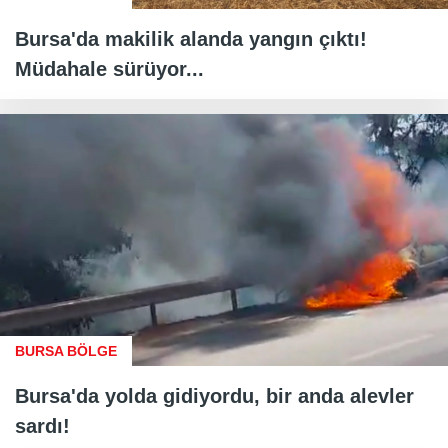
Bursa'da makilik alanda yangın çıktı!
Müdahale sürüyor...
BURSA BÖLGE
Bursa'da yolda gidiyordu, bir anda alevler
sardı!