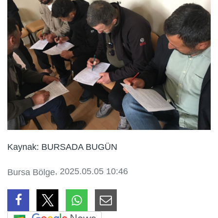
Kaynak: BURSADA BUGÜN
, 2025.05.05 10:46
Bursa Bölge