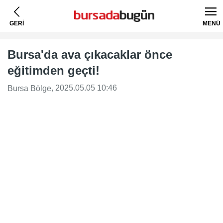
GERİ
MENÜ
Bursa'da ava çıkacaklar önce
eğitimden geçti!
, 2025.05.05 10:46
Bursa Bölge