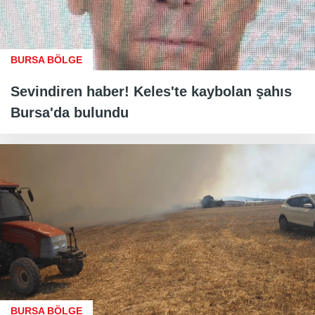
BURSA BÖLGE
Sevindiren haber! Keles'te kaybolan şahıs
Bursa'da bulundu
BURSA BÖLGE