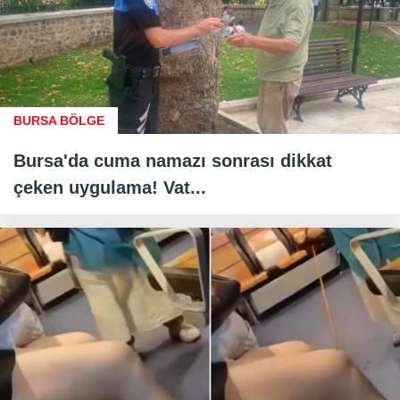
BURSA BÖLGE
Bursa'da cuma namazı sonrası dikkat
çeken uygulama! Vat...