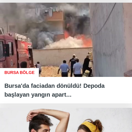
BURSA BÖLGE
Bursa'da faciadan dönüldü! Depoda
başlayan yangın apart...