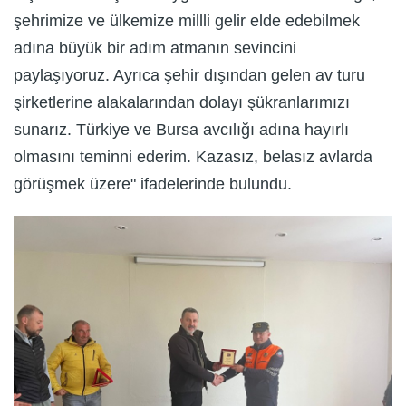
şehrimize ve ülkemize millli gelir elde edebilmek
adına büyük bir adım atmanın sevincini
paylaşıyoruz. Ayrıca şehir dışından gelen av turu
şirketlerine alakalarından dolayı şükranlarımızı
sunarız. Türkiye ve Bursa avcılığı adına hayırlı
olmasını teminni ederim. Kazasız, belasız avlarda
görüşmek üzere" ifadelerinde bulundu.