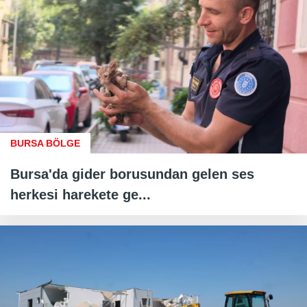
BURSA BÖLGE
Bursa'da gider borusundan gelen ses
herkesi harekete ge...