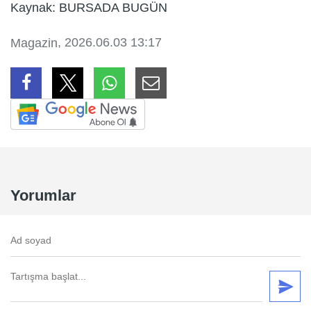
Kaynak: BURSADA BUGÜN
, 2026.06.03 13:17
Magazin
Yorumlar