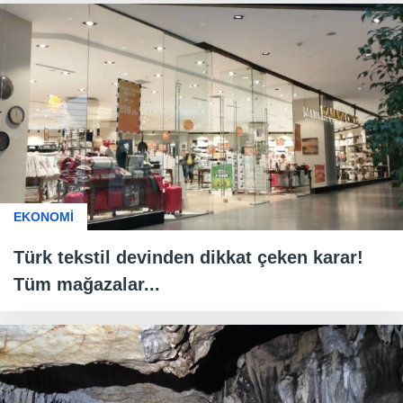
EKONOMİ
Türk tekstil devinden dikkat çeken karar!
Tüm mağazalar...