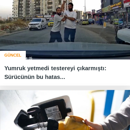
GÜNCEL
Yumruk yetmedi testereyi çıkarmıştı:
Sürücünün bu hatas...