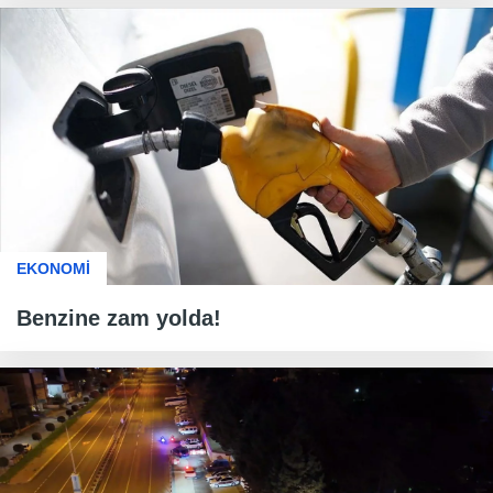
EKONOMİ
Benzine zam yolda!