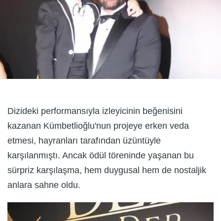
Dizideki performansıyla izleyicinin beğenisini
kazanan Kümbetlioğlu'nun projeye erken veda
etmesi, hayranları tarafından üzüntüyle
karşılanmıştı. Ancak ödül töreninde yaşanan bu
sürpriz karşılaşma, hem duygusal hem de nostaljik
anlara sahne oldu.