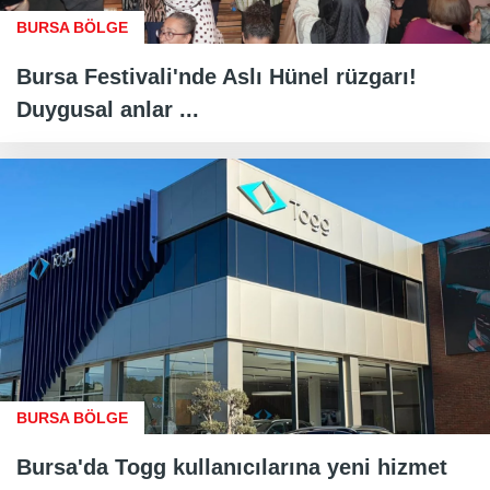
BURSA BÖLGE
Bursa Festivali'nde Aslı Hünel rüzgarı!
Duygusal anlar ...
BURSA BÖLGE
Bursa'da Togg kullanıcılarına yeni hizmet