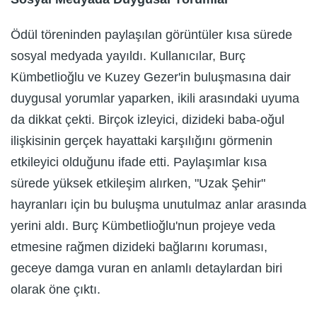
Ödül töreninden paylaşılan görüntüler kısa sürede
sosyal medyada yayıldı. Kullanıcılar, Burç
Kümbetlioğlu ve Kuzey Gezer'in buluşmasına dair
duygusal yorumlar yaparken, ikili arasındaki uyuma
da dikkat çekti. Birçok izleyici, dizideki baba-oğul
ilişkisinin gerçek hayattaki karşılığını görmenin
etkileyici olduğunu ifade etti. Paylaşımlar kısa
sürede yüksek etkileşim alırken, "Uzak Şehir"
hayranları için bu buluşma unutulmaz anlar arasında
yerini aldı. Burç Kümbetlioğlu'nun projeye veda
etmesine rağmen dizideki bağlarını koruması,
geceye damga vuran en anlamlı detaylardan biri
olarak öne çıktı.