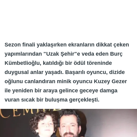
Sezon finali yaklaşırken ekranların dikkat çeken
yapımlarından "Uzak Şehir"e veda eden Burç
Kümbetlioğlu, katıldığı bir ödül töreninde
duygusal anlar yaşadı. Başarılı oyuncu, dizide
oğlunu canlandıran minik oyuncu Kuzey Gezer
ile yeniden bir araya gelince geceye damga
vuran sıcak bir buluşma gerçekleşti.