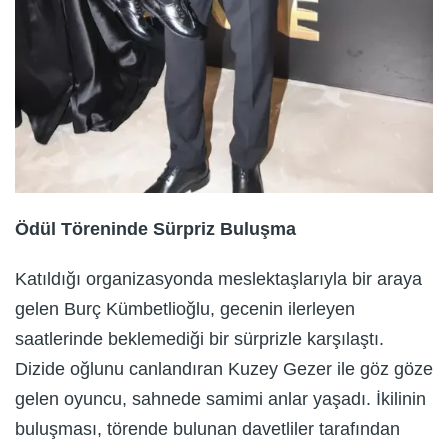
Ödül Töreninde Sürpriz Buluşma
Katıldığı organizasyonda meslektaşlarıyla bir araya
gelen Burç Kümbetlioğlu, gecenin ilerleyen
saatlerinde beklemediği bir sürprizle karşılaştı.
Dizide oğlunu canlandıran Kuzey Gezer ile göz göze
gelen oyuncu, sahnede samimi anlar yaşadı. İkilinin
buluşması, törende bulunan davetliler tarafından