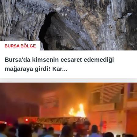
BURSA BÖLGE
Bursa'da kimsenin cesaret edemediği
mağaraya girdi! Kar...