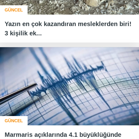
GÜNCEL
Yazın en çok kazandıran mesleklerden biri!
3 kişilik ek...
GÜNCEL
Marmaris açıklarında 4.1 büyüklüğünde