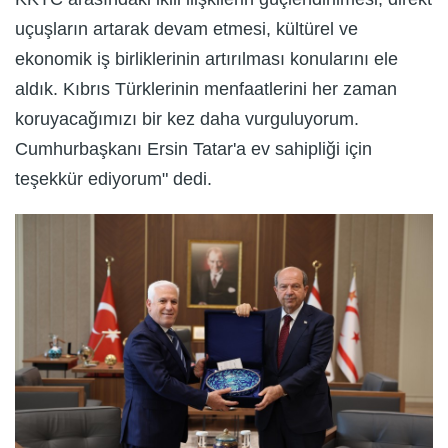
uçuşların artarak devam etmesi, kültürel ve
ekonomik iş birliklerinin artırılması konularını ele
aldık. Kıbrıs Türklerinin menfaatlerini her zaman
koruyacağımızı bir kez daha vurguluyorum.
Cumhurbaşkanı Ersin Tatar'a ev sahipliği için
teşekkür ediyorum" dedi.