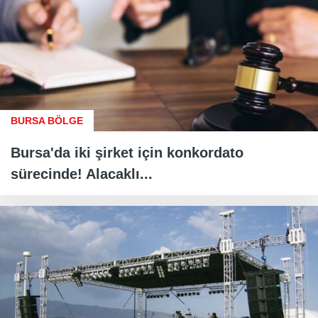
BURSA BÖLGE
Bursa'da iki şirket için konkordato
sürecinde! Alacaklı...