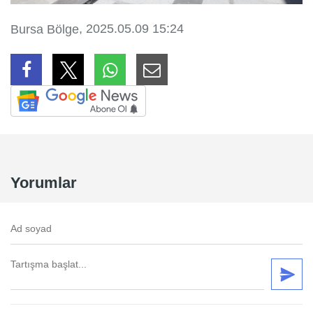
, 2025.05.09 15:24
Bursa Bölge
Yorumlar