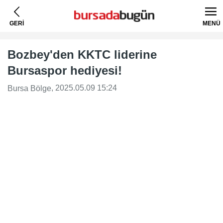
GERİ
MENÜ
Bozbey'den KKTC liderine
Bursaspor hediyesi!
, 2025.05.09 15:24
Bursa Bölge