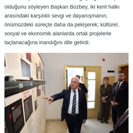
olduğunu söyleyen Başkan Bozbey, iki kent halkı
arasındaki karşılıklı sevgi ve dayanışmanın,
önümüzdeki süreçte daha da pekişerek; kültürel,
sosyal ve ekonomik alanlarda ortak projelerle
taçlanacağına inandığını dile getirdi.