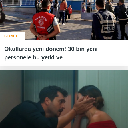
GÜNCEL
Okullarda yeni dönem! 30 bin yeni
personele bu yetki ve...