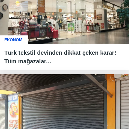
EKONOMİ
Türk tekstil devinden dikkat çeken karar!
Tüm mağazalar...