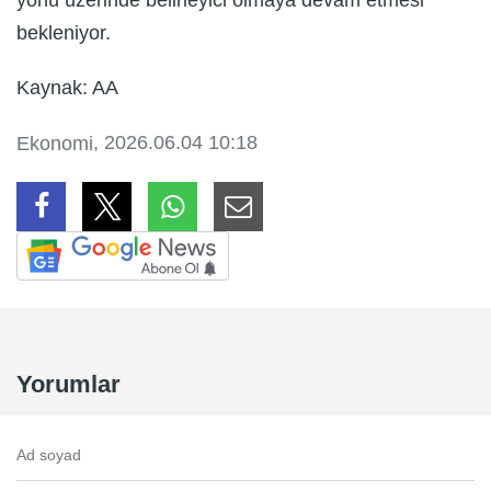
bekleniyor.
Kaynak: AA
, 2026.06.04 10:18
Ekonomi
Yorumlar