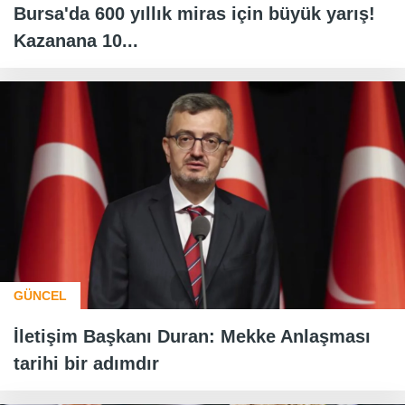
Bursa'da 600 yıllık miras için büyük yarış!
Kazanana 10...
GÜNCEL
İletişim Başkanı Duran: Mekke Anlaşması
tarihi bir adımdır