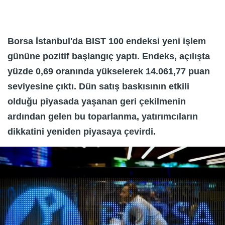
Borsa İstanbul'da BIST 100 endeksi yeni işlem
gününe pozitif başlangıç yaptı. Endeks, açılışta
yüzde 0,69 oranında yükselerek 14.061,77 puan
seviyesine çıktı. Dün satış baskısının etkili
olduğu piyasada yaşanan geri çekilmenin
ardından gelen bu toparlanma, yatırımcıların
dikkatini yeniden piyasaya çevirdi.