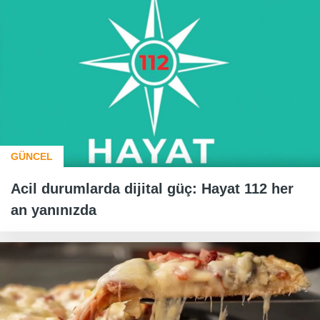
GÜNCEL
Acil durumlarda dijital güç: Hayat 112 her
an yanınızda