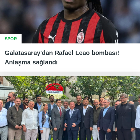
SPOR
Galatasaray'dan Rafael Leao bombası!
Anlaşma sağlandı