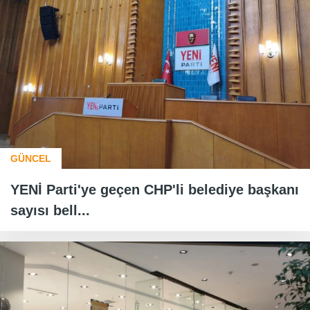
GÜNCEL
YENİ Parti'ye geçen CHP'li belediye başkanı
sayısı bell...