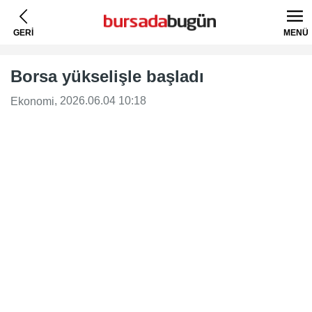
GERİ
MENÜ
Borsa yükselişle başladı
, 2026.06.04 10:18
Ekonomi