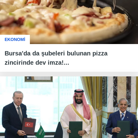
EKONOMİ
Bursa'da da şubeleri bulunan pizza
zincirinde dev imza!...