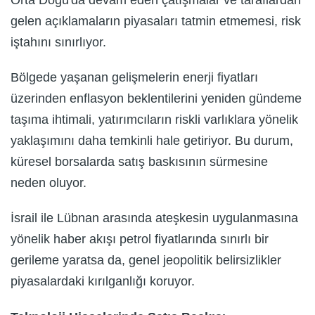
gelen açıklamaların piyasaları tatmin etmemesi, risk
iştahını sınırlıyor.
Bölgede yaşanan gelişmelerin enerji fiyatları
üzerinden enflasyon beklentilerini yeniden gündeme
taşıma ihtimali, yatırımcıların riskli varlıklara yönelik
yaklaşımını daha temkinli hale getiriyor. Bu durum,
küresel borsalarda satış baskısının sürmesine
neden oluyor.
İsrail ile Lübnan arasında ateşkesin uygulanmasına
yönelik haber akışı petrol fiyatlarında sınırlı bir
gerileme yaratsa da, genel jeopolitik belirsizlikler
piyasalardaki kırılganlığı koruyor.