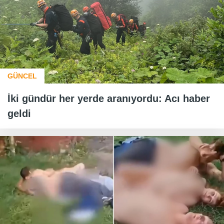
GÜNCEL
İki gündür her yerde aranıyordu: Acı haber
geldi