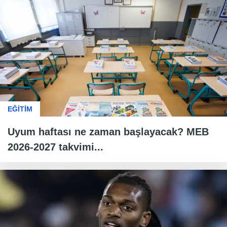
EĞİTİM
Uyum haftası ne zaman başlayacak? MEB
2026-2027 takvimi...