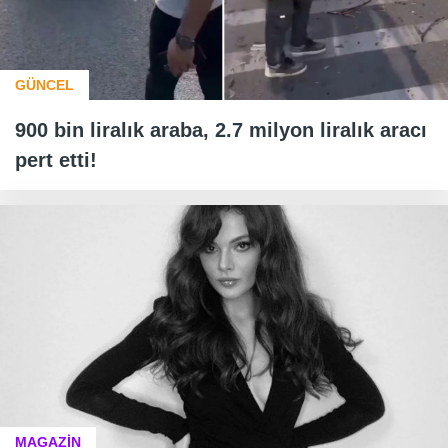
GÜNCEL
900 bin liralık araba, 2.7 milyon liralık aracı
pert etti!
MAGAZİN