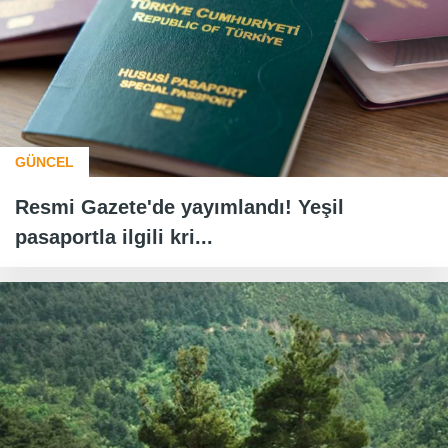
GÜNCEL
Resmi Gazete'de yayımlandı! Yeşil
pasaportla ilgili kri...