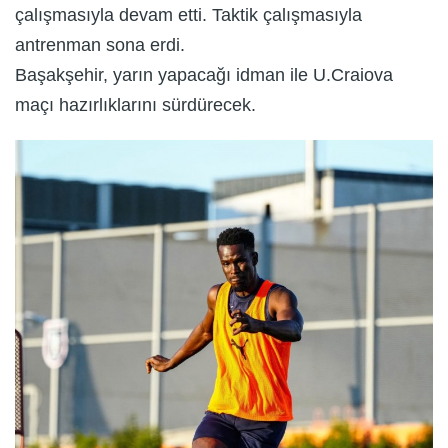
çalışmasıyla devam etti. Taktik çalışmasıyla
antrenman sona erdi.
Başakşehir, yarın yapacağı idman ile U.Craiova
maçı hazırlıklarını sürdürecek.