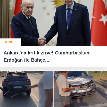
GÜNCEL
Ankara'da kritik zirve! Cumhurbaşkanı
Erdoğan ile Bahçe...