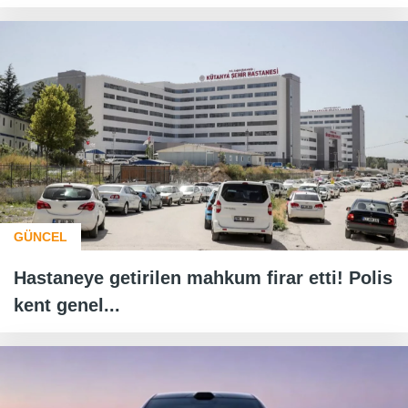
GÜNCEL
Hastaneye getirilen mahkum firar etti! Polis
kent genel...