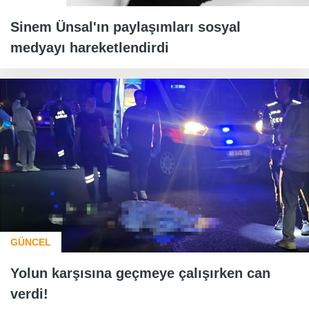
Sinem Ünsal'ın paylaşımları sosyal
medyayı hareketlendirdi
GÜNCEL
Yolun karşısına geçmeye çalışırken can
verdi!