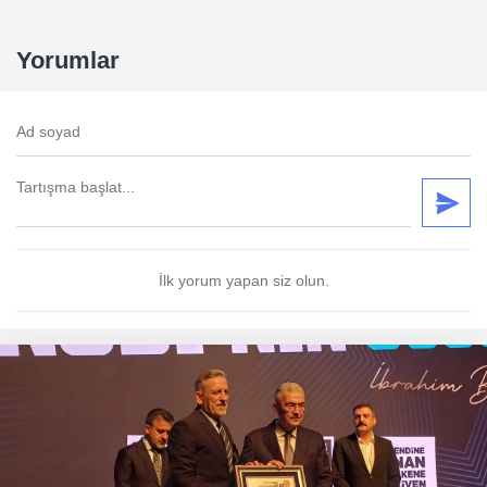
Yorumlar
İlk yorum yapan siz olun.