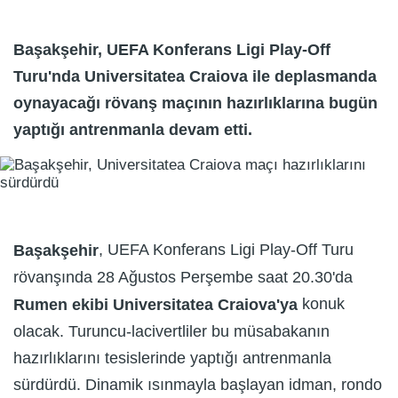
Başakşehir, UEFA Konferans Ligi Play-Off
Turu'nda Universitatea Craiova ile deplasmanda
oynayacağı rövanş maçının hazırlıklarına bugün
yaptığı antrenmanla devam etti.
, UEFA Konferans Ligi Play-Off Turu
Başakşehir
rövanşında 28 Ağustos Perşembe saat 20.30'da
konuk
Rumen ekibi Universitatea Craiova'ya
olacak. Turuncu-lacivertliler bu müsabakanın
hazırlıklarını tesislerinde yaptığı antrenmanla
sürdürdü. Dinamik ısınmayla başlayan idman, rondo