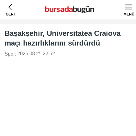
GERİ
MENÜ
Başakşehir, Universitatea Craiova
maçı hazırlıklarını sürdürdü
, 2025.08.25 22:52
Spor