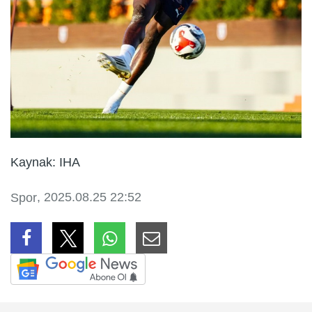
Kaynak: IHA
, 2025.08.25 22:52
Spor