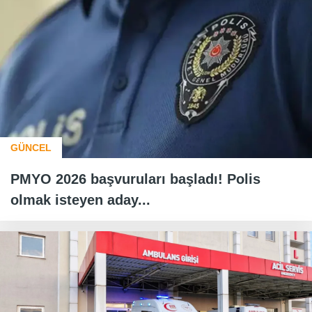
GÜNCEL
PMYO 2026 başvuruları başladı! Polis
olmak isteyen aday...