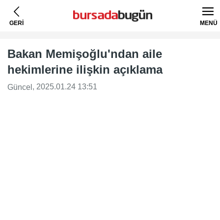
GERİ
MENÜ
Bakan Memişoğlu'ndan aile
hekimlerine ilişkin açıklama
, 2025.01.24 13:51
Güncel