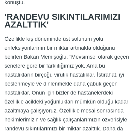
konuştu.
'RANDEVU SIKINTILARIMIZI
AZALTTIK'
Özellikle kış döneminde üst solunum yolu
enfeksiyonlarının bir miktar artmakta olduğunu
belirten Bakan Memişoğlu, "Mevsimsel olarak geçen
senelere göre bir farklılığımız yok. Ama bu
hastalıkların birçoğu virütik hastalıklar. İstirahat, iyi
beslenmeyle ve dinlenmekle daha çabuk geçen
hastalıklar. Onun için bizler de hastanelerdeki
özellikle acildeki yoğunlukları mümkün olduğu kadar
azaltmaya çalışıyoruz. Özellikle mesai sonrasında
hekimlerimizin ve sağlık çalışanlarımızın özverisiyle
randevu sıkıntılarımızı bir miktar azalttık. Daha da