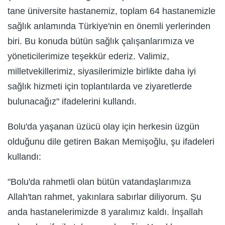
tane üniversite hastanemiz, toplam 64 hastanemizle
sağlık anlamında Türkiye'nin en önemli yerlerinden
biri. Bu konuda bütün sağlık çalışanlarımıza ve
yöneticilerimize teşekkür ederiz. Valimiz,
milletvekillerimiz, siyasilerimizle birlikte daha iyi
sağlık hizmeti için toplantılarda ve ziyaretlerde
bulunacağız" ifadelerini kullandı.
Bolu'da yaşanan üzücü olay için herkesin üzgün
olduğunu dile getiren Bakan Memişoğlu, şu ifadeleri
kullandı:
"Bolu'da rahmetli olan bütün vatandaşlarımıza
Allah'tan rahmet, yakınlara sabırlar diliyorum. Şu
anda hastanelerimizde 8 yaralımız kaldı. İnşallah