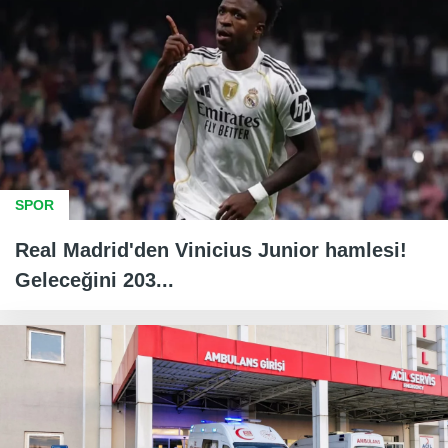
SPOR
Real Madrid'den Vinicius Junior hamlesi!
Geleceğini 203...