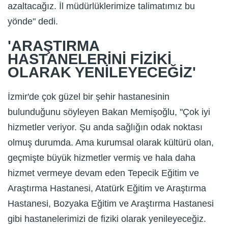
azaltacağız. İl müdürlüklerimize talimatımız bu
yönde" dedi.
'ARAŞTIRMA
HASTANELERİNİ FİZİKİ
OLARAK YENİLEYECEĞİZ'
İzmir'de çok güzel bir şehir hastanesinin
bulunduğunu söyleyen Bakan Memişoğlu, "Çok iyi
hizmetler veriyor. Şu anda sağlığın odak noktası
olmuş durumda. Ama kurumsal olarak kültürü olan,
geçmişte büyük hizmetler vermiş ve hala daha
hizmet vermeye devam eden Tepecik Eğitim ve
Araştırma Hastanesi, Atatürk Eğitim ve Araştırma
Hastanesi, Bozyaka Eğitim ve Araştırma Hastanesi
gibi hastanelerimizi de fiziki olarak yenileyeceğiz.