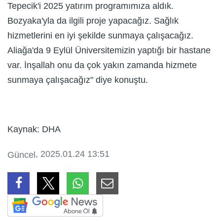
Tepecik'i 2025 yatırım programımıza aldık.
Bozyaka'yla da ilgili proje yapacağız. Sağlık
hizmetlerini en iyi şekilde sunmaya çalışacağız.
Aliağa'da 9 Eylül Üniversitemizin yaptığı bir hastane
var. İnşallah onu da çok yakın zamanda hizmete
sunmaya çalışacağız" diye konuştu.
Kaynak: DHA
, 2025.01.24 13:51
Güncel