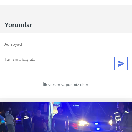
Yorumlar
İlk yorum yapan siz olun.