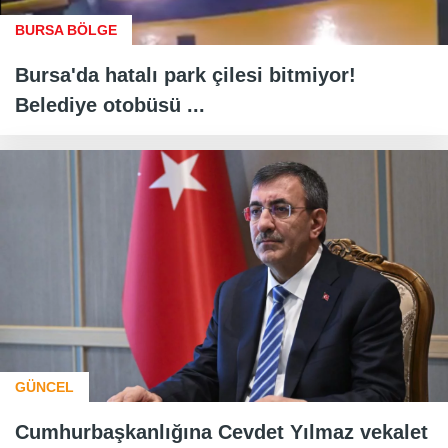
BURSA BÖLGE
Bursa'da hatalı park çilesi bitmiyor!
Belediye otobüsü ...
GÜNCEL
Cumhurbaşkanlığına Cevdet Yılmaz vekalet