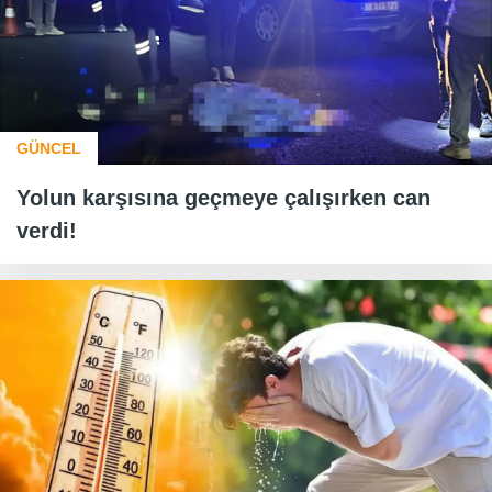
GÜNCEL
Yolun karşısına geçmeye çalışırken can
verdi!