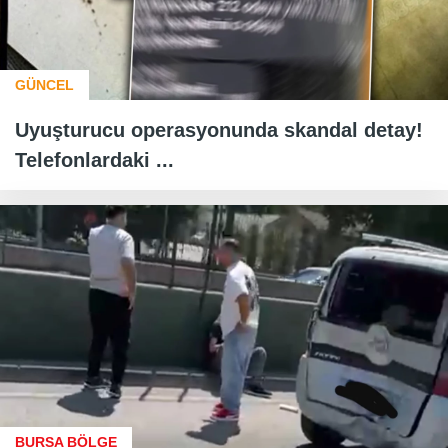
GÜNCEL
Uyuşturucu operasyonunda skandal detay!
Telefonlardaki ...
BURSA BÖLGE