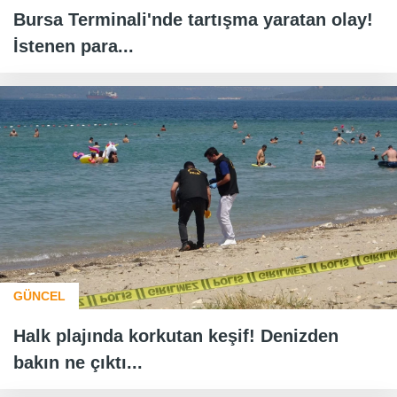
Bursa Terminali'nde tartışma yaratan olay!
İstenen para...
GÜNCEL
Halk plajında korkutan keşif! Denizden
bakın ne çıktı...