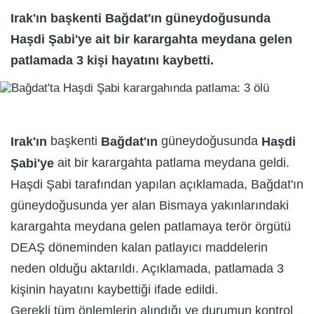
Irak'ın başkenti Bağdat'ın güneydoğusunda
Haşdi Şabi'ye ait bir karargahta meydana gelen
patlamada 3 kişi hayatını kaybetti.
başkenti
güneydoğusunda
Irak'ın
Bağdat'ın
Haşdi
ait bir karargahta patlama meydana geldi.
Şabi'ye
Haşdi Şabi tarafından yapılan açıklamada, Bağdat'ın
güneydoğusunda yer alan Bismaya yakınlarındaki
karargahta meydana gelen patlamaya terör örgütü
DEAŞ döneminden kalan patlayıcı maddelerin
neden olduğu aktarıldı. Açıklamada, patlamada 3
kişinin hayatını kaybettiği ifade edildi.
Gerekli tüm önlemlerin alındığı ve durumun kontrol