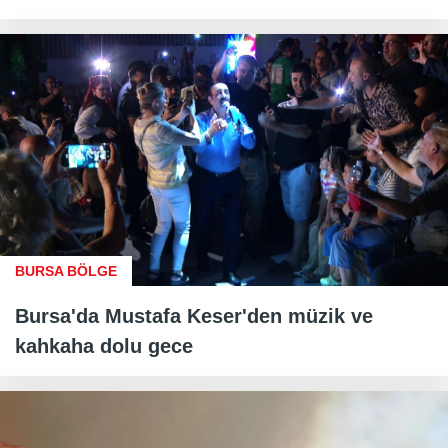
BURSA BÖLGE
Bursa'da Mustafa Keser'den müzik ve
kahkaha dolu gece