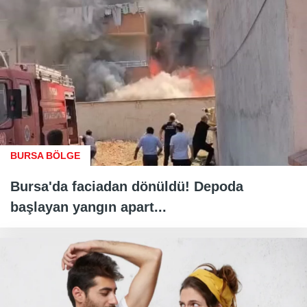
BURSA BÖLGE
Bursa'da faciadan dönüldü! Depoda
başlayan yangın apart...