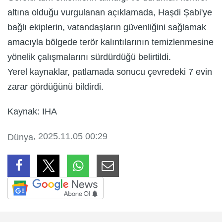
altına olduğu vurgulanan açıklamada, Haşdi Şabi'ye
bağlı ekiplerin, vatandaşların güvenliğini sağlamak
amacıyla bölgede terör kalıntılarının temizlenmesine
yönelik çalışmalarını sürdürdüğü belirtildi.
Yerel kaynaklar, patlamada sonucu çevredeki 7 evin
zarar gördüğünü bildirdi.
Kaynak: IHA
, 2025.11.05 00:29
Dünya