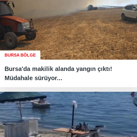
BURSA BÖLGE
Bursa'da makilik alanda yangın çıktı!
Müdahale sürüyor...