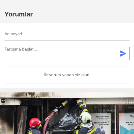
Yorumlar
İlk yorum yapan siz olun.