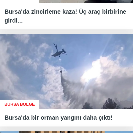
Bursa'da zincirleme kaza! Üç araç birbirine
girdi...
BURSA BÖLGE
Bursa'da bir orman yangını daha çıktı!