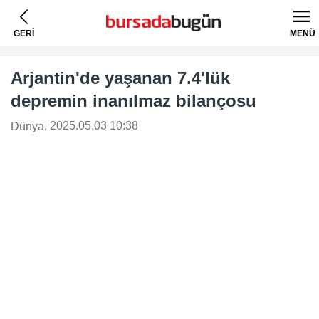
GERİ
MENÜ
Arjantin'de yaşanan 7.4'lük
depremin inanılmaz bilançosu
, 2025.05.03 10:38
Dünya