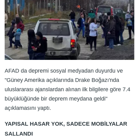
AFAD da depremi sosyal medyadan duyurdu ve
"Güney Amerika açıklarında Drake Boğazı'nda
uluslararası ajanslardan alınan ilk bilgilere göre 7.4
büyüklüğünde bir deprem meydana geldi"
açıklamasını yaptı.
YAPISAL HASAR YOK, SADECE MOBİLYALAR
SALLANDI