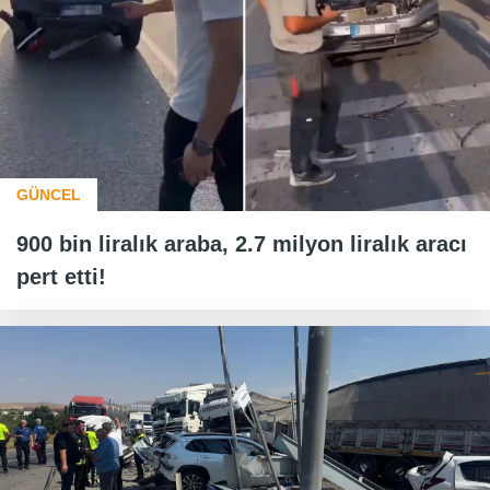
GÜNCEL
900 bin liralık araba, 2.7 milyon liralık aracı
pert etti!