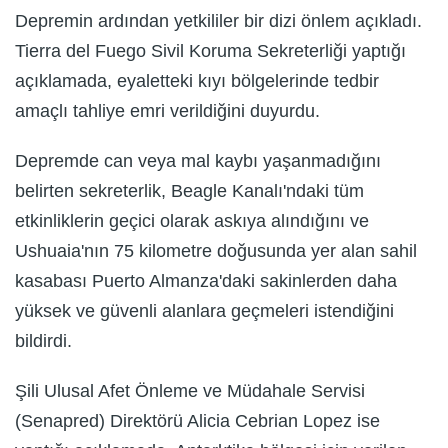
Depremin ardından yetkililer bir dizi önlem açıkladı.
Tierra del Fuego Sivil Koruma Sekreterliği yaptığı
açıklamada, eyaletteki kıyı bölgelerinde tedbir
amaçlı tahliye emri verildiğini duyurdu.
Depremde can veya mal kaybı yaşanmadığını
belirten sekreterlik, Beagle Kanalı'ndaki tüm
etkinliklerin geçici olarak askıya alındığını ve
Ushuaia'nın 75 kilometre doğusunda yer alan sahil
kasabası Puerto Almanza'daki sakinlerden daha
yüksek ve güvenli alanlara geçmeleri istendiğini
bildirdi.
Şili Ulusal Afet Önleme ve Müdahale Servisi
(Senapred) Direktörü Alicia Cebrian Lopez ise