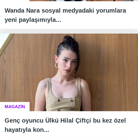
Wanda Nara sosyal medyadaki yorumlara
yeni paylaşımıyla...
MAGAZİN
Genç oyuncu Ülkü Hilal Çiftçi bu kez özel
hayatıyla kon...