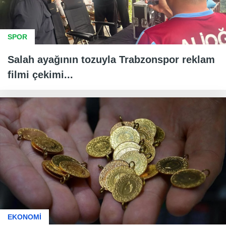
SPOR
Salah ayağının tozuyla Trabzonspor reklam
filmi çekimi...
EKONOMİ