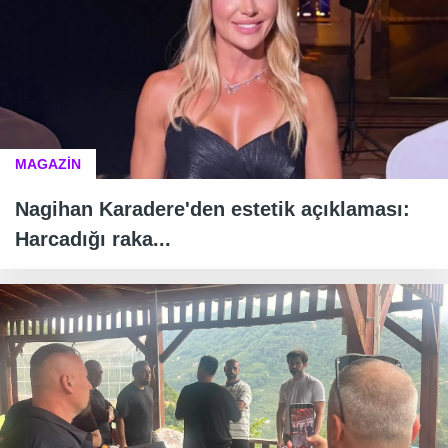
MAGAZİN
Nagihan Karadere'den estetik açıklaması:
Harcadığı raka...