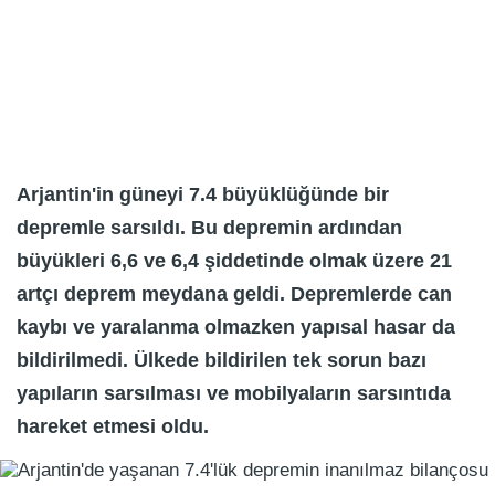
Arjantin'in güneyi 7.4 büyüklüğünde bir
depremle sarsıldı. Bu depremin ardından
büyükleri 6,6 ve 6,4 şiddetinde olmak üzere 21
artçı deprem meydana geldi. Depremlerde can
kaybı ve yaralanma olmazken yapısal hasar da
bildirilmedi. Ülkede bildirilen tek sorun bazı
yapıların sarsılması ve mobilyaların sarsıntıda
hareket etmesi oldu.