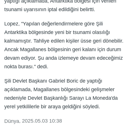
yaptığı açıklamada, Antarktika bölgesi için verilen
tsunami uyarısının iptal edildiğini belirtti.
Lopez, "Yapılan değerlendirmelere göre Şili
Antarktika bölgesinde yeni bir tsunami olasılığı
kalmamıştır. Tahliye edilen kişiler üsse geri dönebilir.
Ancak Magallanes bölgesinin geri kalanı için durum
devam ediyor. Şu anda izlemeye devam edeceğimiz
nokta burası." dedi.
Şili Devlet Başkanı Gabriel Boric de yaptığı
açıklamada, Magallanes bölgesindeki gelişmeler
nedeniyle Devlet Başkanlığı Sarayı La Moneda'da
yerel yetkililerle bir araya geldiğini söyledi.
, 2025.05.03 10:38
Dünya