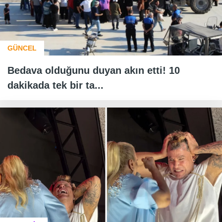
GÜNCEL
Bedava olduğunu duyan akın etti! 10
dakikada tek bir ta...