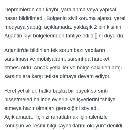
Depremlerde can kaybı, yaralanma veya yapısal
hasar bildirilmedi. Bölgenin sivil koruma ajansı, yerel
medyaya yaptığı açıklamada, yaklaşık 2 bin kişinin
Arjantin kıyı bölgelerinden tahliye edildiğini duyurdu.
Arjantin'de bildirilen tek sorun bazı yapıların
sarsılması ve mobilyaların, sarsıntıda hareket
etmesi oldu. Ancak yetkililer ve bölge sakinleri artçı
sarsıntılara karşı tetikte olmaya devam ediyor.
Yerel yetkililer, halka başka bir büyük sarsıntı
hissetmeleri halinde evlerini ve işyerlerini tahliye
etmeye hazır olmaları gerektiğini söyledi.
Açıklamada, "İçinizi rahatlatmak için ailenizle
konuşun ve resmi bilgi kaynaklarını okuyun" denildi.