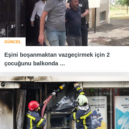
GÜNCEL
Eşini boşanmaktan vazgeçirmek için 2
çocuğunu balkonda ...