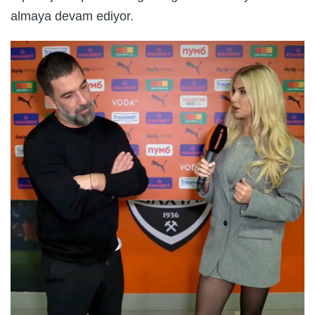
almaya devam ediyor.