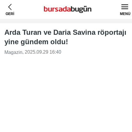
GERİ
MENÜ
Arda Turan ve Daria Savina röportajı
yine gündem oldu!
, 2025.09.29 16:40
Magazin