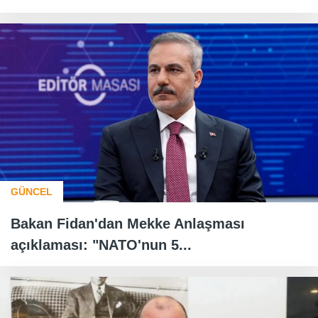
GÜNCEL
Bakan Fidan'dan Mekke Anlaşması
açıklaması: "NATO'nun 5...