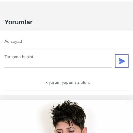
Yorumlar
İlk yorum yapan siz olun.