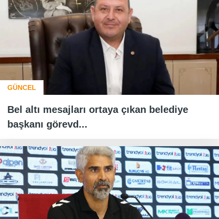
GÜNCEL
Bel altı mesajları ortaya çıkan belediye
başkanı görevd...