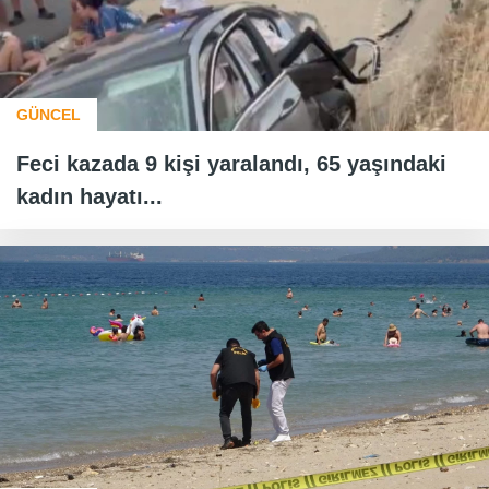
GÜNCEL
Feci kazada 9 kişi yaralandı, 65 yaşındaki
kadın hayatı...