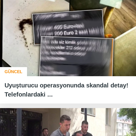
GÜNCEL
Uyuşturucu operasyonunda skandal detay!
Telefonlardaki ...