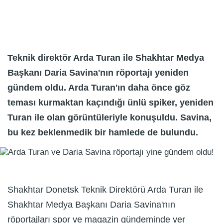
Teknik direktör Arda Turan ile Shakhtar Medya
Başkanı Daria Savina'nın röportajı yeniden
gündem oldu. Arda Turan'ın daha önce göz
teması kurmaktan kaçındığı ünlü spiker, yeniden
Turan ile olan görüntüleriyle konuşuldu. Savina,
bu kez beklenmedik bir hamlede de bulundu.
Shakhtar Donetsk Teknik Direktörü Arda Turan ile
Shakhtar Medya Başkanı Daria Savina'nın
röportajları spor ve magazin gündeminde yer