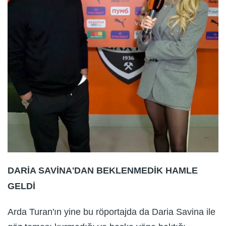
DARİA SAVİNA'DAN BEKLENMEDİK HAMLE
GELDİ
Arda Turan'ın yine bu röportajda da Daria Savina ile