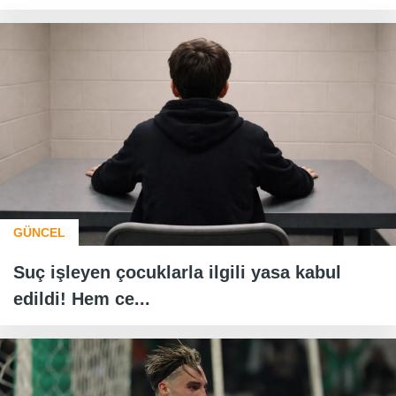
GÜNCEL
Suç işleyen çocuklarla ilgili yasa kabul
edildi! Hem ce...