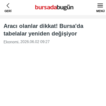
GERİ
MENÜ
Aracı olanlar dikkat! Bursa'da
tabelalar yeniden değişiyor
, 2026.06.02 09:27
Ekonomi