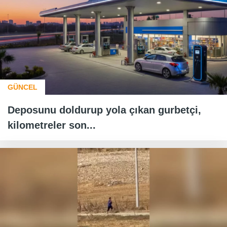
GÜNCEL
Deposunu doldurup yola çıkan gurbetçi,
kilometreler son...