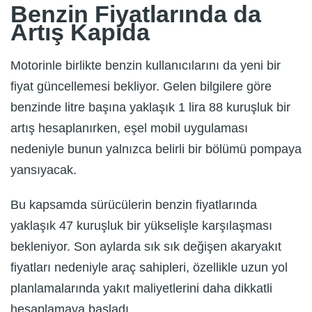
Benzin Fiyatlarında da
Artış Kapıda
Motorinle birlikte benzin kullanıcılarını da yeni bir
fiyat güncellemesi bekliyor. Gelen bilgilere göre
benzinde litre başına yaklaşık 1 lira 88 kuruşluk bir
artış hesaplanırken, eşel mobil uygulaması
nedeniyle bunun yalnızca belirli bir bölümü pompaya
yansıyacak.
Bu kapsamda sürücülerin benzin fiyatlarında
yaklaşık 47 kuruşluk bir yükselişle karşılaşması
bekleniyor. Son aylarda sık sık değişen akaryakıt
fiyatları nedeniyle araç sahipleri, özellikle uzun yol
planlamalarında yakıt maliyetlerini daha dikkatli
hesaplamaya başladı.