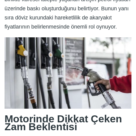
üzerinde baskı oluşturduğunu belirtiyor. Bunun yanı
sıra döviz kurundaki hareketlilik de akaryakıt
fiyatlarının belirlenmesinde önemli rol oynuyor.
Motorinde Dikkat Çeken
Zam Beklentisi