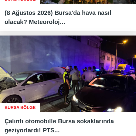
(8 Ağustos 2026) Bursa'da hava nasıl
olacak? Meteoroloj...
BURSA BÖLGE
Çalıntı otomobille Bursa sokaklarında
geziyorlardı! PTS...