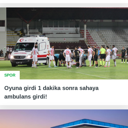
SPOR
Oyuna girdi 1 dakika sonra sahaya
ambulans girdi!