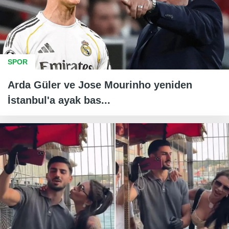
SPOR
Arda Güler ve Jose Mourinho yeniden
İstanbul'a ayak bas...