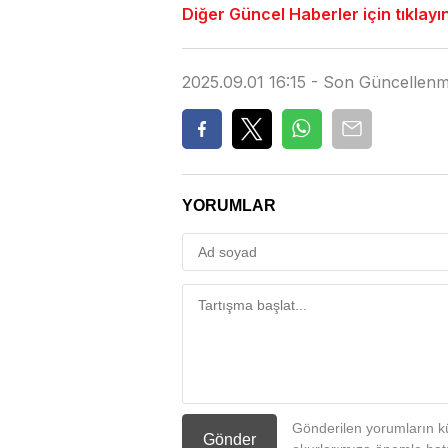
Diğer Güncel Haberler için tıklayı
2025.09.01 16:15 - Son Güncellenm
YORUMLAR
Gönderilen yorumların kü
Gönder