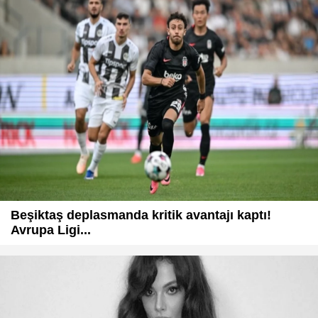
Beşiktaş deplasmanda kritik avantajı kaptı!
Avrupa Ligi...