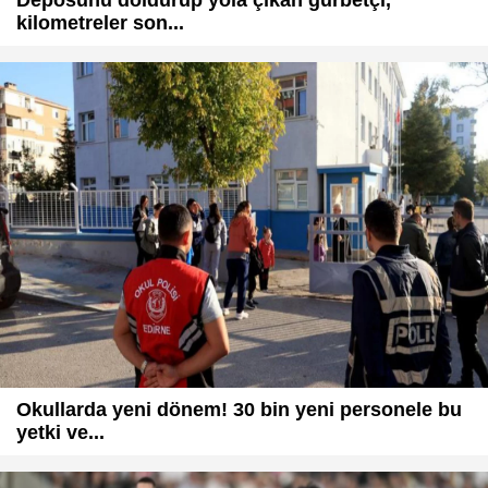
kilometreler son...
Okullarda yeni dönem! 30 bin yeni personele bu
yetki ve...