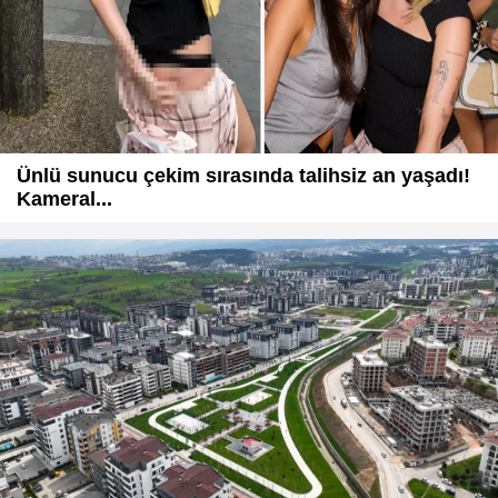
Ünlü sunucu çekim sırasında talihsiz an yaşadı!
Kameral...