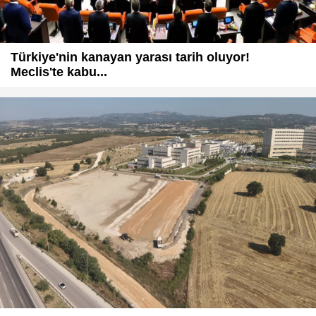
Türkiye'nin kanayan yarası tarih oluyor!
Meclis'te kabu...