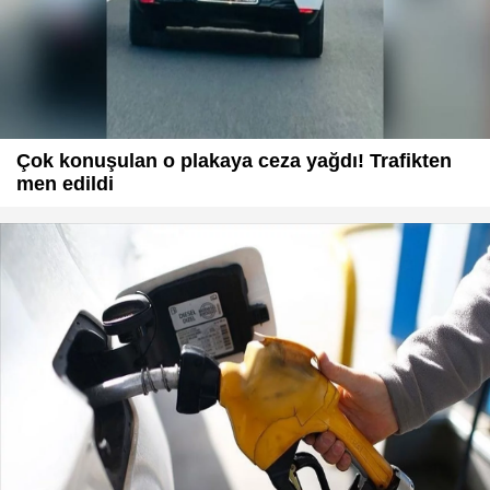
Çok konuşulan o plakaya ceza yağdı! Trafikten
men edildi