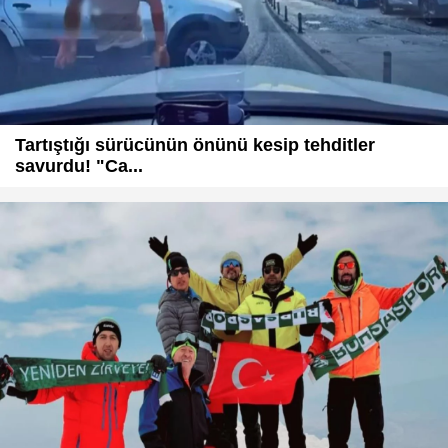
Tartıştığı sürücünün önünü kesip tehditler
savurdu! "Ca...