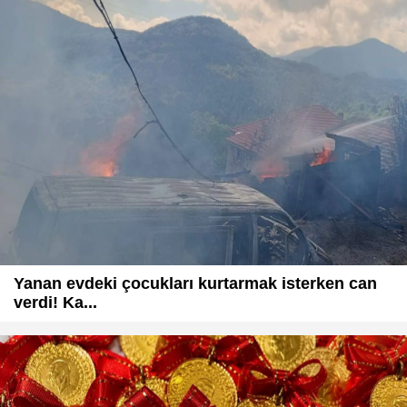
Yanan evdeki çocukları kurtarmak isterken can
verdi! Ka...