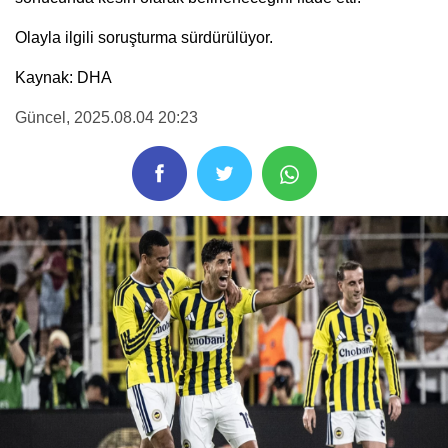
Olayla ilgili soruşturma sürdürülüyor.
Kaynak: DHA
Güncel
, 2025.08.04 20:23