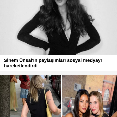
Sinem Ünsal'ın paylaşımları sosyal medyayı
hareketlendirdi