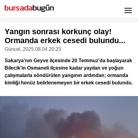
Yangın sonrası korkunç olay!
Ormanda erkek cesedi bulundu...
Güncel
, 2025.08.04 20:23
Sakarya'nın Geyve ilçesinde 20 Temmuz'da başlayarak
Bilecik'in Osmaneli ilçesine kadar yayılan ve yoğun
çalışmalarla söndürülen yangının ardından; ormanda
kimliği henüz belirlenemeyen bir erkek cesedi bulundu.