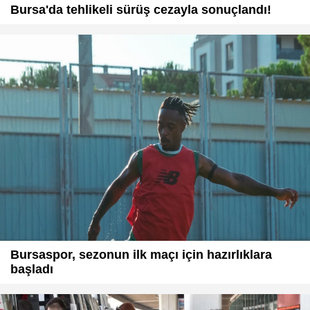
Bursa'da tehlikeli sürüş cezayla sonuçlandı!
Bursaspor, sezonun ilk maçı için hazırlıklara
başladı