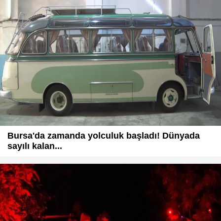
Bursa'da zamanda yolculuk başladı! Dünyada
sayılı kalan...