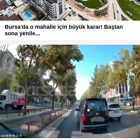
Bursa'da o mahalle için büyük karar! Baştan
sona yenile...