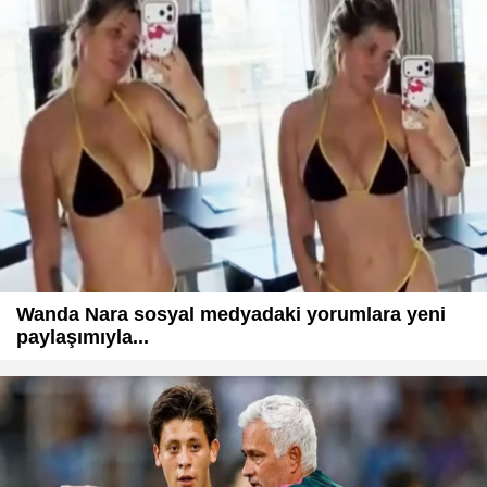
Wanda Nara sosyal medyadaki yorumlara yeni
paylaşımıyla...