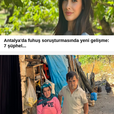
Antalya'da fuhuş soruşturmasında yeni gelişme:
7 şüphel...