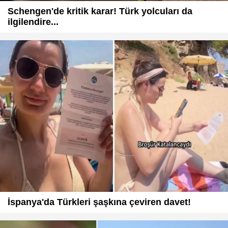
Schengen'de kritik karar! Türk yolcuları da
ilgilendire...
İspanya'da Türkleri şaşkına çeviren davet!