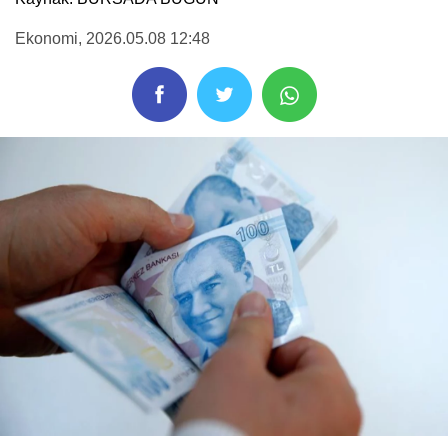
Ekonomi
, 2026.05.08 12:48