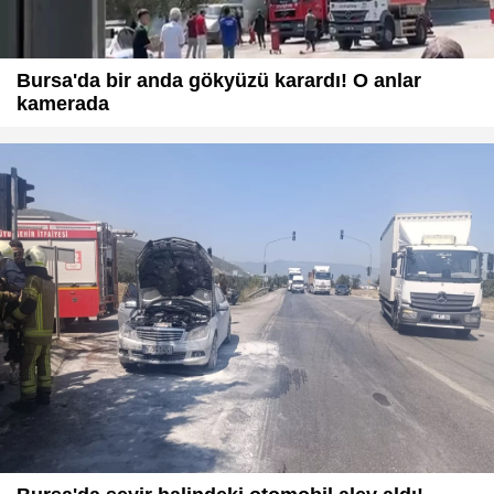
Bursa'da bir anda gökyüzü karardı! O anlar
kamerada