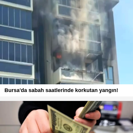
Bursa'da sabah saatlerinde korkutan yangın!