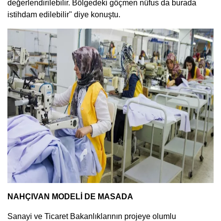
değerlendirilebilir. Bölgedeki göçmen nüfus da burada
istihdam edilebilir" diye konuştu.
NAHÇIVAN MODELİ DE MASADA
Sanayi ve Ticaret Bakanlıklarının projeye olumlu