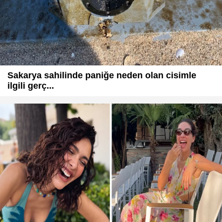
Sakarya sahilinde paniğe neden olan cisimle
ilgili gerç...