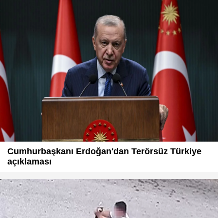
Cumhurbaşkanı Erdoğan'dan Terörsüz Türkiye
açıklaması