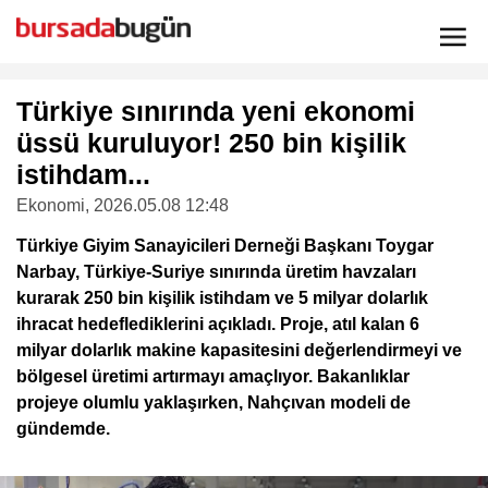
Türkiye sınırında yeni ekonomi
üssü kuruluyor! 250 bin kişilik
istihdam...
Ekonomi
, 2026.05.08 12:48
Türkiye Giyim Sanayicileri Derneği Başkanı Toygar
Narbay, Türkiye-Suriye sınırında üretim havzaları
kurarak 250 bin kişilik istihdam ve 5 milyar dolarlık
ihracat hedeflediklerini açıkladı. Proje, atıl kalan 6
milyar dolarlık makine kapasitesini değerlendirmeyi ve
bölgesel üretimi artırmayı amaçlıyor. Bakanlıklar
projeye olumlu yaklaşırken, Nahçıvan modeli de
gündemde.