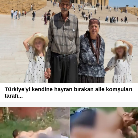
Türkiye'yi kendine hayran bırakan aile komşuları
tarafı...