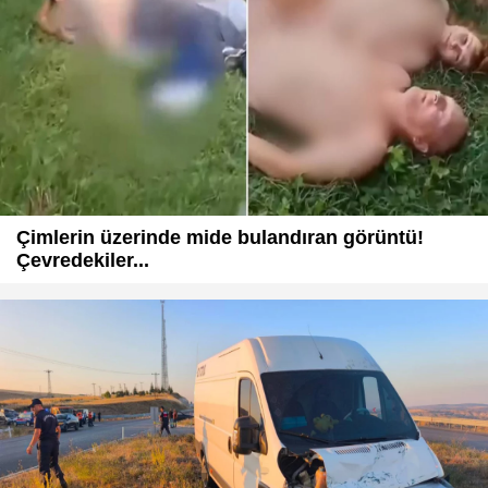
Çimlerin üzerinde mide bulandıran görüntü!
Çevredekiler...