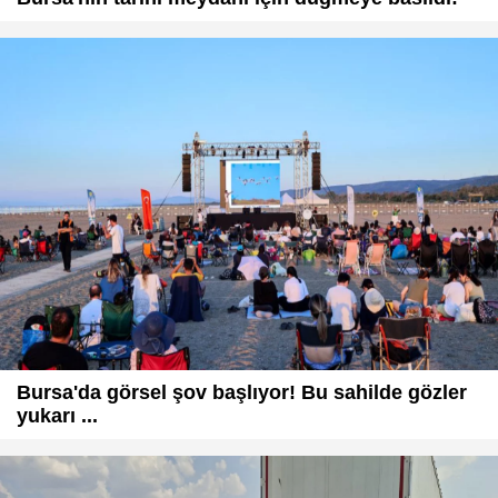
Bursa'da görsel şov başlıyor! Bu sahilde gözler
yukarı ...