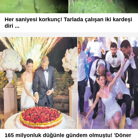
Her saniyesi korkunç! Tarlada çalışan iki kardeşi
diri ...
165 milyonluk düğünle gündem olmuştu! 'Döner