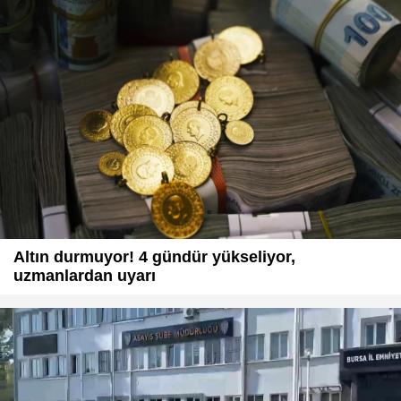
Altın durmuyor! 4 gündür yükseliyor,
uzmanlardan uyarı