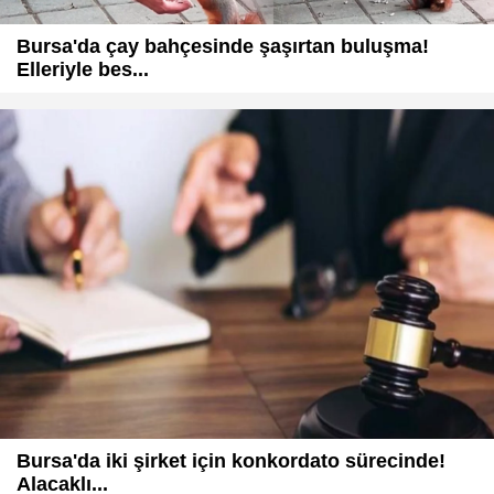
Bursa'da çay bahçesinde şaşırtan buluşma!
Elleriyle bes...
Bursa'da iki şirket için konkordato sürecinde!
Alacaklı...