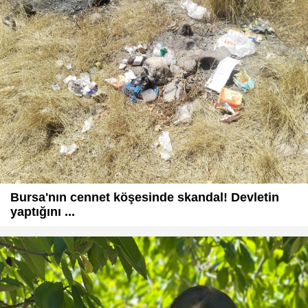
Bursa'nın cennet köşesinde skandal! Devletin
yaptığını ...