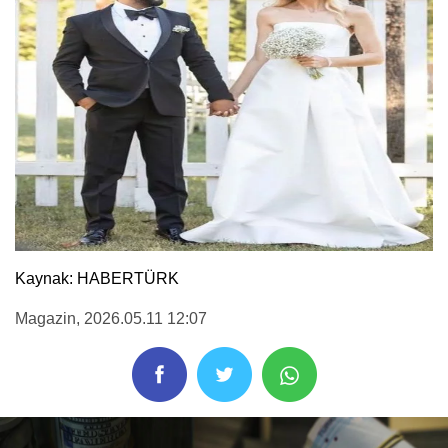
Kaynak: HABERTÜRK
Magazin
, 2026.05.11 12:07