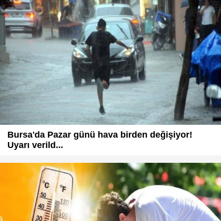
Bursa'da Pazar günü hava birden değişiyor!
Uyarı verild...