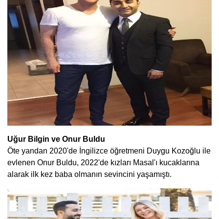
Uğur Bilgin ve Onur Buldu
Öte yandan 2020'de İngilizce öğretmeni Duygu Kozoğlu ile
evlenen Onur Buldu, 2022'de kızları Masal'ı kucaklarına
alarak ilk kez baba olmanın sevincini yaşamıştı.