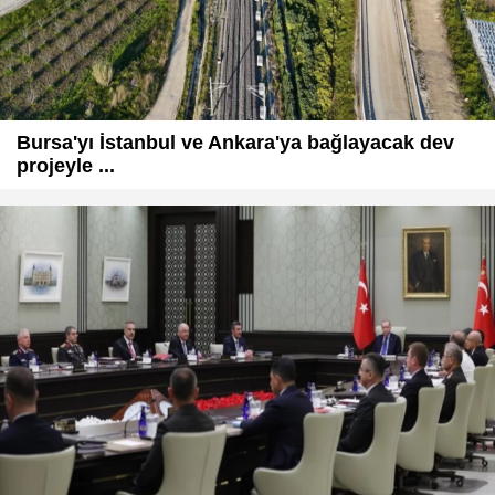
Bursa'yı İstanbul ve Ankara'ya bağlayacak dev
projeyle ...