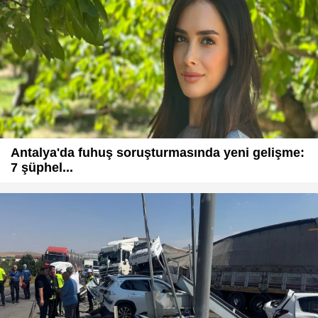
Antalya'da fuhuş soruşturmasında yeni gelişme:
7 şüphel...