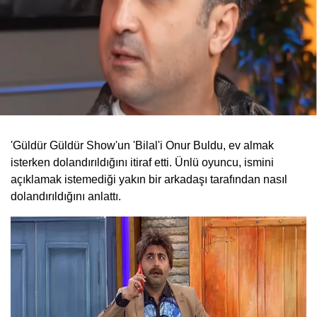
'Güldür Güldür Show'un 'Bilal'i Onur Buldu, ev almak
isterken dolandırıldığını itiraf etti. Ünlü oyuncu, ismini
açıklamak istemediği yakın bir arkadaşı tarafından nasıl
dolandırıldığını anlattı.