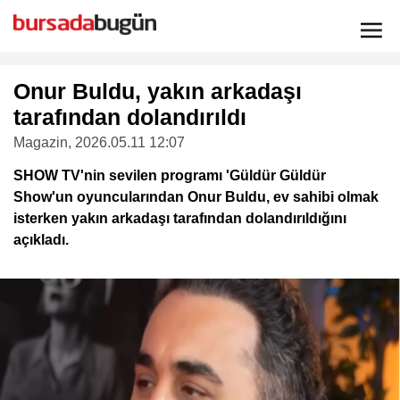
Onur Buldu, yakın arkadaşı
tarafından dolandırıldı
Magazin
, 2026.05.11 12:07
SHOW TV'nin sevilen programı 'Güldür Güldür
Show'un oyuncularından Onur Buldu, ev sahibi olmak
isterken yakın arkadaşı tarafından dolandırıldığını
açıkladı.