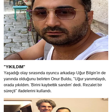
"YIKILDIM"
Yaşadığı olay sırasında oyuncu arkadaşı Uğur Bilgin'in de
yanında olduğunu belirten Onur Buldu, "Uğur yanımdaydı,
orada yıkıldım. 'Birini kaybettik sandım' dedi. Rezalet bir
süreçti" ifadelerini kullandı.