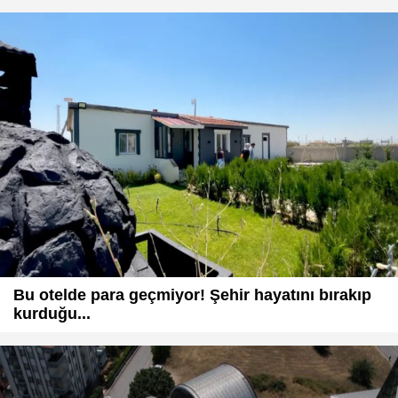
Bu otelde para geçmiyor! Şehir hayatını bırakıp
kurduğu...