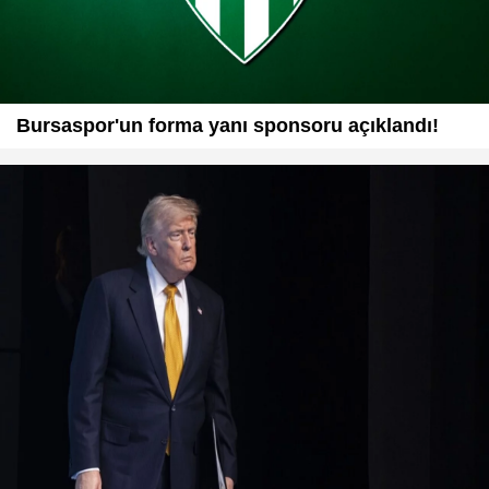
Bursaspor'un forma yanı sponsoru açıklandı!