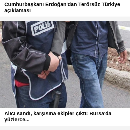
Cumhurbaşkanı Erdoğan'dan Terörsüz Türkiye
açıklaması
Alıcı sandı, karşısına ekipler çıktı! Bursa'da
yüzlerce...