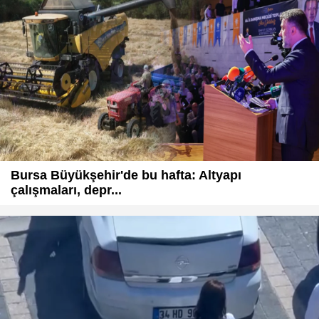
Bursa Büyükşehir'de bu hafta: Altyapı
çalışmaları, depr...