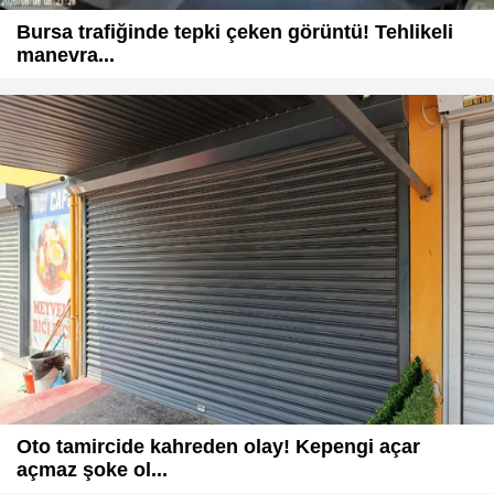
Bursa trafiğinde tepki çeken görüntü! Tehlikeli
manevra...
Oto tamircide kahreden olay! Kepengi açar
açmaz şoke ol...