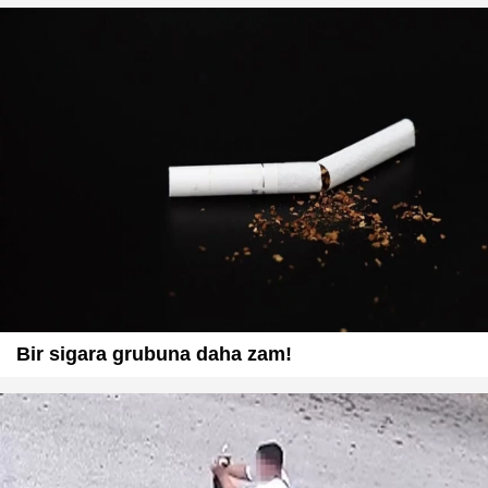
Bir sigara grubuna daha zam!