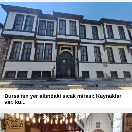
Bursa'nın yer altındaki sıcak mirası: Kaynaklar
var, ku...