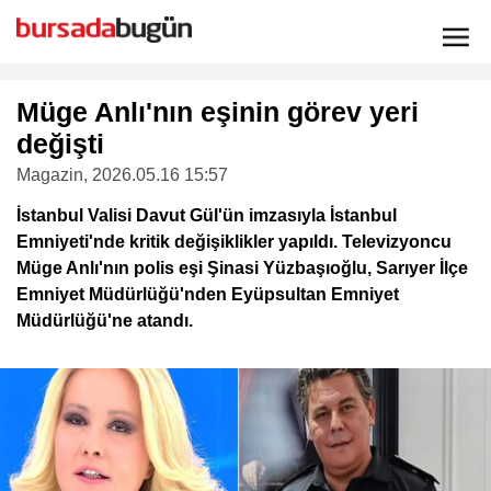
Müge Anlı'nın eşinin görev yeri
değişti
Magazin
, 2026.05.16 15:57
İstanbul Valisi Davut Gül'ün imzasıyla İstanbul
Emniyeti'nde kritik değişiklikler yapıldı. Televizyoncu
Müge Anlı'nın polis eşi Şinasi Yüzbaşıoğlu, Sarıyer İlçe
Emniyet Müdürlüğü'nden Eyüpsultan Emniyet
Müdürlüğü'ne atandı.