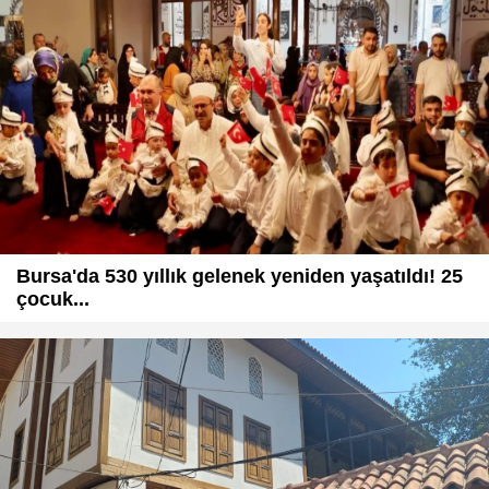
Bursa'da 530 yıllık gelenek yeniden yaşatıldı! 25
çocuk...