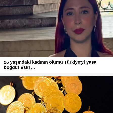
26 yaşındaki kadının ölümü Türkiye'yi yasa
boğdu! Eski ...