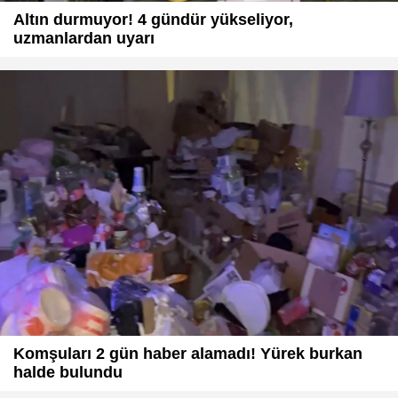
Altın durmuyor! 4 gündür yükseliyor,
uzmanlardan uyarı
Komşuları 2 gün haber alamadı! Yürek burkan
halde bulundu