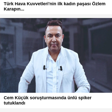
Türk Hava Kuvvetleri'nin ilk kadın paşası Özlem
Karapın...
Cem Küçük soruşturmasında ünlü spiker
tutuklandı