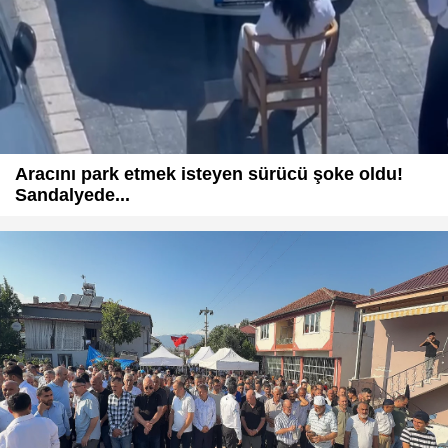
Aracını park etmek isteyen sürücü şoke oldu!
Sandalyede...