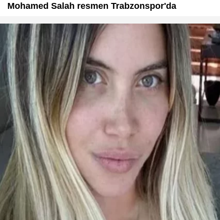
Mohamed Salah resmen Trabzonspor'da