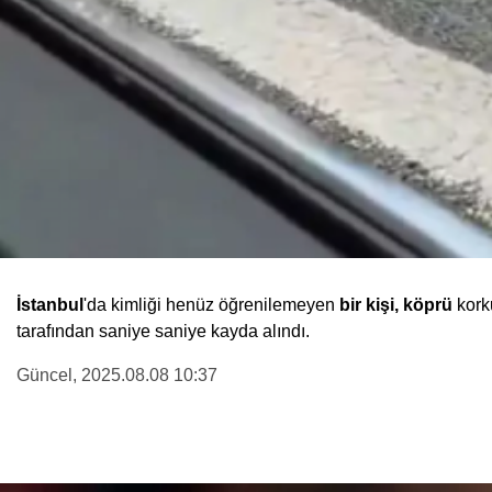
İstanbul
'da kimliği henüz öğrenilemeyen
bir kişi,
köprü
kork
tarafından saniye saniye kayda alındı.
Güncel
, 2025.08.08 10:37