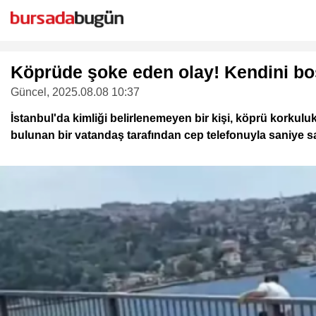
Köprüde şoke eden olay! Kendini boş
Güncel
, 2025.08.08 10:37
İstanbul'da kimliği belirlenemeyen bir kişi, köprü korkuluk
bulunan bir vatandaş tarafından cep telefonuyla saniye s