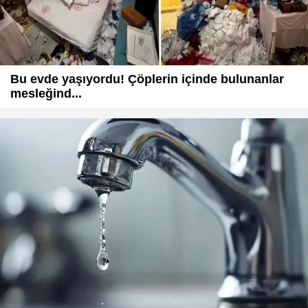
Bu evde yaşıyordu! Çöplerin içinde bulunanlar
mesleğind...