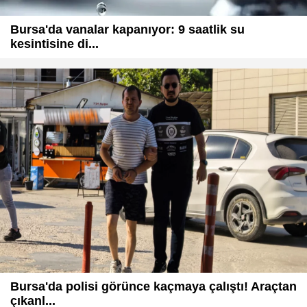
Bursa'da vanalar kapanıyor: 9 saatlik su
kesintisine di...
Bursa'da polisi görünce kaçmaya çalıştı! Araçtan
çıkanl...