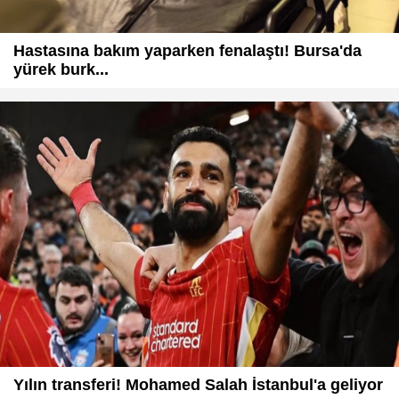
Hastasına bakım yaparken fenalaştı! Bursa'da
yürek burk...
Yılın transferi! Mohamed Salah İstanbul'a geliyor