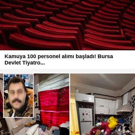
Kamuya 100 personel alımı başladı! Bursa
Devlet Tiyatro...