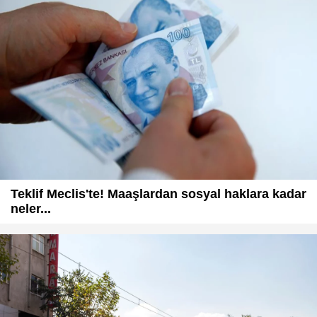
Teklif Meclis'te! Maaşlardan sosyal haklara kadar
neler...