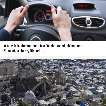
Araç kiralama sektöründe yeni dönem:
Standartlar yüksel...