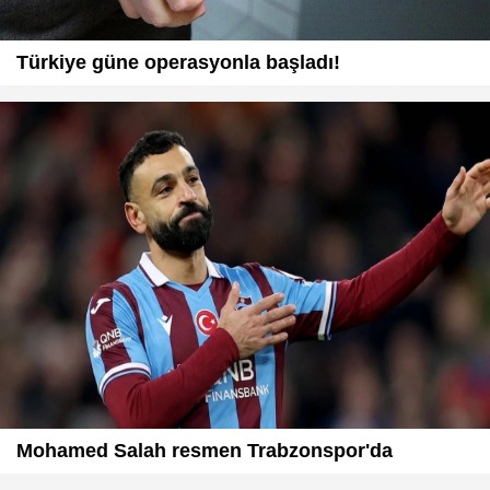
Türkiye güne operasyonla başladı!
Mohamed Salah resmen Trabzonspor'da