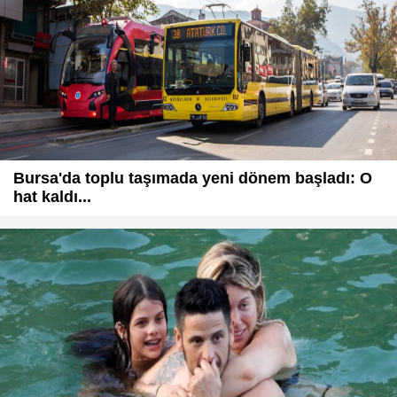
Bursa'da toplu taşımada yeni dönem başladı: O
hat kaldı...