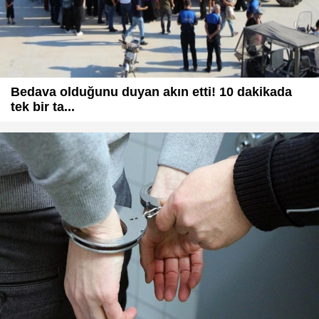
Bedava olduğunu duyan akın etti! 10 dakikada
tek bir ta...