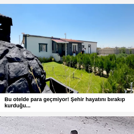
Bu otelde para geçmiyor! Şehir hayatını bırakıp
kurduğu...