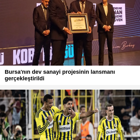
Bursa'nın dev sanayi projesinin lansmanı
gerçekleştirildi