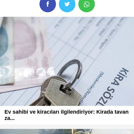
Ev sahibi ve kiracıları ilgilendiriyor: Kirada tavan
za...