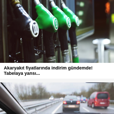
Akaryakıt fiyatlarında indirim gündemde!
Tabelaya yansı...