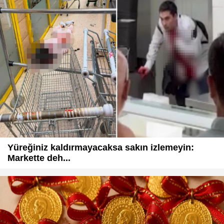
Yüreğiniz kaldırmayacaksa sakın izlemeyin:
Markette deh...