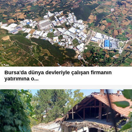
Bursa'da dünya devleriyle çalışan firmanın
yatırımına o...