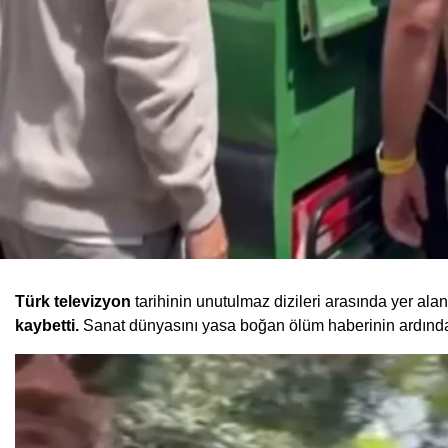
Türk televizyon
tarihinin unutulmaz dizileri arasında yer al
kaybetti.
Sanat dünyasını yasa boğan ölüm haberinin ardınd