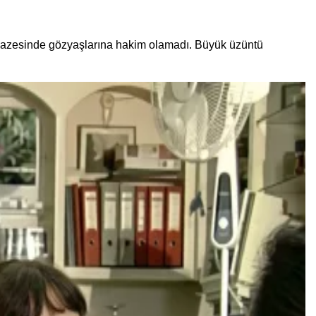
cenazesinde gözyaşlarına hakim olamadı. Büyük üzüntü