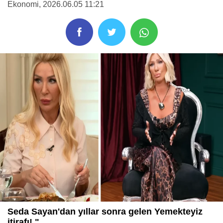
Ekonomi
, 2026.06.05 11:21
Seda Sayan'dan yıllar sonra gelen Yemekteyiz
itirafı! "...