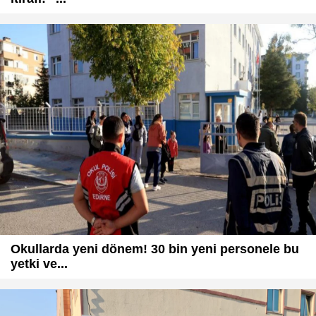
Okullarda yeni dönem! 30 bin yeni personele bu
yetki ve...