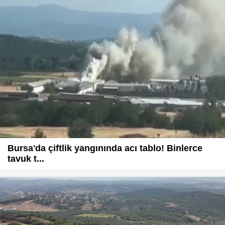
Bursa'da çiftlik yangınında acı tablo! Binlerce
tavuk t...