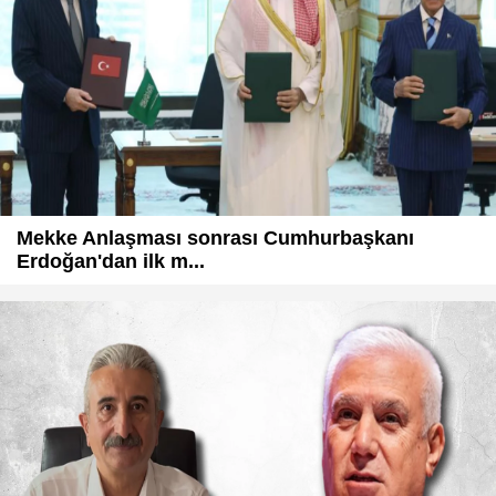
Mekke Anlaşması sonrası Cumhurbaşkanı
Erdoğan'dan ilk m...