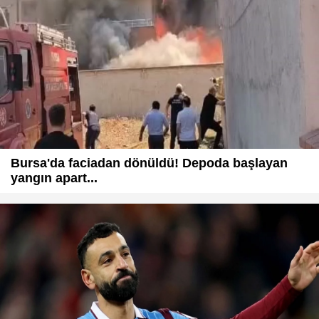
Bursa'da faciadan dönüldü! Depoda başlayan
yangın apart...