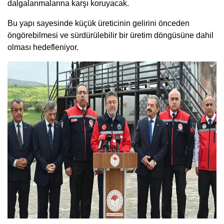
dalgalanmalarına karşı koruyacak.
Bu yapı sayesinde küçük üreticinin gelirini önceden
öngörebilmesi ve sürdürülebilir bir üretim döngüsüne dahil
olması hedefleniyor.