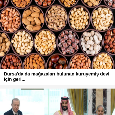
Bursa'da da mağazaları bulunan kuruyemiş devi
için geri...