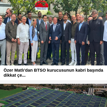
Özer Matlı'dan BTSO kurucusunun kabri başında
dikkat çe...