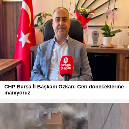
CHP Bursa İl Başkanı Özkan: Geri döneceklerine
inanıyoruz