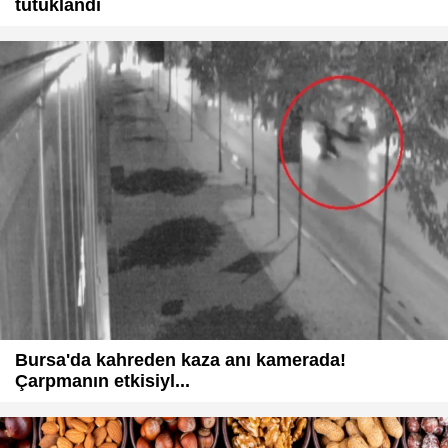
tutuklandı
Bursa'da kahreden kaza anı kamerada!
Çarpmanın etkisiyl...