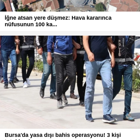
İğne atsan yere düşmez: Hava kararınca
nüfusunun 100 ka...
Bursa'da yasa dışı bahis operasyonu! 3 kişi