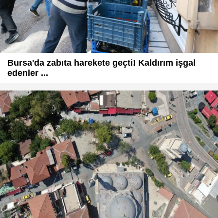
Bursa'da zabıta harekete geçti! Kaldırım işgal
edenler ...