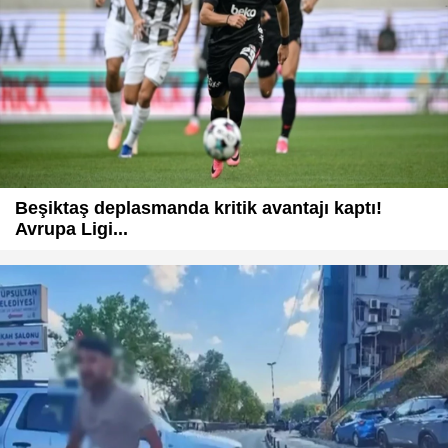
Beşiktaş deplasmanda kritik avantajı kaptı!
Avrupa Ligi...