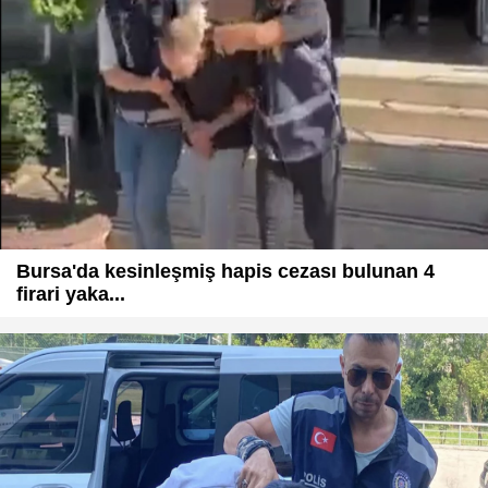
Bursa'da kesinleşmiş hapis cezası bulunan 4
firari yaka...