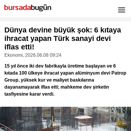
Dünya devine büyük şok: 6 kıtaya
ihracat yapan Türk sanayi devi
iflas etti!
Ekonomi
, 2026.06.08 09:24
15 yıl önce iki dev fabrikayla üretime başlayan ve 6
kıtada 100 ülkeye ihracat yapan alüminyum devi Patrop
Group, yüksek kur ve maliyet baskılarına
dayanamayarak iflas etti; mahkeme dev şirketin
tasfiyesine karar verdi.