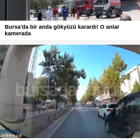
Bursa'da bir anda gökyüzü karardı! O anlar
kamerada