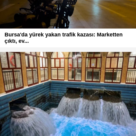
Bursa'da yürek yakan trafik kazası: Marketten
çıktı, ev...