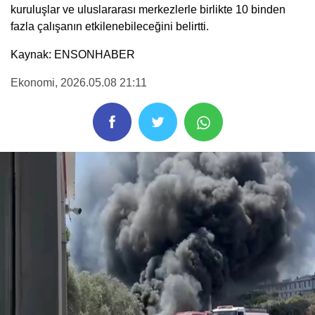
kuruluşlar ve uluslararası merkezlerle birlikte 10 binden
fazla çalışanın etkilenebileceğini belirtti.
Kaynak: ENSONHABER
Ekonomi
, 2026.05.08 21:11