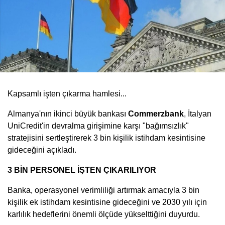
Kapsamlı işten çıkarma hamlesi...
Almanya'nın ikinci büyük bankası
Commerzbank
, İtalyan
UniCredit'in devralma girişimine karşı "bağımsızlık"
stratejisini sertleştirerek 3 bin kişilik istihdam kesintisine
gideceğini açıkladı.
3 BİN PERSONEL İŞTEN ÇIKARILIYOR
Banka, operasyonel verimliliği artırmak amacıyla 3 bin
kişilik ek istihdam kesintisine gideceğini ve 2030 yılı için
karlılık hedeflerini önemli ölçüde yükselttiğini duyurdu.