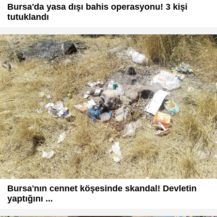
Bursa'da yasa dışı bahis operasyonu! 3 kişi
tutuklandı
Bursa'nın cennet köşesinde skandal! Devletin
yaptığını ...