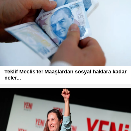
Teklif Meclis'te! Maaşlardan sosyal haklara kadar
neler...