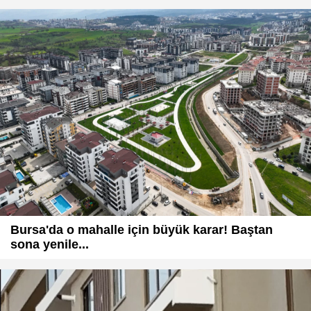
Bursa'da o mahalle için büyük karar! Baştan
sona yenile...