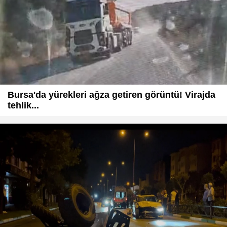
Bursa'da yürekleri ağza getiren görüntü! Virajda
tehlik...