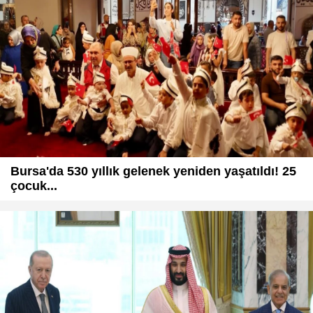
Bursa'da 530 yıllık gelenek yeniden yaşatıldı! 25
çocuk...