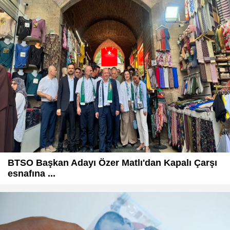
BTSO Başkan Adayı Özer Matlı'dan Kapalı Çarşı
esnafına ...