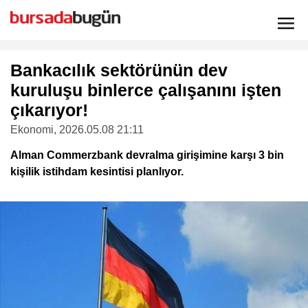
Bankacılık sektörünün dev
kuruluşu binlerce çalışanını işten
çıkarıyor!
Ekonomi
, 2026.05.08 21:11
Alman Commerzbank devralma girişimine karşı 3 bin
kişilik istihdam kesintisi planlıyor.