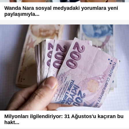
Wanda Nara sosyal medyadaki yorumlara yeni
paylaşımıyla...
Milyonları ilgilendiriyor: 31 Ağustos'u kaçıran bu
hakt...