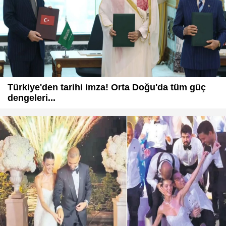
Türkiye'den tarihi imza! Orta Doğu'da tüm güç
dengeleri...