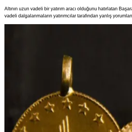
Altının uzun vadeli bir yatırım aracı olduğunu hatırlatan Baş
vadeli dalgalanmaların yatırımcılar tarafından yanlış yorumlan