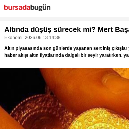
Altında düşüş sürecek mi? Mert Baş
Ekonomi
, 2026.06.13 14:38
Altın piyasasında son günlerde yaşanan sert iniş çıkışlar y
haber akışı altın fiyatlarında dalgalı bir seyir yaratırken