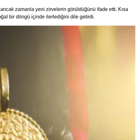
 ancak zamanla yeni zirvelerin görüldüğünü ifade etti. Kısa
l bir döngü içinde ilerlediğini dile getirdi.